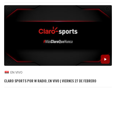
EN VIVO
CLARO SPORTS POR W RADIO, EN VIVO | VIERNES 27 DE FEBRERO