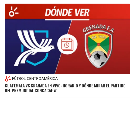
FÚTBOL CENTROAMÉRICA
GUATEMALA VS GRANADA EN VIVO: HORARIO Y DÓNDE MIRAR EL PARTIDO
DEL PREMUNDIAL CONCACAF W