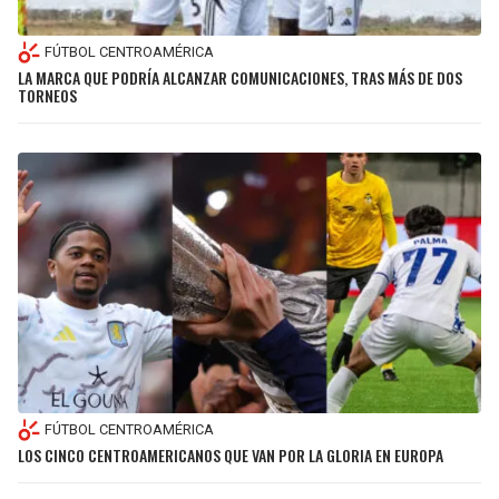
FÚTBOL CENTROAMÉRICA
LA MARCA QUE PODRÍA ALCANZAR COMUNICACIONES, TRAS MÁS DE DOS
TORNEOS
FÚTBOL CENTROAMÉRICA
LOS CINCO CENTROAMERICANOS QUE VAN POR LA GLORIA EN EUROPA