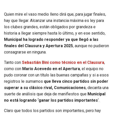
Quien mire el vaso medio lleno dirá que, para jugar finales,
hay que llegar. Alcanzar una instancia máxima es ley para
los clubes grandes, están obligados por grandeza e
historia a llegar siempre hasta lo último, y en ese sentido,
Municipal ha logrado responder ya que llegó a las
finales del Clausura y Apertura 2025
, aunque no pudieron
consagrarse en ninguna.
Tanto con
Sebastián Bini como técnico en el Clausura
,
como con
Mario Acevedo en el Apertura
, el equipo no
pudo coronar con un título las buenas campañas y si a esos
registros le sumamos
que lleva cinco partidos sin poder
superar a su clásico rival, Comunicaciones
, decanta una
suerte de análisis que deja de manifiestos que
Municipal
no está logrando ‘ganar los partidos importantes
‘.
Claro que todos los partidos son importantes, pero hay