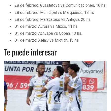
28 de febrero: Guastatoya vs Comunicaciones, 16 hs.
28 de febrero: Municipal vs Marquense, 18 hs.
28 de febrero: Malacateco vs Antigua, 20 hs.
01 de marzo: Aurora vs Mixco, 11 hs.
01 de marzo: Achuapa vs Cobán, 13 hs.
01 de marzo: Xelajú vs Mictlán, 18 hs
Te puede interesar