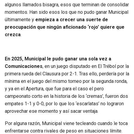
algunos llamados bisagra, esos que terminan de consolidar
momentos. Han sido esos los que no pudo ganar Municipal
últimamente y
empieza a crecer una suerte de
preocupación que ningún aficionado ‘rojo’ quiere que
crezca
.
En 2025, Municipal le pudo ganar una sola vez a
Comunicaciones
, en un juego disputado en El Trébol por la
primera rueda del Clausura por 2-1. Tras ello, perdería por la
mínima en el juego del mismo torneo por la segunda ronda,
y ya en el Apertura, que fue para el caso el pero
campeonato corto en la historia de los ‘cremas’, fueron dos
empates 1-1 y 0-0, por lo que los ‘escarlatas’ no lograron
aprovechar ese momento y así sacar ventaja.
Por alguna razón, Municipal viene tecleando cuando le toca
enfrentarse contra rivales de peso en situaciones límite.