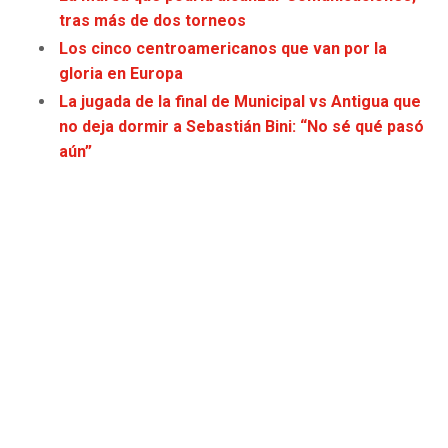
tras más de dos torneos
Los cinco centroamericanos que van por la
gloria en Europa
La jugada de la final de Municipal vs Antigua que
no deja dormir a Sebastián Bini: “No sé qué pasó
aún”