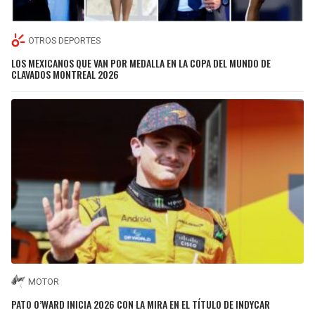
OTROS DEPORTES
LOS MEXICANOS QUE VAN POR MEDALLA EN LA COPA DEL MUNDO DE
CLAVADOS MONTREAL 2026
MOTOR
PATO O’WARD INICIA 2026 CON LA MIRA EN EL TÍTULO DE INDYCAR