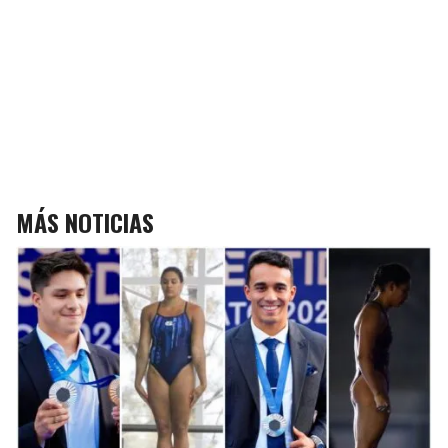
MÁS NOTICIAS