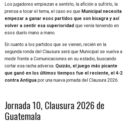
Los jugadores empiezan a sentirlo, la afición a sufrirlo, la
prensa a tocar el tema, el caso es que
Municipal necesita
empezar a ganar esos partidos que son bisagra y así
volver a sentir esa superioridad
que venía teniendo en
esos duelo mano a mano.
En cuanto a los partidos que se vienen, recién en la
segunda ronda del Clausura será que Municipal se vuelva a
medir frente a Comunicaciones en su estadio, buscando
cortar esa racha adversa.
Quizás, el juego más picante
que ganó en los últimos tiempos fue el reciente, el 4-2
contra Antigua
por una nueva jornada del Clausura 2026.
Jornada 10, Clausura 2026 de
Guatemala