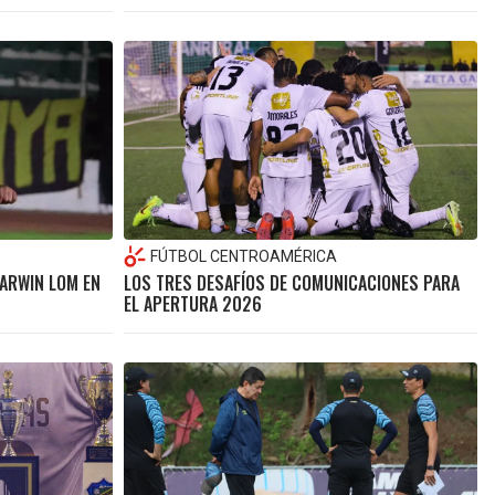
FÚTBOL CENTROAMÉRICA
DARWIN LOM EN
LOS TRES DESAFÍOS DE COMUNICACIONES PARA
EL APERTURA 2026