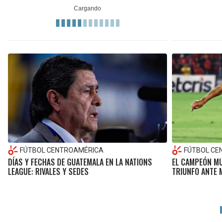
FÚTBOL CENTROAMÉRICA
FÚTBOL CE
DÍAS Y FECHAS DE GUATEMALA EN LA NATIONS
EL CAMPEÓN MU
LEAGUE: RIVALES Y SEDES
TRIUNFO ANTE 