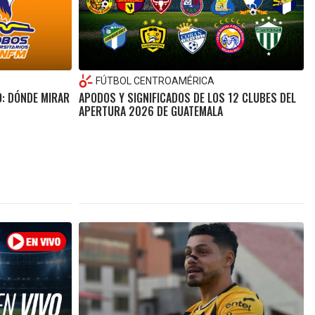
FÚTBOL CENTROAMÉRICA
O: DÓNDE MIRAR
APODOS Y SIGNIFICADOS DE LOS 12 CLUBES DEL
APERTURA 2026 DE GUATEMALA