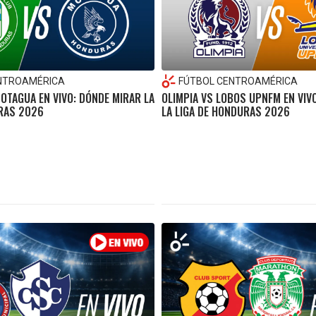
NTROAMÉRICA
FÚTBOL CENTROAMÉRICA
MOTAGUA EN VIVO: DÓNDE MIRAR LA
OLIMPIA VS LOBOS UPNFM EN VIV
RAS 2026
LA LIGA DE HONDURAS 2026