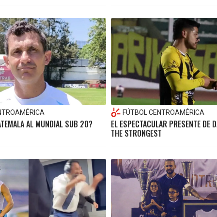
NTROAMÉRICA
FÚTBOL CENTROAMÉRICA
ATEMALA AL MUNDIAL SUB 20?
EL ESPECTACULAR PRESENTE DE 
THE STRONGEST