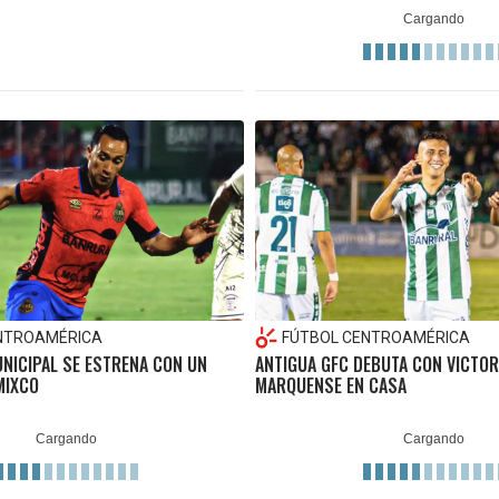
NTROAMÉRICA
FÚTBOL CENTROAMÉRICA
NICIPAL SE ESTRENA CON UN
ANTIGUA GFC DEBUTA CON VICTOR
MIXCO
MARQUENSE EN CASA