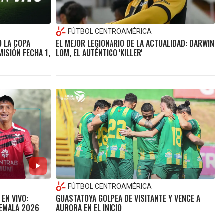
FÚTBOL CENTROAMÉRICA
O LA COPA
EL MEJOR LEGIONARIO DE LA ACTUALIDAD: DARWIN
ISIÓN FECHA 1,
LOM, EL AUTÉNTICO 'KILLER'
FÚTBOL CENTROAMÉRICA
EN VIVO:
GUASTATOYA GOLPEA DE VISITANTE Y VENCE A
TEMALA 2026
AURORA EN EL INICIO