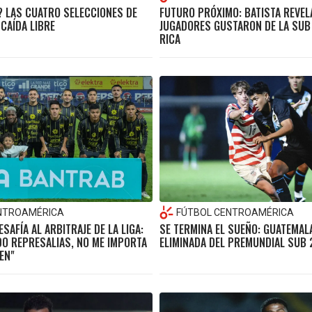
 LAS CUATRO SELECCIONES DE
FUTURO PRÓXIMO: BATISTA REVEL
CAÍDA LIBRE
JUGADORES GUSTARON DE LA SUB
RICA
NTROAMÉRICA
FÚTBOL CENTROAMÉRICA
ESAFÍA AL ARBITRAJE DE LA LIGA:
SE TERMINA EL SUEÑO: GUATEMAL
O REPRESALIAS, NO ME IMPORTA
ELIMINADA DEL PREMUNDIAL SUB 
EN"