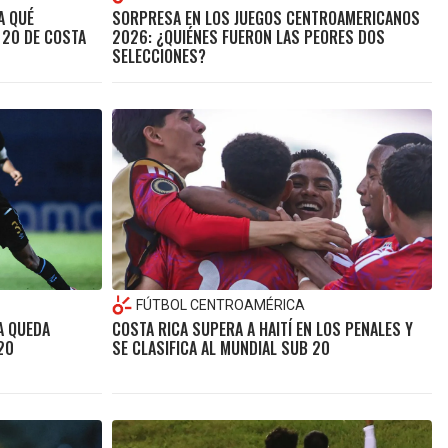
A QUÉ
SORPRESA EN LOS JUEGOS CENTROAMERICANOS
 20 DE COSTA
2026: ¿QUIÉNES FUERON LAS PEORES DOS
SELECCIONES?
FÚTBOL CENTROAMÉRICA
A QUEDA
COSTA RICA SUPERA A HAITÍ EN LOS PENALES Y
20
SE CLASIFICA AL MUNDIAL SUB 20