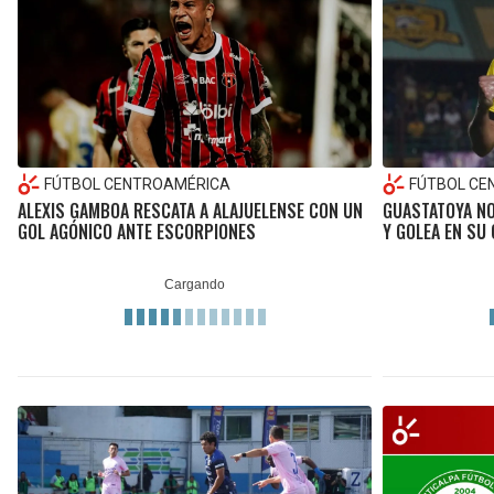
FÚTBOL CENTROAMÉRICA
FÚTBOL CE
ALEXIS GAMBOA RESCATA A ALAJUELENSE CON UN
GUASTATOYA NO
GOL AGÓNICO ANTE ESCORPIONES
Y GOLEA EN SU