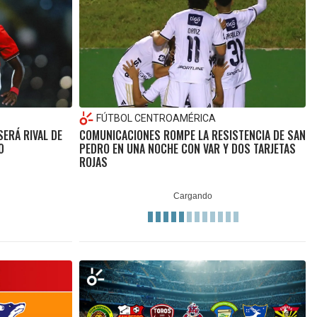
FÚTBOL CENTROAMÉRICA
ERÁ RIVAL DE
COMUNICACIONES ROMPE LA RESISTENCIA DE SAN
0
PEDRO EN UNA NOCHE CON VAR Y DOS TARJETAS
ROJAS