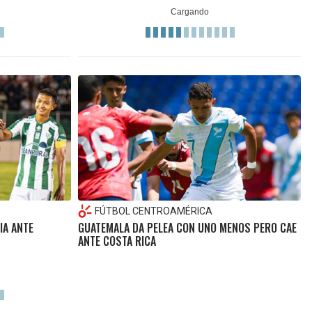
FÚTBOL CENTROAMÉRICA
IA ANTE
GUATEMALA DA PELEA CON UNO MENOS PERO CAE
ANTE COSTA RICA