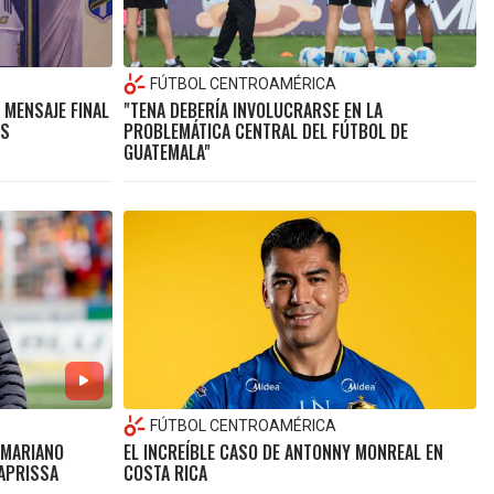
FÚTBOL CENTROAMÉRICA
 MENSAJE FINAL
"TENA DEBERÍA INVOLUCRARSE EN LA
ES
PROBLEMÁTICA CENTRAL DEL FÚTBOL DE
GUATEMALA"
FÚTBOL CENTROAMÉRICA
 MARIANO
EL INCREÍBLE CASO DE ANTONNY MONREAL EN
SAPRISSA
COSTA RICA