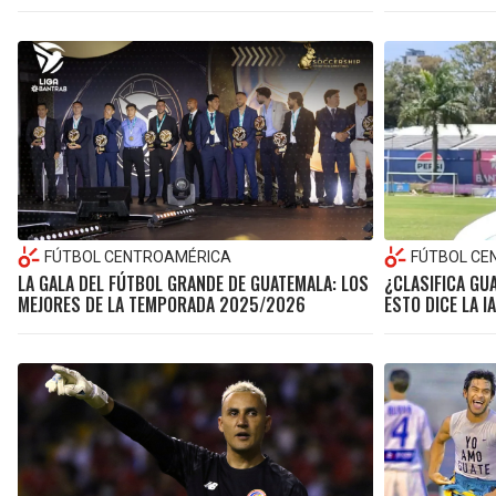
FÚTBOL CENTROAMÉRICA
FÚTBOL CE
LA GALA DEL FÚTBOL GRANDE DE GUATEMALA: LOS
¿CLASIFICA GU
MEJORES DE LA TEMPORADA 2025/2026
ESTO DICE LA IA