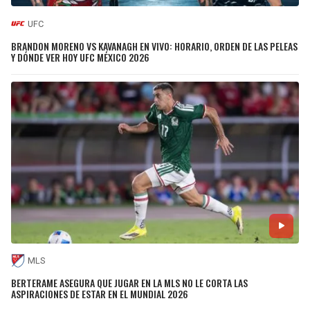
UFC
BRANDON MORENO VS KAVANAGH EN VIVO: HORARIO, ORDEN DE LAS PELEAS
Y DÓNDE VER HOY UFC MÉXICO 2026
MLS
BERTERAME ASEGURA QUE JUGAR EN LA MLS NO LE CORTA LAS
ASPIRACIONES DE ESTAR EN EL MUNDIAL 2026