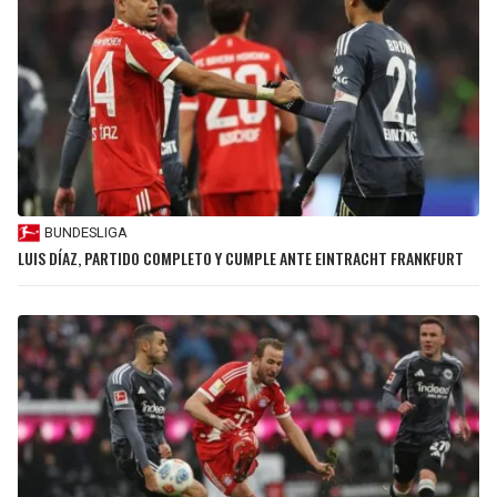
BUNDESLIGA
LUIS DÍAZ, PARTIDO COMPLETO Y CUMPLE ANTE EINTRACHT FRANKFURT