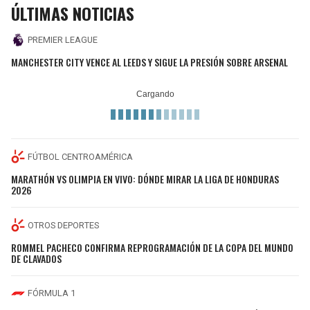
ÚLTIMAS NOTICIAS
PREMIER LEAGUE
MANCHESTER CITY VENCE AL LEEDS Y SIGUE LA PRESIÓN SOBRE ARSENAL
FÚTBOL CENTROAMÉRICA
MARATHÓN VS OLIMPIA EN VIVO: DÓNDE MIRAR LA LIGA DE HONDURAS
2026
OTROS DEPORTES
ROMMEL PACHECO CONFIRMA REPROGRAMACIÓN DE LA COPA DEL MUNDO
DE CLAVADOS
FÓRMULA 1