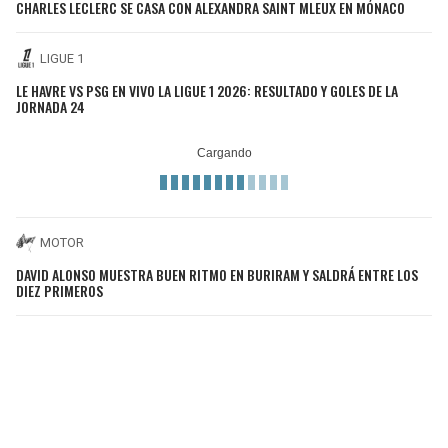
CHARLES LECLERC SE CASA CON ALEXANDRA SAINT MLEUX EN MÓNACO
LIGUE 1
LE HAVRE VS PSG EN VIVO LA LIGUE 1 2026: RESULTADO Y GOLES DE LA
JORNADA 24
MOTOR
DAVID ALONSO MUESTRA BUEN RITMO EN BURIRAM Y SALDRÁ ENTRE LOS
DIEZ PRIMEROS