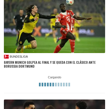
BUNDESLIGA
BAYERN MUNICH GOLPEA AL FINAL Y SE QUEDA CON EL CLÁSICO ANTE
BORUSSIA DORTMUND