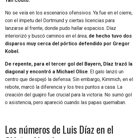
Yan Couto.
No se veía en los escenarios ofensivos. Ya fue en el cierre,
con el ímpetu del Dortmund y ciertas licencias para
lanzarse al frente, donde pudo hallar espacios. Díaz
interiorizó y buscó caminos en el área;
de hecho tuvo dos
disparos muy cerca del pórtico defendido por Gregor
Kobel.
De repente, para el tercer gol del Bayern, Díaz trazó la
diagonal y encontró a Michael Olise
. El galo lanzó un
centro que despejó la defensa. Sin embargo, Kimmich, en el
rebote, marcó la diferencia y los tres puntos a casa. La
creación del guajiro fue crucial para la victoria. No sumó gol
o asistencia, pero apareció cuando las papas quemaban.
Los números de Luis Díaz en el