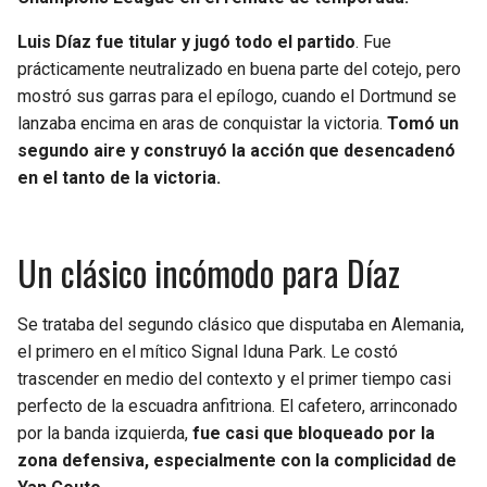
Luis Díaz fue titular y jugó todo el partido
. Fue
prácticamente neutralizado en buena parte del cotejo, pero
mostró sus garras para el epílogo, cuando el Dortmund se
lanzaba encima en aras de conquistar la victoria.
Tomó un
segundo aire y construyó la acción que desencadenó
en el tanto de la victoria.
Un clásico incómodo para Díaz
Se trataba del segundo clásico que disputaba en Alemania,
el primero en el mítico Signal Iduna Park. Le costó
trascender en medio del contexto y el primer tiempo casi
perfecto de la escuadra anfitriona. El cafetero, arrinconado
por la banda izquierda,
fue casi que bloqueado por la
zona defensiva, especialmente con la complicidad de