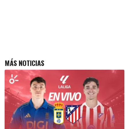
MÁS NOTICIAS