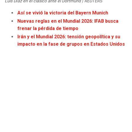
Luis Díaz en el clásico ante el Dortmund | REUTERS
Así se vivió la victoria del Bayern Munich
Nuevas reglas en el Mundial 2026: IFAB busca
frenar la pérdida de tiempo
Irán y el Mundial 2026: tensión geopolítica y su
impacto en la fase de grupos en Estados Unidos