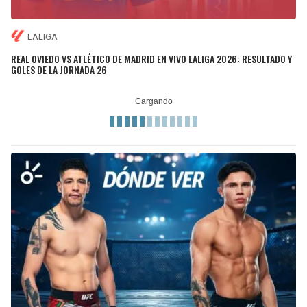
LALIGA
REAL OVIEDO VS ATLÉTICO DE MADRID EN VIVO LALIGA 2026: RESULTADO Y
GOLES DE LA JORNADA 26