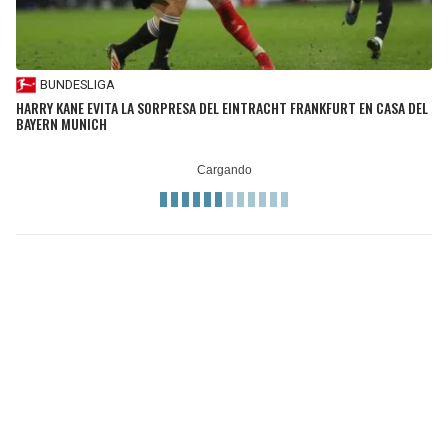
BUNDESLIGA
HARRY KANE EVITA LA SORPRESA DEL EINTRACHT FRANKFURT EN CASA DEL
BAYERN MUNICH