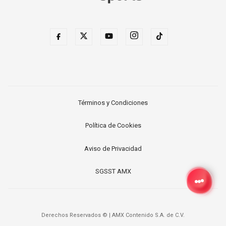
Términos y Condiciones
Política de Cookies
Aviso de Privacidad
SGSST AMX
Derechos Reservados ©
|
AMX Contenido S.A. de C.V.