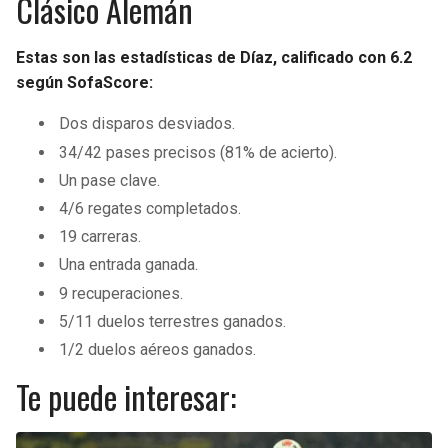
Clásico Alemán
Estas son las estadísticas de Díaz, calificado con 6.2
según SofaScore:
Dos disparos desviados.
34/42 pases precisos (81% de acierto).
Un pase clave.
4/6 regates completados.
19 carreras.
Una entrada ganada.
9 recuperaciones.
5/11 duelos terrestres ganados.
1/2 duelos aéreos ganados.
Te puede interesar: