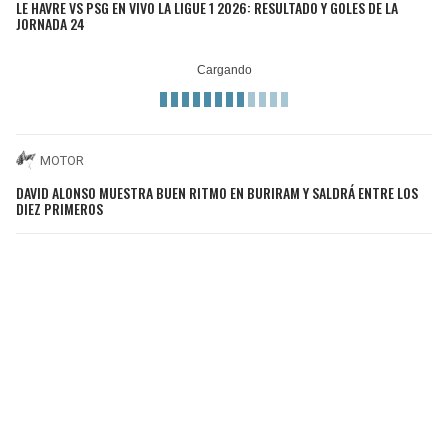
LE HAVRE VS PSG EN VIVO LA LIGUE 1 2026: RESULTADO Y GOLES DE LA
JORNADA 24
MOTOR
DAVID ALONSO MUESTRA BUEN RITMO EN BURIRAM Y SALDRÁ ENTRE LOS
DIEZ PRIMEROS