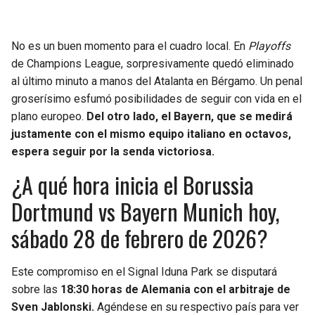
No es un buen momento para el cuadro local. En
Playoffs
de Champions League, sorpresivamente quedó eliminado
al último minuto a manos del Atalanta en Bérgamo. Un penal
groserísimo esfumó posibilidades de seguir con vida en el
plano europeo.
Del otro lado, el Bayern, que se medirá
justamente con el mismo equipo italiano en octavos,
espera seguir por la senda victoriosa.
¿A qué hora inicia el Borussia
Dortmund vs Bayern Munich hoy,
sábado 28 de febrero de 2026?
Este compromiso en el Signal Iduna Park se disputará
sobre las
18:30 horas de Alemania con el arbitraje de
Sven Jablonski.
Agéndese en su respectivo país para ver