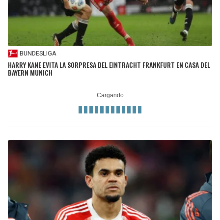
BUNDESLIGA
HARRY KANE EVITA LA SORPRESA DEL EINTRACHT FRANKFURT EN CASA DEL
BAYERN MUNICH