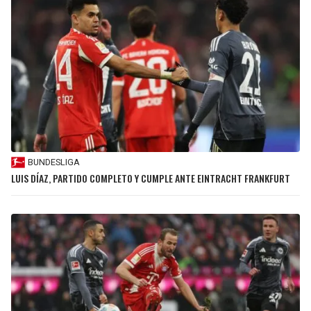
BUNDESLIGA
LUIS DÍAZ, PARTIDO COMPLETO Y CUMPLE ANTE EINTRACHT FRANKFURT