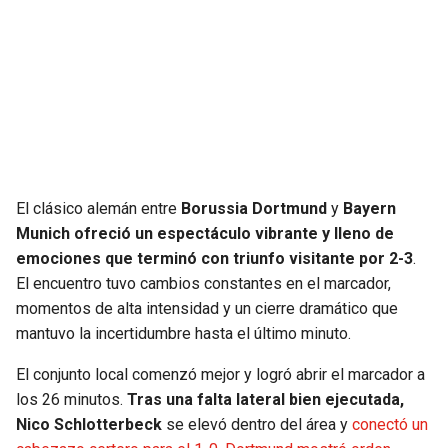
El clásico alemán entre
Borussia Dortmund
y
Bayern
Munich ofreció un espectáculo vibrante y lleno de
emociones que terminó con triunfo visitante por 2-3
.
El encuentro tuvo cambios constantes en el marcador,
momentos de alta intensidad y un cierre dramático que
mantuvo la incertidumbre hasta el último minuto.
El conjunto local comenzó mejor y logró abrir el marcador a
los 26 minutos.
Tras una falta lateral bien ejecutada,
Nico Schlotterbeck
se elevó dentro del área y
conectó un