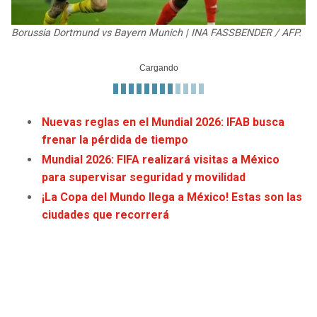
Borussia Dortmund vs Bayern Munich | INA FASSBENDER / AFP.
Nuevas reglas en el Mundial 2026: IFAB busca
frenar la pérdida de tiempo
Mundial 2026: FIFA realizará visitas a México
para supervisar seguridad y movilidad
¡La Copa del Mundo llega a México! Estas son las
ciudades que recorrerá