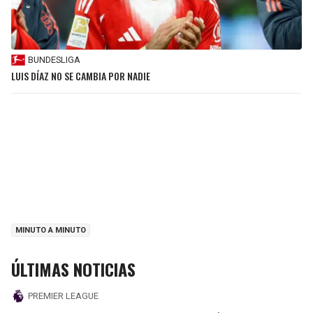
BUNDESLIGA
LUIS DÍAZ NO SE CAMBIA POR NADIE
MINUTO A MINUTO
ÚLTIMAS NOTICIAS
PREMIER LEAGUE