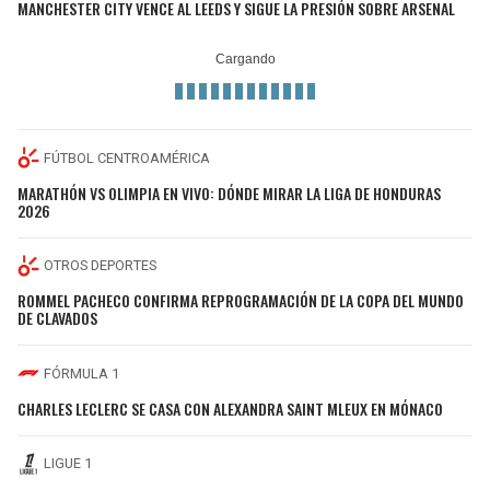
MANCHESTER CITY VENCE AL LEEDS Y SIGUE LA PRESIÓN SOBRE ARSENAL
FÚTBOL CENTROAMÉRICA
MARATHÓN VS OLIMPIA EN VIVO: DÓNDE MIRAR LA LIGA DE HONDURAS
2026
OTROS DEPORTES
ROMMEL PACHECO CONFIRMA REPROGRAMACIÓN DE LA COPA DEL MUNDO
DE CLAVADOS
FÓRMULA 1
CHARLES LECLERC SE CASA CON ALEXANDRA SAINT MLEUX EN MÓNACO
LIGUE 1