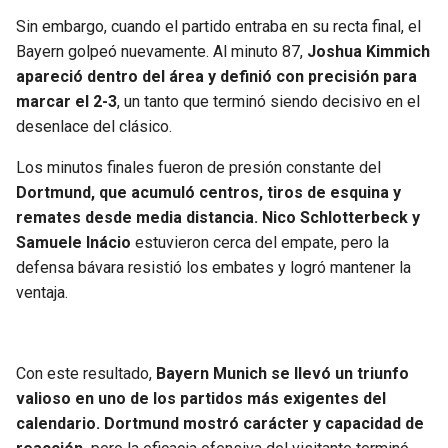
Sin embargo, cuando el partido entraba en su recta final, el
Bayern golpeó nuevamente. Al minuto 87,
Joshua Kimmich
apareció dentro del área y definió con precisión para
marcar el 2-3
, un tanto que terminó siendo decisivo en el
desenlace del clásico.
Los minutos finales fueron de presión constante del
Dortmund, que acumuló centros, tiros de esquina y
remates desde media distancia. Nico Schlotterbeck y
Samuele Inácio
estuvieron cerca del empate, pero la
defensa bávara resistió los embates y logró mantener la
ventaja.
Con este resultado,
Bayern Munich se llevó un triunfo
valioso en uno de los partidos más exigentes del
calendario. Dortmund mostró carácter y capacidad de