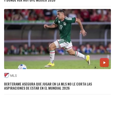
MLS
BERTERAME ASEGURA QUE JUGAR EN LA MLS NO LE CORTA LAS
ASPIRACIONES DE ESTAR EN EL MUNDIAL 2026