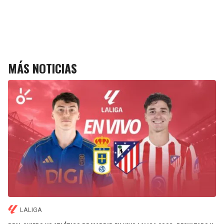
MÁS NOTICIAS
LALIGA