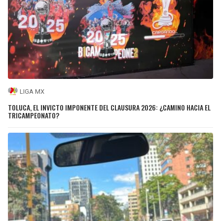
LIGA MX
TOLUCA, EL INVICTO IMPONENTE DEL CLAUSURA 2026: ¿CAMINO HACIA EL
TRICAMPEONATO?