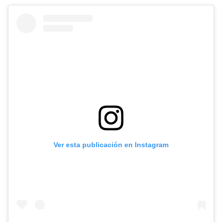
Ver esta publicación en Instagram