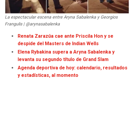
La espectacular escena entre Aryna Sabalenka y Georgios
Frangulis | @arynasabalenka
Renata Zarazúa cae ante Priscila Hon y se
despide del Masters de Indian Wells
Elena Rybakina supera a Aryna Sabalenka y
levanta su segundo título de Grand Slam
Agenda deportiva de hoy: calendario, resultados
y estadísticas, al momento