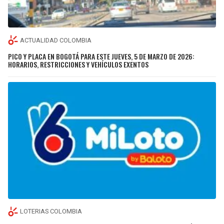
ACTUALIDAD COLOMBIA
PICO Y PLACA EN BOGOTÁ PARA ESTE JUEVES, 5 DE MARZO DE 2026:
HORARIOS, RESTRICCIONES Y VEHÍCULOS EXENTOS
LOTERIAS COLOMBIA