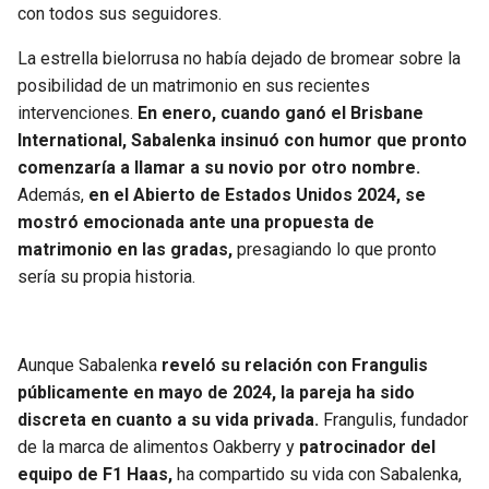
con todos sus seguidores.
La estrella bielorrusa no había dejado de bromear sobre la
posibilidad de un matrimonio en sus recientes
intervenciones.
En enero, cuando ganó el Brisbane
International, Sabalenka insinuó con humor que pronto
comenzaría a llamar a su novio por otro nombre.
Además,
en el Abierto de Estados Unidos 2024, se
mostró emocionada ante una propuesta de
matrimonio en las gradas,
presagiando lo que pronto
sería su propia historia.
Aunque Sabalenka
reveló su relación con Frangulis
públicamente en mayo de 2024, la pareja ha sido
discreta en cuanto a su vida privada.
Frangulis, fundador
de la marca de alimentos Oakberry y
patrocinador del
equipo de F1 Haas,
ha compartido su vida con Sabalenka,