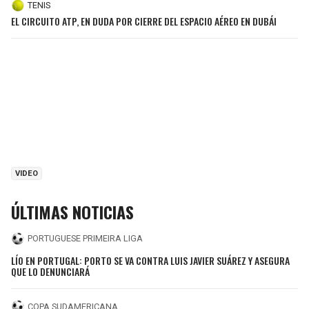
TENIS
EL CIRCUITO ATP, EN DUDA POR CIERRE DEL ESPACIO AÉREO EN DUBÁI
VIDEO
ÚLTIMAS NOTICIAS
PORTUGUESE PRIMEIRA LIGA
LÍO EN PORTUGAL: PORTO SE VA CONTRA LUIS JAVIER SUÁREZ Y ASEGURA
QUE LO DENUNCIARÁ
COPA SUDAMERICANA