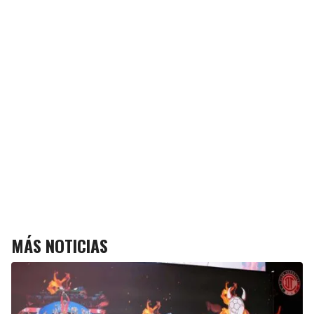
MÁS NOTICIAS