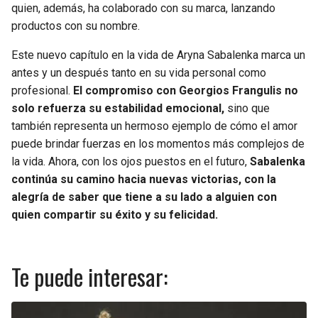
quien, además, ha colaborado con su marca, lanzando
productos con su nombre.
Este nuevo capítulo en la vida de Aryna Sabalenka marca un
antes y un después tanto en su vida personal como
profesional.
El compromiso con Georgios Frangulis no
solo refuerza su estabilidad emocional,
sino que
también representa un hermoso ejemplo de cómo el amor
puede brindar fuerzas en los momentos más complejos de
la vida. Ahora, con los ojos puestos en el futuro,
Sabalenka
continúa su camino hacia nuevas victorias, con la
alegría de saber que tiene a su lado a alguien con
quien compartir su éxito y su felicidad.
Te puede interesar: