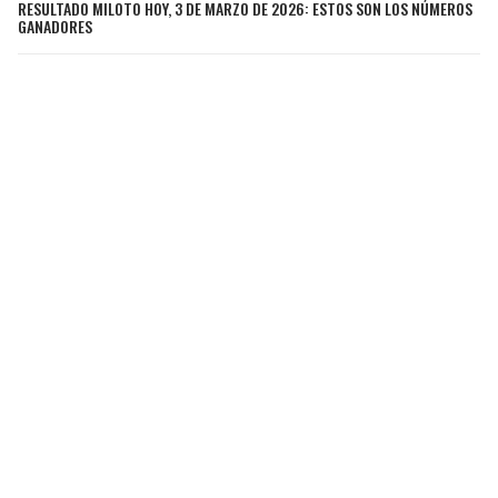
RESULTADO MILOTO HOY, 3 DE MARZO DE 2026: ESTOS SON LOS NÚMEROS
GANADORES