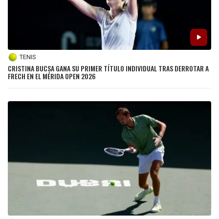
TENIS
CRISTINA BUCSA GANA SU PRIMER TÍTULO INDIVIDUAL TRAS DERROTAR A
FRECH EN EL MÉRIDA OPEN 2026