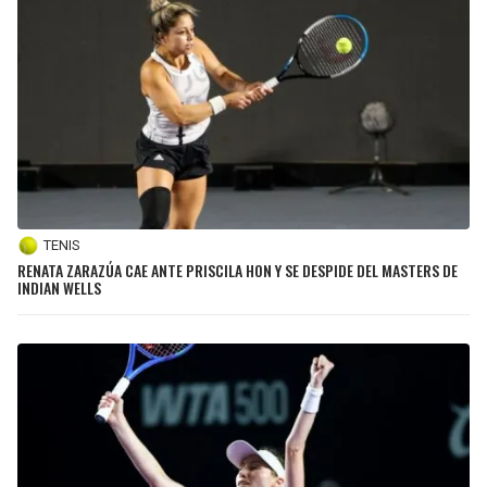
TENIS
RENATA ZARAZÚA CAE ANTE PRISCILA HON Y SE DESPIDE DEL MASTERS DE
INDIAN WELLS