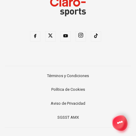
Términos y Condiciones
Política de Cookies
Aviso de Privacidad
SGSST AMX