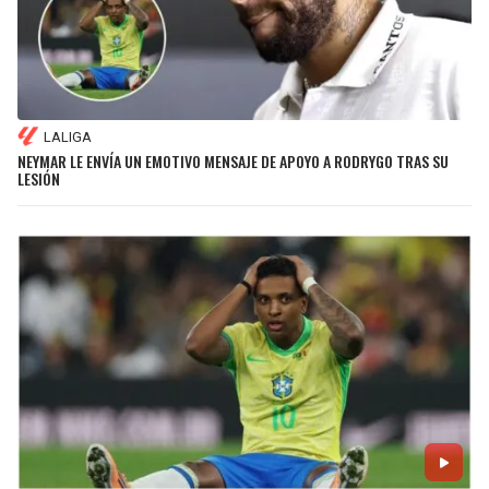
LALIGA
NEYMAR LE ENVÍA UN EMOTIVO MENSAJE DE APOYO A RODRYGO TRAS SU
LESIÓN