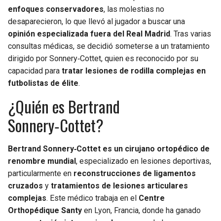
enfoques conservadores
, las molestias no
desaparecieron, lo que llevó al jugador a buscar una
opinión especializada fuera del Real Madrid
. Tras varias
consultas médicas, se decidió someterse a un tratamiento
dirigido por Sonnery‑Cottet, quien es reconocido por su
capacidad para
tratar lesiones de rodilla complejas en
futbolistas de élite
.
¿Quién es Bertrand
Sonnery‑Cottet?
Bertrand Sonnery‑Cottet es un cirujano ortopédico de
renombre mundial
, especializado en lesiones deportivas,
particularmente en
reconstrucciones de ligamentos
cruzados
y
tratamientos de lesiones articulares
complejas
. Este médico trabaja en el
Centre
Orthopédique Santy
en Lyon, Francia, donde ha ganado