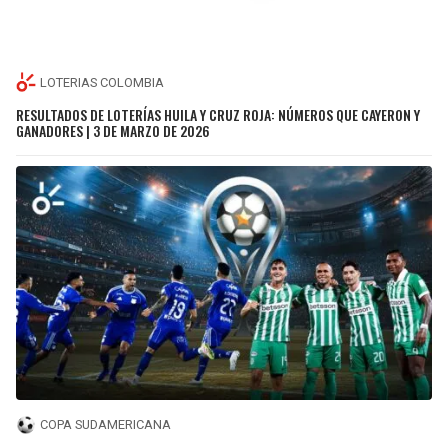
LOTERIAS COLOMBIA
RESULTADOS DE LOTERÍAS HUILA Y CRUZ ROJA: NÚMEROS QUE CAYERON Y
GANADORES | 3 DE MARZO DE 2026
COPA SUDAMERICANA