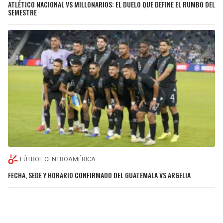
ATLÉTICO NACIONAL VS MILLONARIOS: EL DUELO QUE DEFINE EL RUMBO DEL
SEMESTRE
FÚTBOL CENTROAMÉRICA
FECHA, SEDE Y HORARIO CONFIRMADO DEL GUATEMALA VS ARGELIA