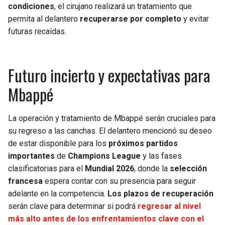
condiciones
, el cirujano realizará un tratamiento que
permita al delantero
recuperarse por completo
y evitar
futuras recaídas.
Futuro incierto y expectativas para
Mbappé
La operación y tratamiento de Mbappé serán cruciales para
su regreso a las canchas. El delantero mencionó su deseo
de estar disponible para los
próximos partidos
importantes
de
Champions League
y las fases
clasificatorias para el
Mundial 2026
, donde la
selección
francesa
espera contar con su presencia para seguir
adelante en la competencia.
Los plazos de recuperación
serán clave para determinar si podrá
regresar al nivel
más alto antes de los enfrentamientos clave con el