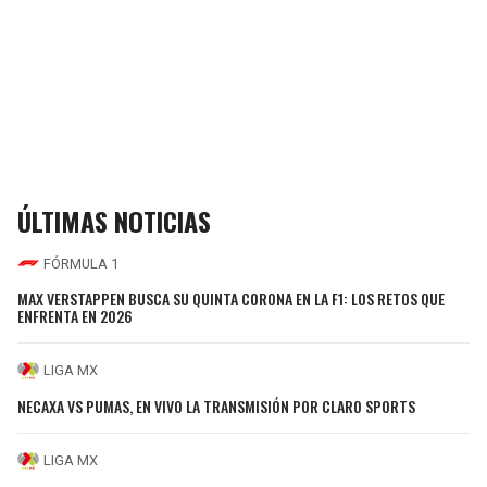
ÚLTIMAS NOTICIAS
FÓRMULA 1
MAX VERSTAPPEN BUSCA SU QUINTA CORONA EN LA F1: LOS RETOS QUE
ENFRENTA EN 2026
LIGA MX
NECAXA VS PUMAS, EN VIVO LA TRANSMISIÓN POR CLARO SPORTS
LIGA MX