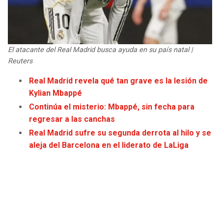
El atacante del Real Madrid busca ayuda en su país natal |
Reuters
Real Madrid revela qué tan grave es la lesión de
Kylian Mbappé
Continúa el misterio: Mbappé, sin fecha para
regresar a las canchas
Real Madrid sufre su segunda derrota al hilo y se
aleja del Barcelona en el liderato de LaLiga