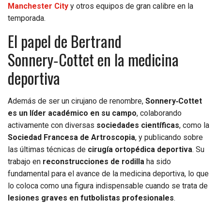
Manchester City
y otros equipos de gran calibre en la
temporada.
El papel de Bertrand
Sonnery‑Cottet en la medicina
deportiva
Además de ser un cirujano de renombre,
Sonnery‑Cottet
es un líder académico en su campo
, colaborando
activamente con diversas
sociedades científicas
, como la
Sociedad Francesa de Artroscopia
, y publicando sobre
las últimas técnicas de
cirugía ortopédica deportiva
. Su
trabajo en
reconstrucciones de rodilla
ha sido
fundamental para el avance de la medicina deportiva, lo que
lo coloca como una figura indispensable cuando se trata de
lesiones graves en futbolistas profesionales
.