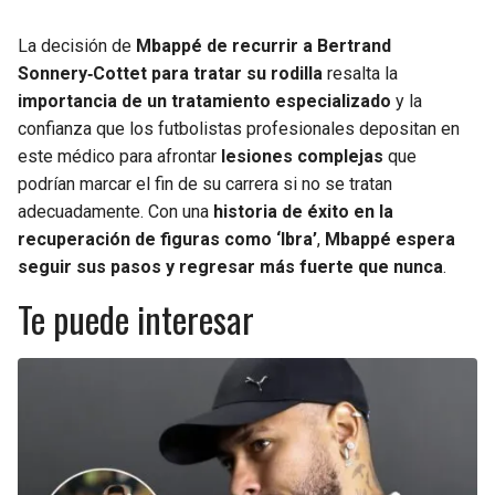
La decisión de
Mbappé de recurrir a Bertrand
Sonnery‑Cottet para tratar su rodilla
resalta la
importancia de un tratamiento especializado
y la
confianza que los futbolistas profesionales depositan en
este médico para afrontar
lesiones complejas
que
podrían marcar el fin de su carrera si no se tratan
adecuadamente. Con una
historia de éxito en la
recuperación de figuras como ‘Ibra’
,
Mbappé espera
seguir sus pasos y regresar más fuerte que nunca
.
Te puede interesar