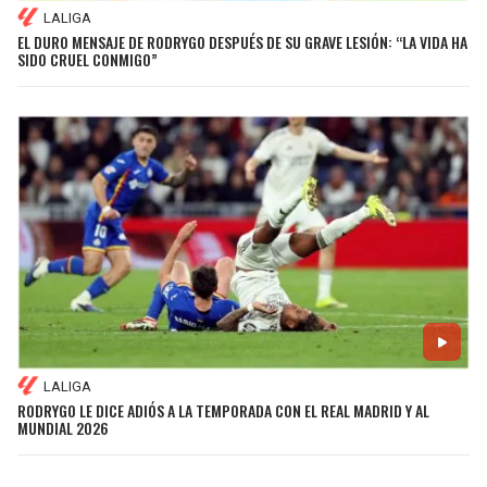
LALIGA
EL DURO MENSAJE DE RODRYGO DESPUÉS DE SU GRAVE LESIÓN: “LA VIDA HA
SIDO CRUEL CONMIGO”
LALIGA
RODRYGO LE DICE ADIÓS A LA TEMPORADA CON EL REAL MADRID Y AL
MUNDIAL 2026