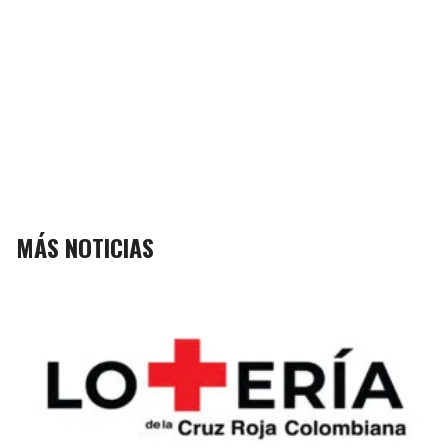
MÁS NOTICIAS