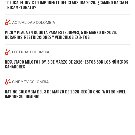
TOLUCA, EL INVICTO IMPONENTE DEL CLAUSURA 2026: ¿CAMINO HACIA EL
TRICAMPEONATO?
ACTUALIDAD COLOMBIA
PICO Y PLACA EN BOGOTÁ PARA ESTE JUEVES, 5 DE MARZO DE 2026:
HORARIOS, RESTRICCIONES Y VEHÍCULOS EXENTOS
LOTERIAS COLOMBIA
RESULTADO MILOTO HOY, 3 DE MARZO DE 2026: ESTOS SON LOS NÚMEROS
GANADORES
CINE Y TV COLOMBIA
RATING COLOMBIA DEL 3 DE MARZO DE 2026, SEGÚN CNC: 'A OTRO NIVEL'
IMPONE SU DOMINIO