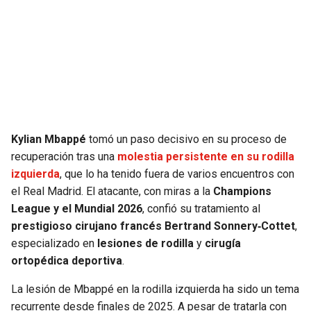
Kylian Mbappé
tomó un paso decisivo en su proceso de
recuperación tras una
molestia persistente en su rodilla
izquierda
, que lo ha tenido fuera de varios encuentros con
el Real Madrid. El atacante, con miras a la
Champions
League y el Mundial 2026
, confió su tratamiento al
prestigioso cirujano francés Bertrand Sonnery‑Cottet
,
especializado en
lesiones de rodilla
y
cirugía
ortopédica deportiva
.
La lesión de Mbappé en la rodilla izquierda ha sido un tema
recurrente desde finales de 2025. A pesar de tratarla con