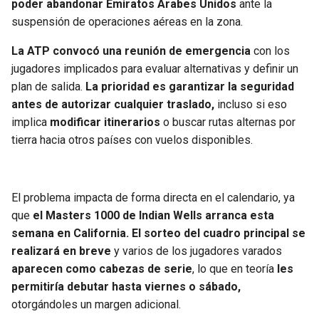
poder abandonar Emiratos Árabes Unidos
ante la
suspensión de operaciones aéreas en la zona.
La ATP convocó una reunión de emergencia
con los
jugadores implicados para evaluar alternativas y definir un
plan de salida.
La prioridad es garantizar la seguridad
antes de autorizar cualquier traslado,
incluso si eso
implica
modificar itinerarios
o buscar rutas alternas por
tierra hacia otros países con vuelos disponibles.
El problema impacta de forma directa en el calendario, ya
que
el Masters 1000 de Indian Wells arranca esta
semana en California. El sorteo del cuadro principal se
realizará en breve
y varios de los jugadores varados
aparecen como cabezas de serie
, lo que en teoría
les
permitiría debutar hasta viernes o sábado,
otorgándoles un margen adicional.