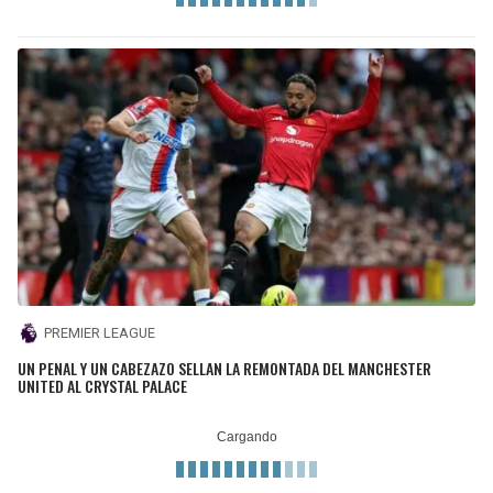
PREMIER LEAGUE
UN PENAL Y UN CABEZAZO SELLAN LA REMONTADA DEL MANCHESTER
UNITED AL CRYSTAL PALACE