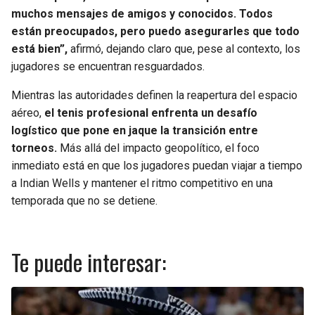
muchos mensajes de amigos y conocidos. Todos
están preocupados, pero puedo asegurarles que todo
está bien”,
afirmó, dejando claro que, pese al contexto, los
jugadores se encuentran resguardados.
Mientras las autoridades definen la reapertura del espacio
aéreo,
el tenis profesional enfrenta un desafío
logístico que pone en jaque la transición entre
torneos.
Más allá del impacto geopolítico, el foco
inmediato está en que los jugadores puedan viajar a tiempo
a Indian Wells y mantener el ritmo competitivo en una
temporada que no se detiene.
Te puede interesar: