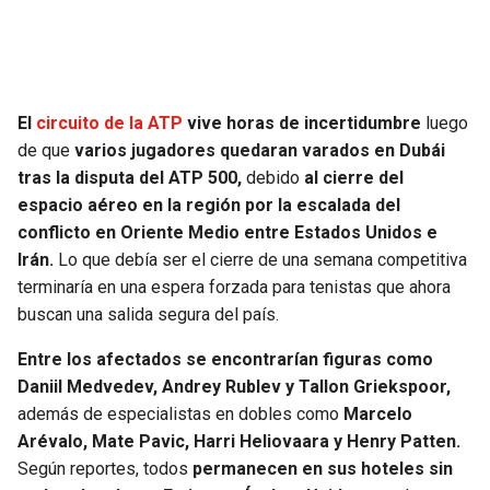
El
circuito de la ATP
vive horas de incertidumbre
luego
de que
varios jugadores quedaran varados en Dubái
tras la disputa del ATP 500,
debido
al cierre del
espacio aéreo en la región por la escalada del
conflicto en Oriente Medio entre Estados Unidos e
Irán.
Lo que debía ser el cierre de una semana competitiva
terminaría en una espera forzada para tenistas que ahora
buscan una salida segura del país.
Entre los afectados se encontrarían figuras como
Daniil Medvedev, Andrey Rublev y Tallon Griekspoor,
además de especialistas en dobles como
Marcelo
Arévalo, Mate Pavic, Harri Heliovaara y Henry Patten.
Según reportes, todos
permanecen en sus hoteles sin