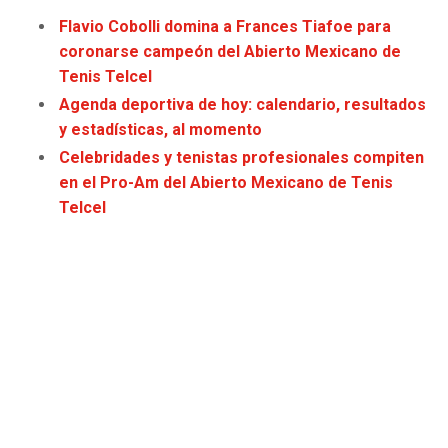
Flavio Cobolli domina a Frances Tiafoe para
coronarse campeón del Abierto Mexicano de
Tenis Telcel
Agenda deportiva de hoy: calendario, resultados
y estadísticas, al momento
Celebridades y tenistas profesionales compiten
en el Pro-Am del Abierto Mexicano de Tenis
Telcel