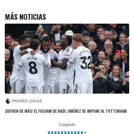
MÁS NOTICIAS
PREMIER LEAGUE
¡SUFREN DE MÁS! EL FULHAM DE RAÚL JIMÉNEZ SE IMPONE AL TOTTENHAM