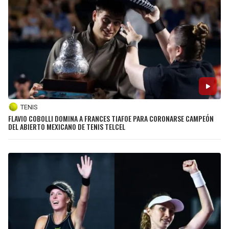
TENIS
FLAVIO COBOLLI DOMINA A FRANCES TIAFOE PARA CORONARSE CAMPEÓN
DEL ABIERTO MEXICANO DE TENIS TELCEL