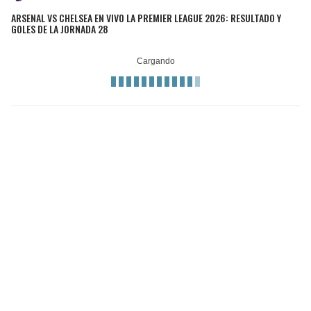
ARSENAL VS CHELSEA EN VIVO LA PREMIER LEAGUE 2026: RESULTADO Y
GOLES DE LA JORNADA 28