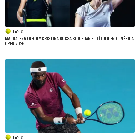
TENIS
MAGDALENA FRECH Y CRISTINA BUCSA SE JUEGAN EL TÍTULO EN EL MÉRIDA
OPEN 2026
TENIS