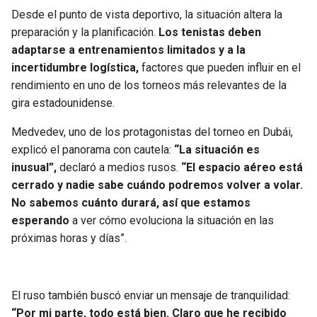
Desde el punto de vista deportivo, la situación altera la
preparación y la planificación.
Los tenistas deben
adaptarse a entrenamientos limitados y a la
incertidumbre logística,
factores que pueden influir en el
rendimiento en uno de los torneos más relevantes de la
gira estadounidense.
Medvedev, uno de los protagonistas del torneo en Dubái,
explicó el panorama con cautela:
“La situación es
inusual”,
declaró a medios rusos.
“El espacio aéreo está
cerrado y nadie sabe cuándo podremos volver a volar.
No sabemos cuánto durará, así que estamos
esperando
a ver cómo evoluciona la situación en las
próximas horas y días”.
El ruso también buscó enviar un mensaje de tranquilidad:
“Por mi parte, todo está bien. Claro que he recibido