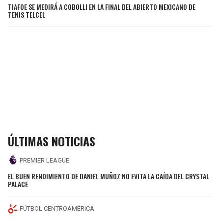
TIAFOE SE MEDIRÁ A COBOLLI EN LA FINAL DEL ABIERTO MEXICANO DE
TENIS TELCEL
ÚLTIMAS NOTICIAS
PREMIER LEAGUE
EL BUEN RENDIMIENTO DE DANIEL MUÑOZ NO EVITA LA CAÍDA DEL CRYSTAL
PALACE
FÚTBOL CENTROAMÉRICA