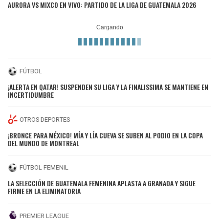
AURORA VS MIXCO EN VIVO: PARTIDO DE LA LIGA DE GUATEMALA 2026
FÚTBOL
¡ALERTA EN QATAR! SUSPENDEN SU LIGA Y LA FINALISSIMA SE MANTIENE EN
INCERTIDUMBRE
OTROS DEPORTES
¡BRONCE PARA MÉXICO! MÍA Y LÍA CUEVA SE SUBEN AL PODIO EN LA COPA
DEL MUNDO DE MONTREAL
FÚTBOL FEMENIL
LA SELECCIÓN DE GUATEMALA FEMENINA APLASTA A GRANADA Y SIGUE
FIRME EN LA ELIMINATORIA
PREMIER LEAGUE