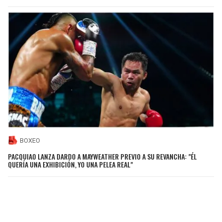
BOXEO
PACQUIAO LANZA DARDO A MAYWEATHER PREVIO A SU REVANCHA: "ÉL
QUERÍA UNA EXHIBICIÓN, YO UNA PELEA REAL"