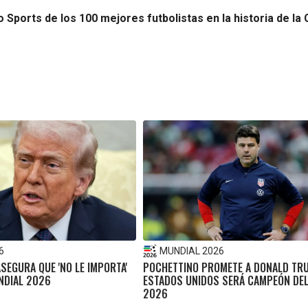
 Sports de los 100 mejores futbolistas en la historia de la 
6
MUNDIAL 2026
EGURA QUE 'NO LE IMPORTA'
POCHETTINO PROMETE A DONALD TR
UNDIAL 2026
ESTADOS UNIDOS SERÁ CAMPEÓN DE
2026