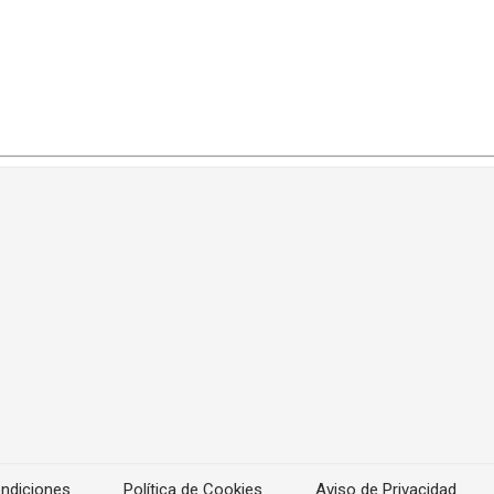
ndiciones
Política de Cookies
Aviso de Privacidad