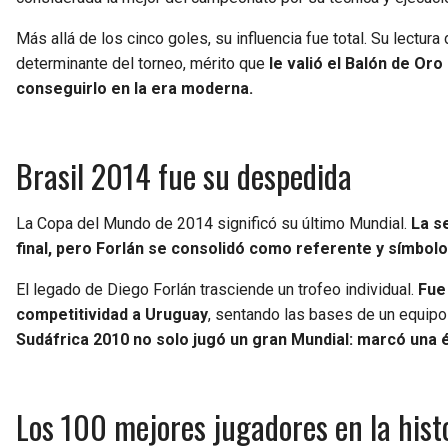
Más allá de los cinco goles, su influencia fue total. Su lectura
determinante del torneo, mérito que
le valió el Balón de Or
conseguirlo en la era moderna.
Brasil 2014 fue su despedida
La Copa del Mundo de 2014 significó su último Mundial.
La s
final, pero Forlán se consolidó como referente y símbolo
El legado de Diego Forlán trasciende un trofeo individual.
Fue 
competitividad a Uruguay
, sentando las bases de un equipo 
Sudáfrica 2010 no solo jugó un gran Mundial: marcó una 
Los 100 mejores jugadores en la hist