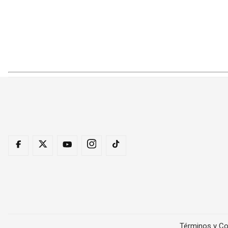
Términos y Co