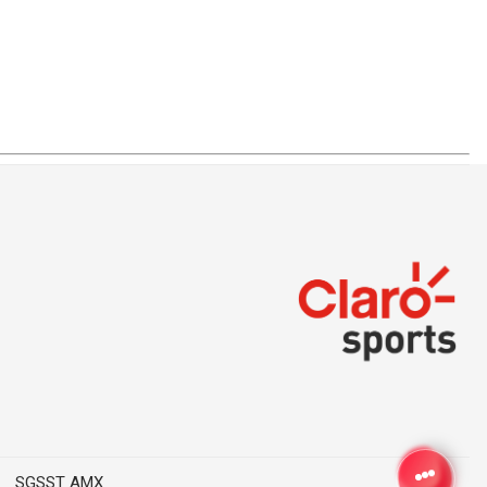
SGSST AMX