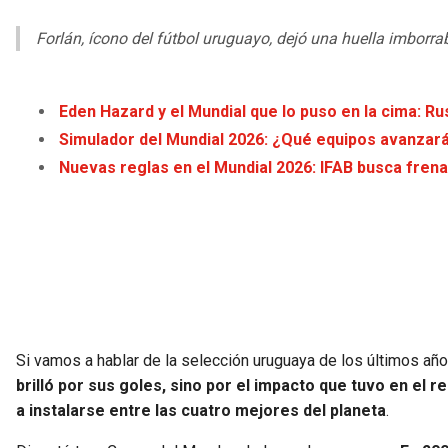
Forlán, ícono del fútbol uruguayo, dejó una huella imborra
Eden Hazard y el Mundial que lo puso en la cima: R
Simulador del Mundial 2026: ¿Qué equipos avanzar
Nuevas reglas en el Mundial 2026: IFAB busca frena
Si vamos a hablar de la selección uruguaya de los últimos a
brilló por sus goles, sino por el impacto que tuvo en el 
a instalarse entre las cuatro mejores del planeta
.