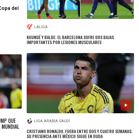
Copa del
LALIGA
KOUNDÉ Y BALDE: EL BARCELONA SUFRE DOS BAJAS
IMPORTANTES POR LESIONES MUSCULARES
UMP QUE
LIGA ARABIA SAUDÍ
L MUNDIAL
CRISTIANO RONALDO, FUERA ENTRE DOS Y CUATRO SEMANAS;
SU PRESENCIA ANTE MÉXICO SIGUE EN DUDA