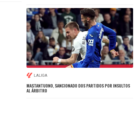
LALIGA
MASTANTUONO, SANCIONADO DOS PARTIDOS POR INSULTOS
AL ÁRBITRO