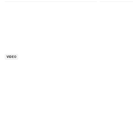
VIDEO