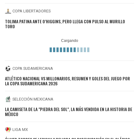
COPA LIBERTADORES
TOLIMA PATINA ANTE O’HIGGINS, PERO LLEGA CON PULSO AL MURILLO
TORO
COPA SUDAMERICANA
ATLÉTICO NACIONAL VS MILLONARIOS, RESUMEN Y GOLES DEL JUEGO POR
LA COPA SUDAMERICANA 2026
SELECCIÓN MEXICANA
LA CAMISETA DE LA "PIEDRA DEL SOL", LA MÁS VENDIDA EN LA HISTORIA DE
MÉXICO
LIGA MX