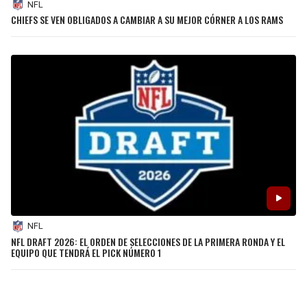
NFL
CHIEFS SE VEN OBLIGADOS A CAMBIAR A SU MEJOR CÓRNER A LOS RAMS
NFL
NFL DRAFT 2026: EL ORDEN DE SELECCIONES DE LA PRIMERA RONDA Y EL
EQUIPO QUE TENDRÁ EL PICK NÚMERO 1