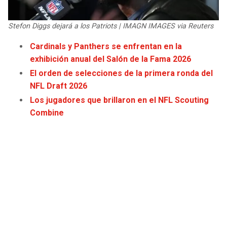
Stefon Diggs dejará a los Patriots | IMAGN IMAGES via Reuters
Cardinals y Panthers se enfrentan en la
exhibición anual del Salón de la Fama 2026
El orden de selecciones de la primera ronda del
NFL Draft 2026
Los jugadores que brillaron en el NFL Scouting
Combine