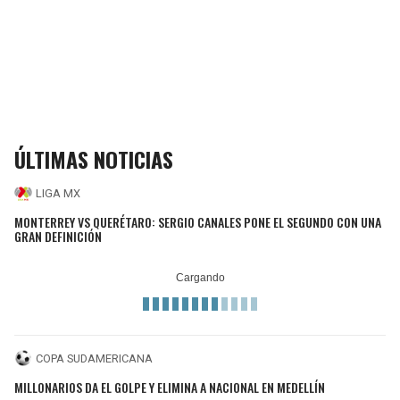
ÚLTIMAS NOTICIAS
LIGA MX
MONTERREY VS QUERÉTARO: SERGIO CANALES PONE EL SEGUNDO CON UNA
GRAN DEFINICIÓN
COPA SUDAMERICANA
MILLONARIOS DA EL GOLPE Y ELIMINA A NACIONAL EN MEDELLÍN