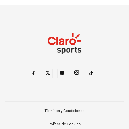
Términos y Condiciones
Política de Cookies