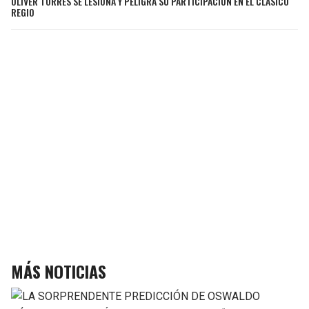
ÓLIVER TORRES SE LESIONA Y PELIGRA SU PARTICIPACIÓN EN EL CLÁSICO
REGIO
MÁS NOTICIAS