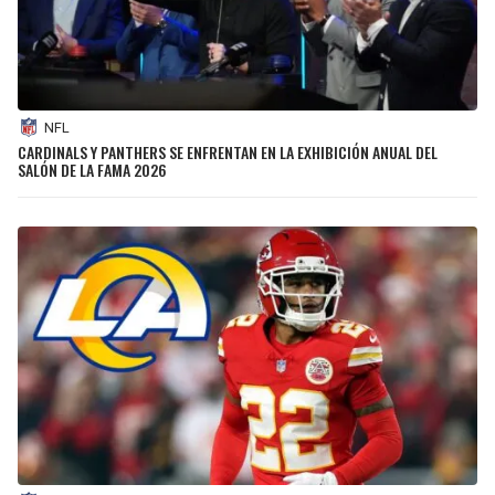
NFL
CARDINALS Y PANTHERS SE ENFRENTAN EN LA EXHIBICIÓN ANUAL DEL
SALÓN DE LA FAMA 2026