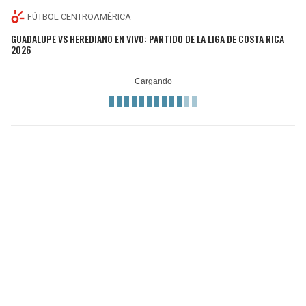
FÚTBOL CENTROAMÉRICA
GUADALUPE VS HEREDIANO EN VIVO: PARTIDO DE LA LIGA DE COSTA RICA
2026