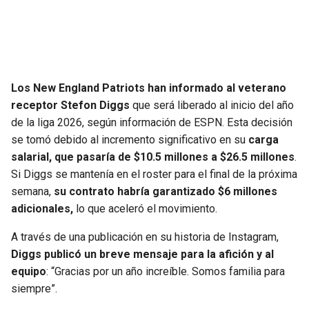
Los New England Patriots han informado al veterano
receptor Stefon Diggs
que será liberado al inicio del año
de la liga 2026, según información de ESPN. Esta decisión
se tomó debido al incremento significativo en su
carga
salarial, que pasaría de $10.5 millones a $26.5 millones
.
Si Diggs se mantenía en el roster para el final de la próxima
semana,
su contrato habría garantizado $6 millones
adicionales,
lo que aceleró el movimiento.
A través de una publicación en su historia de Instagram,
Diggs publicó un breve mensaje para la afición y al
equipo
: “Gracias por un año increíble. Somos familia para
siempre”.