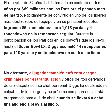
El receptor de 32 años había firmado un contrato de
tres
años por $69 millones con los Patriots el pasado mes
de marzo.
Rápidamente se convirtió en uno de los líderes
más destacados del equipo y en su principal receptor,
logrando 85 recepciones para 1,013 yardas y 4
touchdowns en la temporada regular.
Durante la
participación de los Patriots en los playoffs que los llevó
hasta el
Super Bowl LX, Diggs acumuló 14 recepciones
para 110 yardas y un touchdown en cuatro partidos.
No obstante,
el jugador también enfrenta cargos
criminales por estrangulación
y otros delitos derivados
de una disputa con su chef personal. Diggs ha declarado no
culpable de los cargos y su próxima comparecencia está
programada para el 1 de abril,
cuando se llevará a cabo
una audiencia previa al juicio.