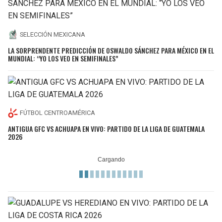
SELECCIÓN MEXICANA
LA SORPRENDENTE PREDICCIÓN DE OSWALDO SÁNCHEZ PARA MÉXICO EN EL
MUNDIAL: “YO LOS VEO EN SEMIFINALES”
FÚTBOL CENTROAMÉRICA
ANTIGUA GFC VS ACHUAPA EN VIVO: PARTIDO DE LA LIGA DE GUATEMALA
2026