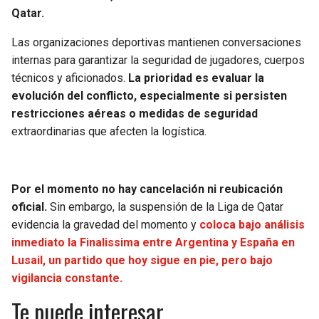
Qatar.
Las organizaciones deportivas mantienen conversaciones
internas para garantizar la seguridad de jugadores, cuerpos
técnicos y aficionados.
La prioridad es evaluar la
evolución del conflicto, especialmente si persisten
restricciones aéreas o medidas de seguridad
extraordinarias que afecten la logística.
Por el momento no hay cancelación ni reubicación
oficial.
Sin embargo, la suspensión de la Liga de Qatar
evidencia la gravedad del momento y
coloca bajo análisis
inmediato la Finalissima entre Argentina y España en
Lusail, un partido que hoy sigue en pie, pero bajo
vigilancia constante.
Te puede interesar