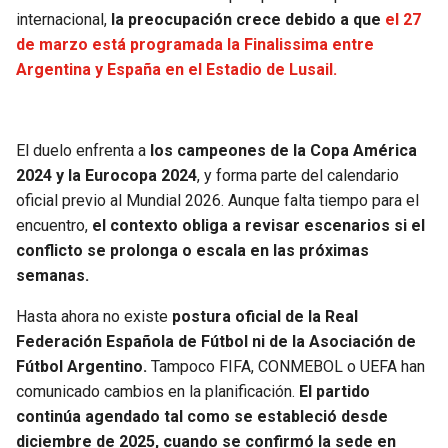
internacional,
la preocupación crece debido a que
el 27
de marzo está programada la Finalissima entre
Argentina y España en el Estadio de Lusail.
El duelo enfrenta a
los campeones de la Copa América
2024 y la Eurocopa 2024
, y forma parte del calendario
oficial previo al Mundial 2026. Aunque falta tiempo para el
encuentro,
el contexto obliga a revisar escenarios si el
conflicto se prolonga o escala en las próximas
semanas.
Hasta ahora no existe
postura oficial de la Real
Federación Española de Fútbol ni de la Asociación de
Fútbol Argentino.
Tampoco FIFA, CONMEBOL o UEFA han
comunicado cambios en la planificación.
El partido
continúa agendado tal como se estableció desde
diciembre de 2025, cuando se confirmó la sede en