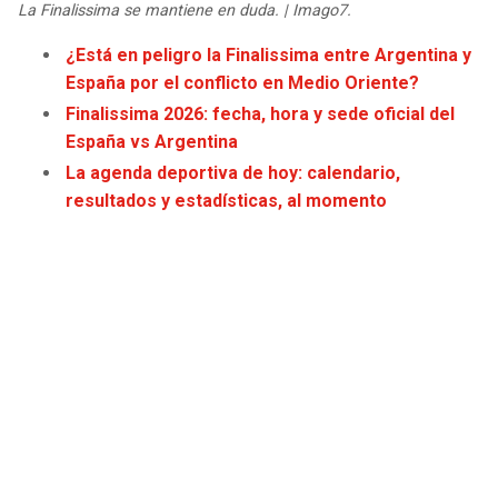
La Finalissima se mantiene en duda. | Imago7.
¿Está en peligro la Finalissima entre Argentina y
España por el conflicto en Medio Oriente?
Finalissima 2026: fecha, hora y sede oficial del
España vs Argentina
La agenda deportiva de hoy: calendario,
resultados y estadísticas, al momento