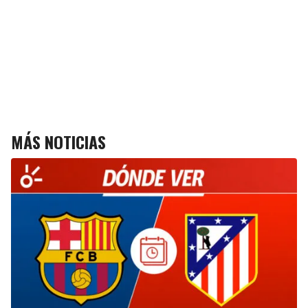
MÁS NOTICIAS