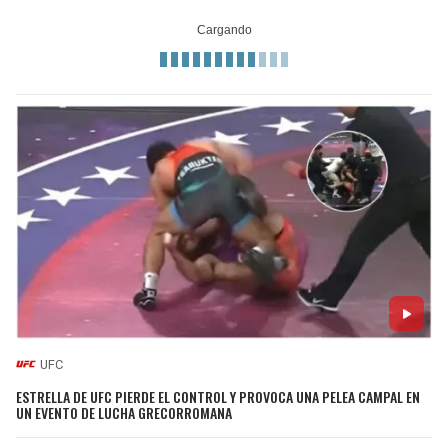
UFC
ESTRELLA DE UFC PIERDE EL CONTROL Y PROVOCA UNA PELEA CAMPAL EN
UN EVENTO DE LUCHA GRECORROMANA