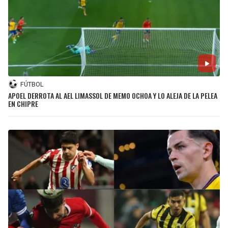
FÚTBOL
APOEL DERROTA AL AEL LIMASSOL DE MEMO OCHOA Y LO ALEJA DE LA PELEA
EN CHIPRE