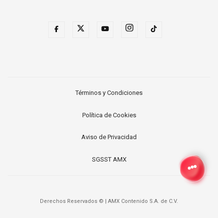
Términos y Condiciones
Política de Cookies
Aviso de Privacidad
SGSST AMX
Derechos Reservados ©
|
AMX Contenido S.A. de C.V.