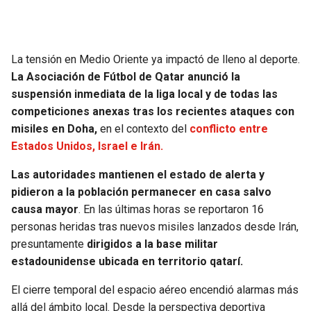
La tensión en Medio Oriente ya impactó de lleno al deporte.
La Asociación de Fútbol de Qatar anunció la
suspensión inmediata de la liga local y de todas las
competiciones anexas tras los recientes ataques con
misiles en Doha,
en el contexto del
conflicto entre
Estados Unidos, Israel e Irán.
Las autoridades mantienen el estado de alerta y
pidieron a la población permanecer en casa salvo
causa mayor
. En las últimas horas se reportaron 16
personas heridas tras nuevos misiles lanzados desde Irán,
presuntamente
dirigidos a la base militar
estadounidense ubicada en territorio qatarí.
El cierre temporal del espacio aéreo encendió alarmas más
allá del ámbito local. Desde la perspectiva deportiva