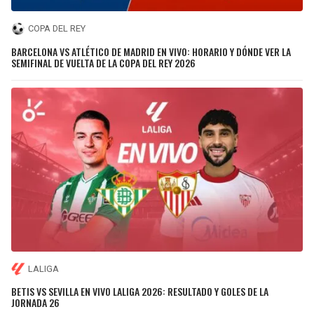
COPA DEL REY
BARCELONA VS ATLÉTICO DE MADRID EN VIVO: HORARIO Y DÓNDE VER LA
SEMIFINAL DE VUELTA DE LA COPA DEL REY 2026
LALIGA
BETIS VS SEVILLA EN VIVO LALIGA 2026: RESULTADO Y GOLES DE LA
JORNADA 26