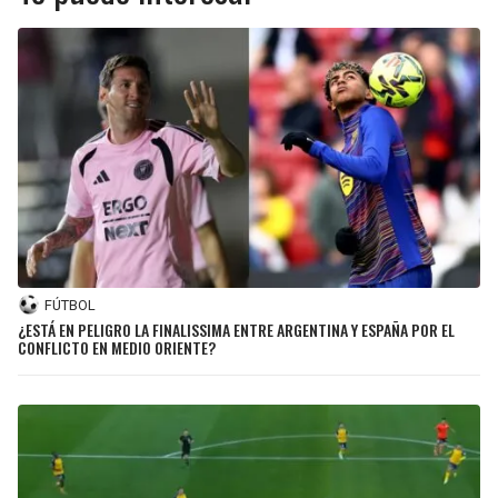
FÚTBOL
¿ESTÁ EN PELIGRO LA FINALISSIMA ENTRE ARGENTINA Y ESPAÑA POR EL
CONFLICTO EN MEDIO ORIENTE?