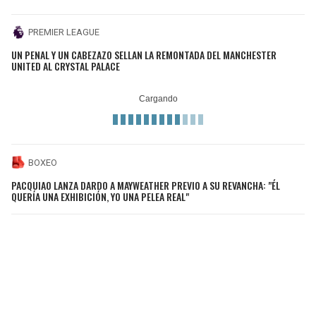
PREMIER LEAGUE
UN PENAL Y UN CABEZAZO SELLAN LA REMONTADA DEL MANCHESTER
UNITED AL CRYSTAL PALACE
BOXEO
PACQUIAO LANZA DARDO A MAYWEATHER PREVIO A SU REVANCHA: "ÉL
QUERÍA UNA EXHIBICIÓN, YO UNA PELEA REAL"