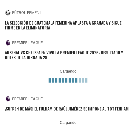
FÚTBOL FEMENIL
LA SELECCIÓN DE GUATEMALA FEMENINA APLASTA A GRANADA Y SIGUE
FIRME EN LA ELIMINATORIA
PREMIER LEAGUE
ARSENAL VS CHELSEA EN VIVO LA PREMIER LEAGUE 2026: RESULTADO Y
GOLES DE LA JORNADA 28
PREMIER LEAGUE
¡SUFREN DE MÁS! EL FULHAM DE RAÚL JIMÉNEZ SE IMPONE AL TOTTENHAM