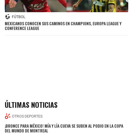
FÚTBOL
MEXICANOS CONOCEN SUS CAMINOS EN CHAMPIONS, EUROPA LEAGUE Y
CONFERENCE LEAGUE
ÚLTIMAS NOTICIAS
OTROS DEPORTES
¡BRONCE PARA MÉXICO! MÍA Y LÍA CUEVA SE SUBEN AL PODIO EN LA COPA
DEL MUNDO DE MONTREAL