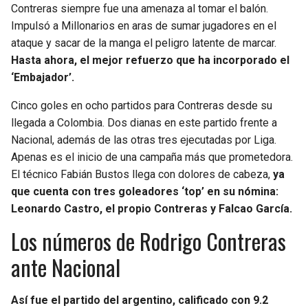
Contreras siempre fue una amenaza al tomar el balón.
Impulsó a Millonarios en aras de sumar jugadores en el
ataque y sacar de la manga el peligro latente de marcar.
Hasta ahora, el mejor refuerzo que ha incorporado el
‘Embajador’.
Cinco goles en ocho partidos para Contreras desde su
llegada a Colombia. Dos dianas en este partido frente a
Nacional, además de las otras tres ejecutadas por Liga.
Apenas es el inicio de una campaña más que prometedora.
El técnico Fabián Bustos llega con dolores de cabeza,
ya
que cuenta con tres goleadores ‘top’ en su nómina:
Leonardo Castro, el propio Contreras y Falcao García.
Los números de Rodrigo Contreras
ante Nacional
Así fue el partido del argentino, calificado con 9.2