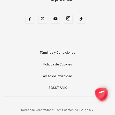
Términos y Condiciones
Política de Cookies
Aviso de Privacidad
SGSST AMX
Derechos Reservados ©
|
AMX Contenido S.A. de C.V.