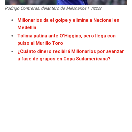
Rodrigo Contreras, delantero de Millonarios | Vizzor
Millonarios da el golpe y elimina a Nacional en
Medellín
Tolima patina ante O’Higgins, pero llega con
pulso al Murillo Toro
¿Cuánto dinero recibirá Millonarios por avanzar
a fase de grupos en Copa Sudamericana?