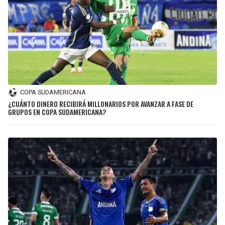
COPA SUDAMERICANA
¿CUÁNTO DINERO RECIBIRÁ MILLONARIOS POR AVANZAR A FASE DE
GRUPOS EN COPA SUDAMERICANA?