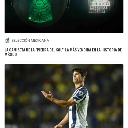
SELECCIÓN MEXICANA
LA CAMISETA DE LA "PIEDRA DEL SOL", LA MÁS VENDIDA EN LA HISTORIA DE
MÉXICO