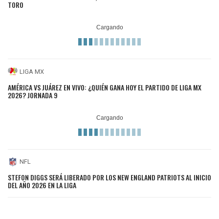
TORO
LIGA MX
AMÉRICA VS JUÁREZ EN VIVO: ¿QUIÉN GANA HOY EL PARTIDO DE LIGA MX
2026? JORNADA 9
NFL
STEFON DIGGS SERÁ LIBERADO POR LOS NEW ENGLAND PATRIOTS AL INICIO
DEL AÑO 2026 EN LA LIGA