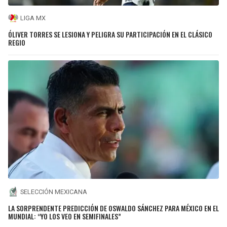
LIGA MX
ÓLIVER TORRES SE LESIONA Y PELIGRA SU PARTICIPACIÓN EN EL CLÁSICO
REGIO
SELECCIÓN MEXICANA
LA SORPRENDENTE PREDICCIÓN DE OSWALDO SÁNCHEZ PARA MÉXICO EN EL
MUNDIAL: “YO LOS VEO EN SEMIFINALES”