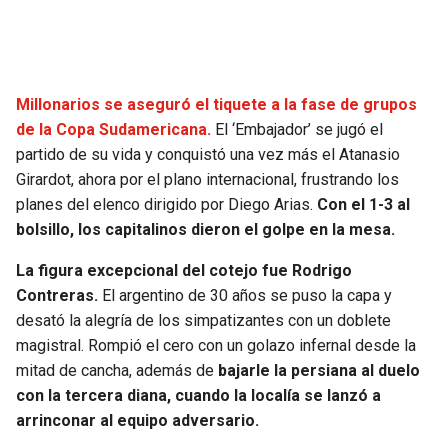
Millonarios se aseguró el tiquete a la fase de grupos
de la Copa Sudamericana.
El ‘Embajador’ se jugó el
partido de su vida y conquistó una vez más el Atanasio
Girardot, ahora por el plano internacional, frustrando los
planes del elenco dirigido por Diego Arias.
Con el 1-3 al
bolsillo, los capitalinos dieron el golpe en la mesa.
La figura excepcional del cotejo fue Rodrigo
Contreras.
El argentino de 30 años se puso la capa y
desató la alegría de los simpatizantes con un doblete
magistral. Rompió el cero con un golazo infernal desde la
mitad de cancha, además de
bajarle la persiana al duelo
con la tercera diana, cuando la localía se lanzó a
arrinconar al equipo adversario.