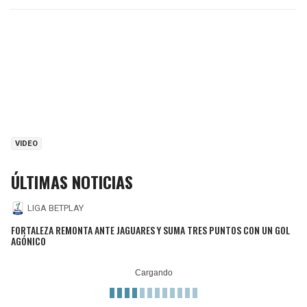
VIDEO
ÚLTIMAS NOTICIAS
LIGA BETPLAY
FORTALEZA REMONTA ANTE JAGUARES Y SUMA TRES PUNTOS CON UN GOL
AGÓNICO