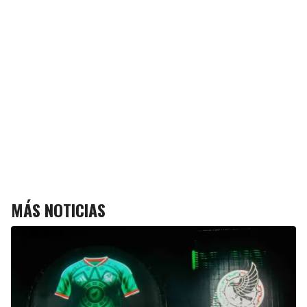
MÁS NOTICIAS