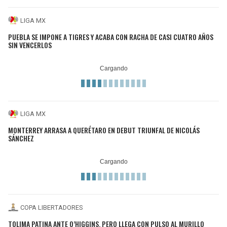
LIGA MX
PUEBLA SE IMPONE A TIGRES Y ACABA CON RACHA DE CASI CUATRO AÑOS
SIN VENCERLOS
LIGA MX
MONTERREY ARRASA A QUERÉTARO EN DEBUT TRIUNFAL DE NICOLÁS
SÁNCHEZ
COPA LIBERTADORES
TOLIMA PATINA ANTE O’HIGGINS, PERO LLEGA CON PULSO AL MURILLO