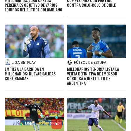
MILLONARIOS: JUAN CARLOS
CUMPLEAÑOS CON PARTIDO
PEREIRA ES OBJETIVO DE VARIOS
CONTRA COLO-COLO DE CHILE
EQUIPOS DEL FÚTBOL COLOMBIANO
LIGA BETPLAY
FÚTBOL DE ESTUFA
EMPIEZA LA BARRIDA EN
MILLONARIOS TENDRÍA LISTA LA
MILLONARIOS: NUEVAS SALIDAS
VENTA DEFINITIVA DE ÉMERSON
CONFIRMADAS
CÓRDOBA A INSTITUTO DE
ARGENTINA