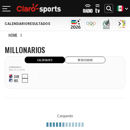
CALENDARIO
RESULTADOS
REGRESAR
REGRESAR
REGRESAR
REGRESAR
REGRESAR
REGRESAR
REGRESAR
REGRESAR
MUNDIAL 2026
OLÍMPICOS
SELECCIÓN
LIG
HOME
I
MILLONARIOS
FÚTBOL
FÚTBOL INTERNACIONAL
MOTOR
NFL
NBA
BÉISBOL
OTROS DEPORTES
ACTUALIDAD
MILLONARIOS
MUNDIAL 2026
CHAMPIONS LEAGUE
FÓRMULA 1
MEXICANO
CICLISMO
TENDENCIAS
BILLS
CELTICS
LIGA MX
LALIGA
NASCAR
MLB
TENIS
MÚSICA
DOLPHINS
NETS
SELECCIÓN MEXICANA
PREMIER LEAGUE
BOXEO
CINE Y TV
PATRIOTS
KNICKS
CONCACHAMPIONS
SERIE A
GOLF
VIDEOJUEGOS
JETS
76ERS
FÚTBOL DE ESTUFA
BUNDESLIGA
UFC
BRONCOS
RAPTORS
FÚTBOL FEMENIL
LIGUE 1
CHIEFS
BULLS