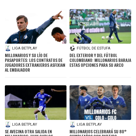
LIGA BETPLAY
FÚTBOL DE ESTUFA
MILLONARIOS Y SU LÍO DE
DEL EXTERIOR Y DEL FÚTBOL
PASAPORTES: LOS CONTRATOS DE
COLOMBIANO: MILLONARIOS BARAJA
JUGADORES EXTRANJEROS ASFIXIAN
ESTAS OPCIONES PARA SU ARCO
AL EMBAJADOR
LIGA BETPLAY
LIGA BETPLAY
SE AVECINA OTRA SALIDA EN
MILLONARIOS CELEBRARÁ SU 80°