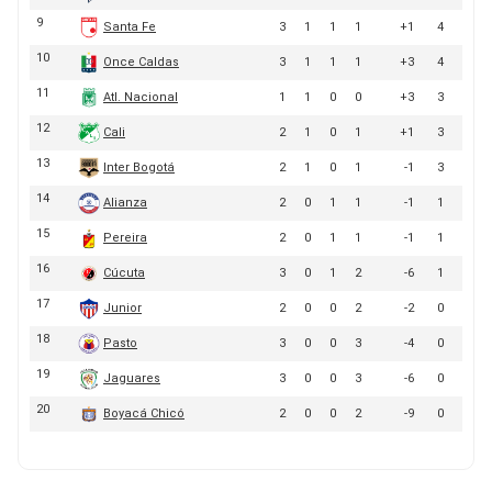
JAGUARS
WIZARDS
TITANS
WARRIORS
COWBOYS
CLIPPERS
GIANTS
LAKERS
EAGLES
SUNS
COMMANDERS
KINGS
CARDINALS
MAVERICKS
RAMS
ROCKETS
49ERS
GRIZZLIES