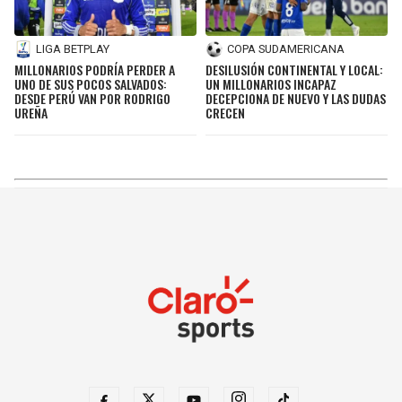
LIGA BETPLAY
COPA SUDAMERICANA
MILLONARIOS PODRÍA PERDER A
DESILUSIÓN CONTINENTAL Y LOCAL:
UNO DE SUS POCOS SALVADOS:
UN MILLONARIOS INCAPAZ
DESDE PERÚ VAN POR RODRIGO
DECEPCIONA DE NUEVO Y LAS DUDAS
UREÑA
CRECEN