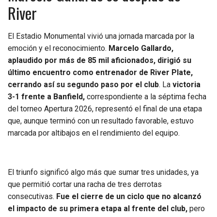
River
El Estadio Monumental vivió una jornada marcada por la
emoción y el reconocimiento.
Marcelo Gallardo,
aplaudido por más de 85 mil aficionados, dirigió su
último encuentro como entrenador de River Plate,
cerrando así su segundo paso por el club
. La
victoria
3-1 frente a Banfield,
correspondiente a la séptima fecha
del torneo Apertura 2026, representó el final de una etapa
que, aunque terminó con un resultado favorable, estuvo
marcada por altibajos en el rendimiento del equipo.
El triunfo significó algo más que sumar tres unidades, ya
que permitió cortar una racha de tres derrotas
consecutivas.
Fue el cierre de un ciclo que no alcanzó
el impacto de su primera etapa al frente del club,
pero