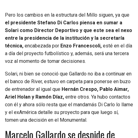
Pero los cambios en la estructura del Millo siguen, ya que
el presidente Stefano Di Carlos piensa en sumar a
Solari como Director Deportivo y que este sea el nexo
entre la presidencia de la institución y la secretaría
técnica,
encabezada por
Enzo Francescoli,
esté en el día
a día del proyecto futbolístico y, además, será una tercera
voz al momento de tomar decisiones.
Solari, ni bien se conoció que Gallardo no iba a continuar en
el banco de River, estuvo en carpeta para ponerse en buzo
de entrenador al igual que
Hernán Crespo, Pablo Aimar,
Ariel Holan y Ramón Díaz,
entre otros. Ya hubo contactos
con él y ahora sólo resta que el mandamás Di Carlo lo llame
y el exAmérica detalle su proyecto para que luego sí,
tomen una decisión en el Monumental.
Marcelo Gallardo se despide de