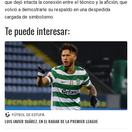
que dejó intacta la conexión entre el técnico y la afición, que
volvió a demostrarle su respaldo en una despedida
cargada de simbolismo.
Te puede interesar:
FÚTBOL DE ESTUFA
LUIS JAVIER SUÁREZ, EN EL RADAR DE LA PREMIER LEAGUE