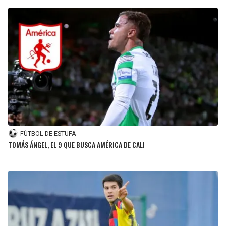
FÚTBOL DE ESTUFA
TOMÁS ÁNGEL, EL 9 QUE BUSCA AMÉRICA DE CALI