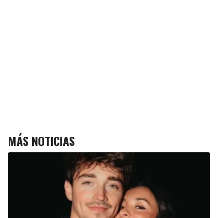
MÁS NOTICIAS