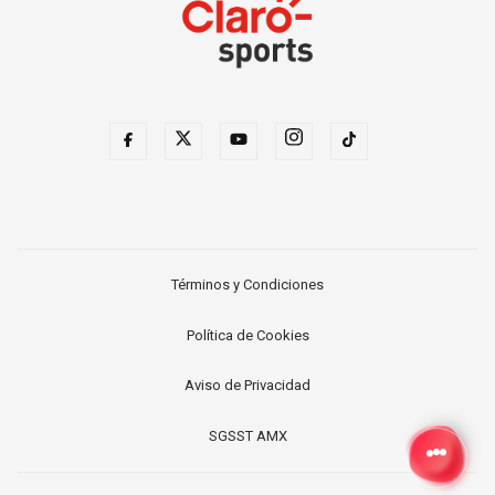
Términos y Condiciones
Política de Cookies
Aviso de Privacidad
SGSST AMX