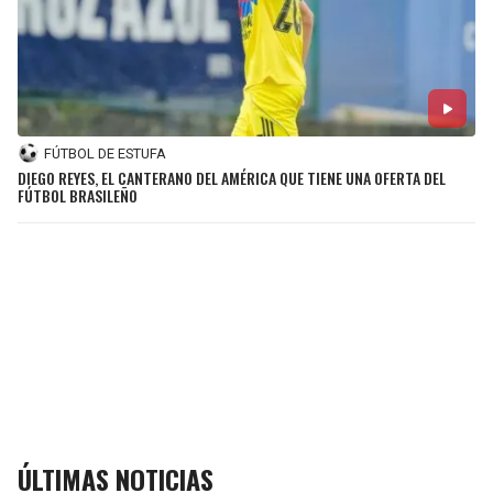
FÚTBOL DE ESTUFA
DIEGO REYES, EL CANTERANO DEL AMÉRICA QUE TIENE UNA OFERTA DEL
FÚTBOL BRASILEÑO
ÚLTIMAS NOTICIAS