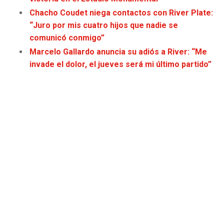
Chacho Coudet niega contactos con River Plate:
“Juro por mis cuatro hijos que nadie se
comunicó conmigo”
Marcelo Gallardo anuncia su adiós a River: “Me
invade el dolor, el jueves será mi último partido”