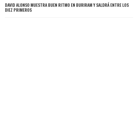
DAVID ALONSO MUESTRA BUEN RITMO EN BURIRAM Y SALDRÁ ENTRE LOS
DIEZ PRIMEROS