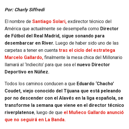
Por: Charly Siffredi
El nombre de
Santiago
Solari,
exdirector técnico del
América que actualmente se desempeña como
Director
de Fútbol del Real Madrid, sigue sonando para
desembarcar en River.
Luego de haber sido uno de las
carpetas a tener en cuenta
tras el ciclo del estratega
Marcelo Gallardo,
finalmente la mesa chica del Millonario
llamará al ‘Indiecito’ para que sea el
nuevo Director
Deportivo en Núñez.
Todos los caminos conducen a que
Eduardo ‘Chacho’
Coudet, viejo conocido del Tijuana que está peleando
por no descender con el Alavés en la liga española, se
transforme la semana que viene en el director técnico
riverplatense
, luego de que
el Muñeco Gallardo anunció
que no seguirá en La Banda.