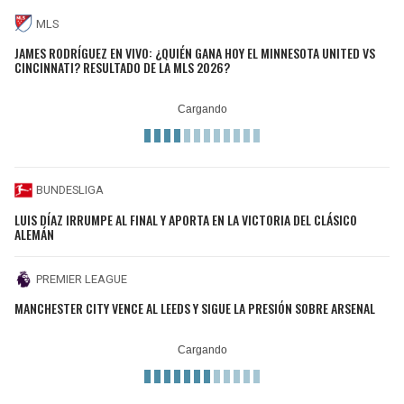
MLS
JAMES RODRÍGUEZ EN VIVO: ¿QUIÉN GANA HOY EL MINNESOTA UNITED VS
CINCINNATI? RESULTADO DE LA MLS 2026?
BUNDESLIGA
LUIS DÍAZ IRRUMPE AL FINAL Y APORTA EN LA VICTORIA DEL CLÁSICO
ALEMÁN
PREMIER LEAGUE
MANCHESTER CITY VENCE AL LEEDS Y SIGUE LA PRESIÓN SOBRE ARSENAL