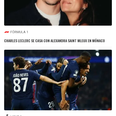
FÓRMULA 1
CHARLES LECLERC SE CASA CON ALEXANDRA SAINT MLEUX EN MÓNACO