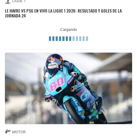
LIGUE 1
LE HAVRE VS PSG EN VIVO LA LIGUE 1 2026: RESULTADO Y GOLES DE LA
JORNADA 24
MOTOR