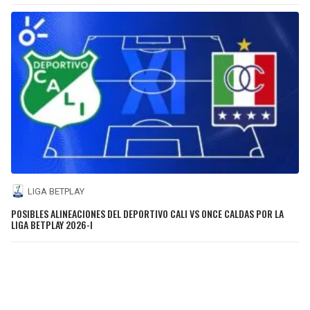
LIGA BETPLAY
POSIBLES ALINEACIONES DEL DEPORTIVO CALI VS ONCE CALDAS POR LA
LIGA BETPLAY 2026-I