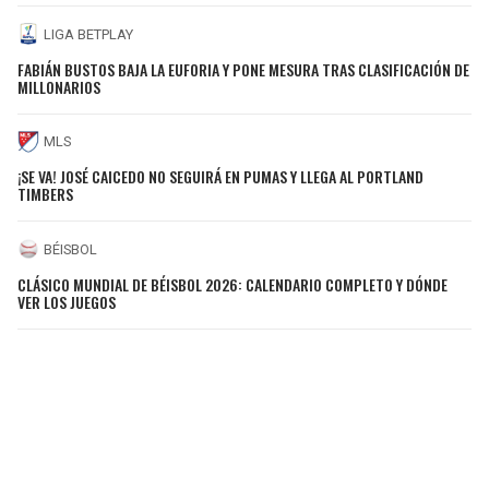
LIGA BETPLAY
FABIÁN BUSTOS BAJA LA EUFORIA Y PONE MESURA TRAS CLASIFICACIÓN DE
MILLONARIOS
MLS
¡SE VA! JOSÉ CAICEDO NO SEGUIRÁ EN PUMAS Y LLEGA AL PORTLAND
TIMBERS
BÉISBOL
CLÁSICO MUNDIAL DE BÉISBOL 2026: CALENDARIO COMPLETO Y DÓNDE
VER LOS JUEGOS