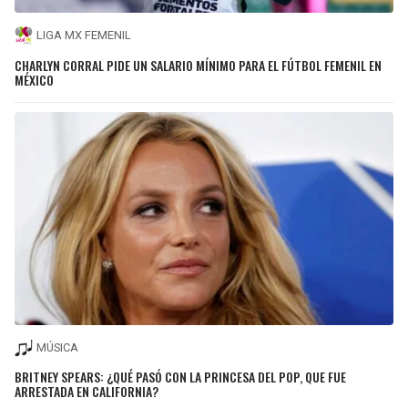
LIGA MX FEMENIL
CHARLYN CORRAL PIDE UN SALARIO MÍNIMO PARA EL FÚTBOL FEMENIL EN
MÉXICO
MÚSICA
BRITNEY SPEARS: ¿QUÉ PASÓ CON LA PRINCESA DEL POP, QUE FUE
ARRESTADA EN CALIFORNIA?