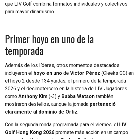
que LIV Golf combina formatos individuales y colectivos
para mayor dinamismo.
Primer hoyo en uno de la
temporada
Además de los líderes, otros momentos destacados
incluyeron el
hoyo en uno
de
Victor Pérez
(Cleeks GC) en
el hoyo 2 desde 134 yardas, el primero de la temporada
2026 y el decimotercero en la historia de LIV. Jugadores
como
Anthony Kim
(-3) y
Bubba Watson
también
mostraron destellos, aunque la jornada
perteneció
claramente al dominio de Ortiz.
Con la segunda ronda programada para el viernes, el
LIV
Golf Hong Kong 2026
promete más acción en un campo