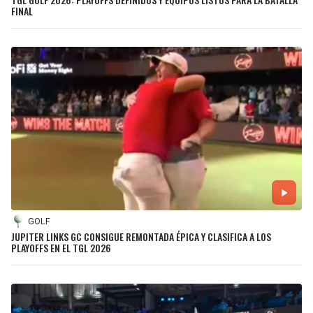
FINAL
GOLF
JUPITER LINKS GC CONSIGUE REMONTADA ÉPICA Y CLASIFICA A LOS
PLAYOFFS EN EL TGL 2026