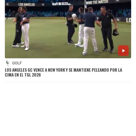
GOLF
LOS ANGELES GC VENCE A NEW YORK Y SE MANTIENE PELEANDO POR LA
CIMA EN EL TGL 2026