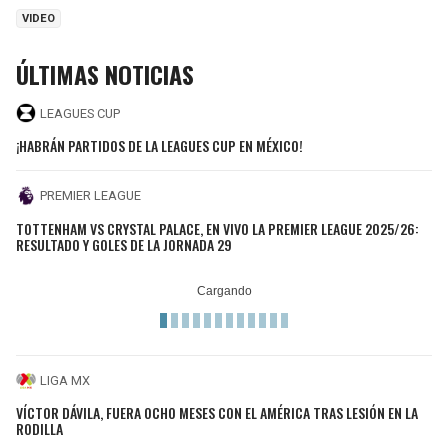
VIDEO
ÚLTIMAS NOTICIAS
LEAGUES CUP
¡HABRÁN PARTIDOS DE LA LEAGUES CUP EN MÉXICO!
PREMIER LEAGUE
TOTTENHAM VS CRYSTAL PALACE, EN VIVO LA PREMIER LEAGUE 2025/26:
RESULTADO Y GOLES DE LA JORNADA 29
LIGA MX
VÍCTOR DÁVILA, FUERA OCHO MESES CON EL AMÉRICA TRAS LESIÓN EN LA
RODILLA