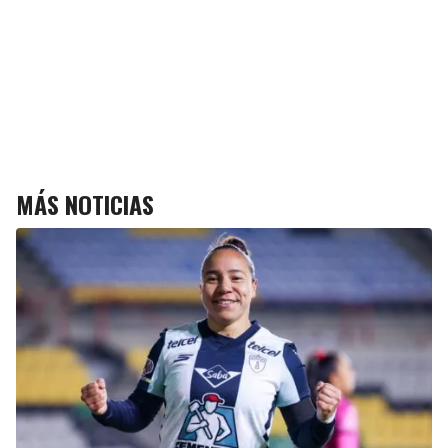
MÁS NOTICIAS