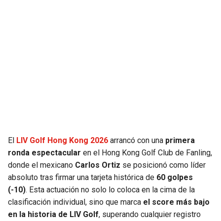
El
LIV Golf Hong Kong 2026
arrancó con una
primera
ronda espectacular
en el Hong Kong Golf Club de Fanling,
donde el mexicano
Carlos Ortiz
se posicionó como líder
absoluto tras firmar una tarjeta histórica de
60 golpes
(-10)
. Esta actuación no solo lo coloca en la cima de la
clasificación individual, sino que marca
el score más bajo
en la historia de LIV Golf
, superando cualquier registro