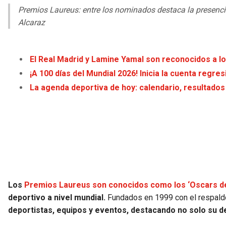
Premios Laureus: entre los nominados destaca la presenci
Alcaraz
El Real Madrid y Lamine Yamal son reconocidos a l
¡A 100 días del Mundial 2026! Inicia la cuenta regres
La agenda deportiva de hoy: calendario, resultados
Los
Premios Laureus son conocidos como los ‘Oscars de
deportivo a nivel mundial.
Fundados en 1999 con el respald
deportistas, equipos y eventos, destacando no solo su d