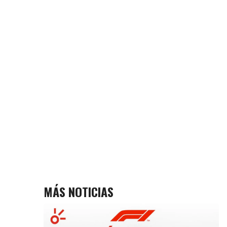
MÁS NOTICIAS