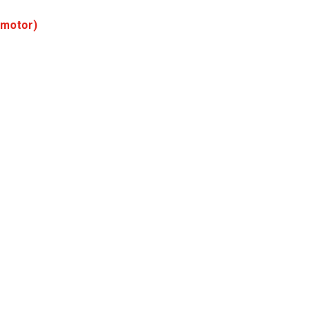
 motor)