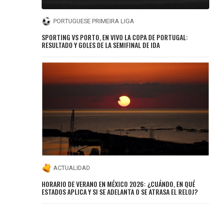
PORTUGUESE PRIMEIRA LIGA
SPORTING VS PORTO, EN VIVO LA COPA DE PORTUGAL:
RESULTADO Y GOLES DE LA SEMIFINAL DE IDA
ACTUALIDAD
HORARIO DE VERANO EN MÉXICO 2026: ¿CUÁNDO, EN QUÉ
ESTADOS APLICA Y SI SE ADELANTA O SE ATRASA EL RELOJ?