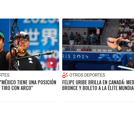
RTES
OTROS DEPORTES
"MÉXICO TIENE UNA POSICIÓN
FELIPE URIBE BRILLA EN CANADÁ: ME
 TIRO CON ARCO"
BRONCE Y BOLETO A LA ÉLITE MUNDIA