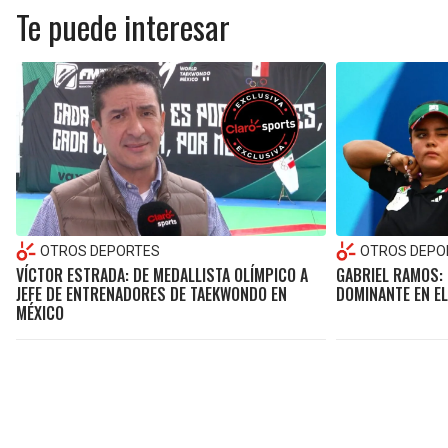
Te puede interesar
OTROS DEPORTES
OTROS DEPO
VÍCTOR ESTRADA: DE MEDALLISTA OLÍMPICO A
GABRIEL RAMOS: 
JEFE DE ENTRENADORES DE TAEKWONDO EN
DOMINANTE EN EL
MÉXICO