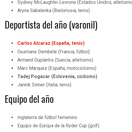
Sydney McLaughlin-Levrone (Estados Unidos, atletism
Aryna Sabalenka (Bielorrusia, tenis)
Deportista del año (varonil)
Carlos Alcaraz (España, tenis)
Ousmane Dembélé (Francia, fútbol)
Armand Duplantis (Suecia, atletismo)
Marc Márquez (España, motociclismo)
Tadej Pogacar (Eslovenia, ciclismo)
Jannik Sinner (Italia, tenis)
Equipo del año
Inglaterra de fútbol femenino
Equipo de Europa de la Ryder Cup (golf)