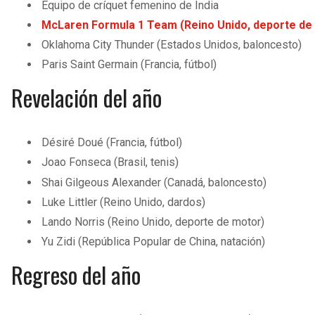
Equipo de críquet femenino de India
McLaren Formula 1 Team (Reino Unido, deporte de
Oklahoma City Thunder (Estados Unidos, baloncesto)
Paris Saint Germain (Francia, fútbol)
Revelación del año
Désiré Doué (Francia, fútbol)
Joao Fonseca (Brasil, tenis)
Shai Gilgeous Alexander (Canadá, baloncesto)
Luke Littler (Reino Unido, dardos)
Lando Norris (Reino Unido, deporte de motor)
Yu Zidi (República Popular de China, natación)
Regreso del año