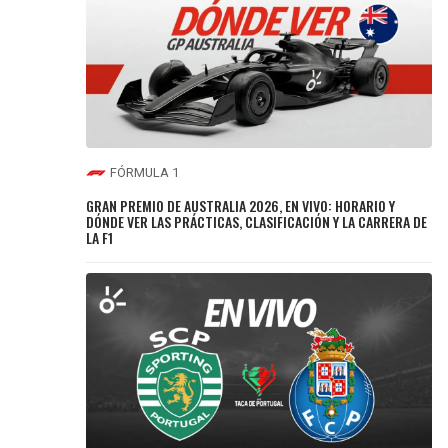
FÓRMULA 1
GRAN PREMIO DE AUSTRALIA 2026, EN VIVO: HORARIO Y
DÓNDE VER LAS PRÁCTICAS, CLASIFICACIÓN Y LA CARRERA DE
LA F1