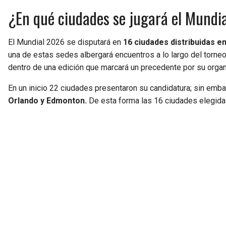
¿En qué ciudades se jugará el Mundi
El Mundial 2026 se disputará en
16 ciudades distribuidas e
una de estas sedes albergará encuentros a lo largo del torneo
dentro de una edición que marcará un precedente por su organiz
En un inicio 22 ciudades presentaron su candidatura; sin emb
Orlando y Edmonton.
De esta forma las 16 ciudades elegida