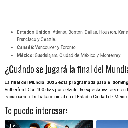
Estados Unidos:
Atlanta, Boston, Dallas, Houston, Kans
Francisco y Seattle.
Canadá:
Vancouver y Toronto.
México:
Guadalajara, Ciudad de México y Monterrey.
¿Cuándo se jugará la final del Mundi
La final del Mundial 2026 está programada para el domin
Rutherford. Con 100 días por delante, la expectativa crece en 
escucharse el silbatazo inicial en el Estadio Ciudad de Méxic
Te puede interesar: