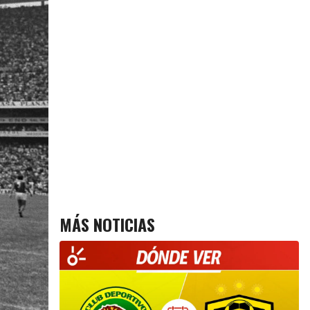
MÁS NOTICIAS