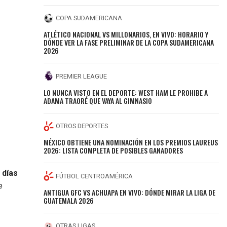
COPA SUDAMERICANA
ATLÉTICO NACIONAL VS MILLONARIOS, EN VIVO: HORARIO Y
DÓNDE VER LA FASE PRELIMINAR DE LA COPA SUDAMERICANA
2026
PREMIER LEAGUE
LO NUNCA VISTO EN EL DEPORTE: WEST HAM LE PROHIBE A
ADAMA TRAORÉ QUE VAYA AL GIMNASIO
OTROS DEPORTES
MÉXICO OBTIENE UNA NOMINACIÓN EN LOS PREMIOS LAUREUS
2026: LISTA COMPLETA DE POSIBLES GANADORES
 días
FÚTBOL CENTROAMÉRICA
e
ANTIGUA GFC VS ACHUAPA EN VIVO: DÓNDE MIRAR LA LIGA DE
GUATEMALA 2026
OTRAS LIGAS