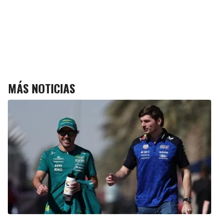
MÁS NOTICIAS