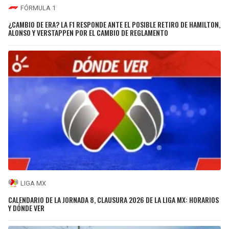
FÓRMULA 1
¿CAMBIO DE ERA? LA F1 RESPONDE ANTE EL POSIBLE RETIRO DE HAMILTON,
ALONSO Y VERSTAPPEN POR EL CAMBIO DE REGLAMENTO
LIGA MX
CALENDARIO DE LA JORNADA 8, CLAUSURA 2026 DE LA LIGA MX: HORARIOS
Y DÓNDE VER