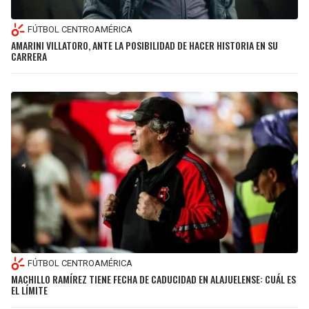
FÚTBOL CENTROAMÉRICA
AMARINI VILLATORO, ANTE LA POSIBILIDAD DE HACER HISTORIA EN SU
CARRERA
FÚTBOL CENTROAMÉRICA
MACHILLO RAMÍREZ TIENE FECHA DE CADUCIDAD EN ALAJUELENSE: CUÁL ES
EL LÍMITE