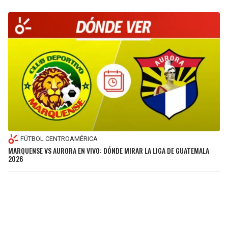
FÚTBOL CENTROAMÉRICA
MARQUENSE VS AURORA EN VIVO: DÓNDE MIRAR LA LIGA DE GUATEMALA
2026