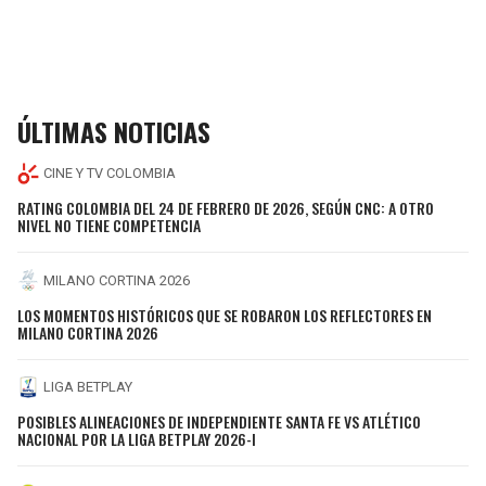
ÚLTIMAS NOTICIAS
CINE Y TV COLOMBIA
RATING COLOMBIA DEL 24 DE FEBRERO DE 2026, SEGÚN CNC: A OTRO
NIVEL NO TIENE COMPETENCIA
MILANO CORTINA 2026
LOS MOMENTOS HISTÓRICOS QUE SE ROBARON LOS REFLECTORES EN
MILANO CORTINA 2026
LIGA BETPLAY
POSIBLES ALINEACIONES DE INDEPENDIENTE SANTA FE VS ATLÉTICO
NACIONAL POR LA LIGA BETPLAY 2026-I