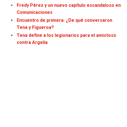
Fredy Pérez y un nuevo capítulo escandaloso en
Comunicaciones
Encuentro de primera: ¿De qué conversaron
Tena y Figueroa?
Tena define a los legionarios para el amistoso
contra Argelia