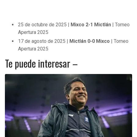
25 de octubre de 2025 |
Mixco 2-1 Mictlán
| Torneo
Apertura 2025
17 de agosto de 2025 |
Mictlán 0-0 Mixco
| Torneo
Apertura 2025
Te puede interesar –