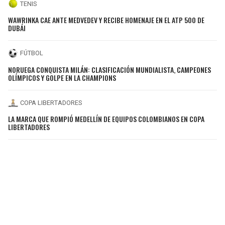
TENIS
WAWRINKA CAE ANTE MEDVEDEV Y RECIBE HOMENAJE EN EL ATP 500 DE
DUBÁI
FÚTBOL
NORUEGA CONQUISTA MILÁN: CLASIFICACIÓN MUNDIALISTA, CAMPEONES
OLÍMPICOS Y GOLPE EN LA CHAMPIONS
COPA LIBERTADORES
LA MARCA QUE ROMPIÓ MEDELLÍN DE EQUIPOS COLOMBIANOS EN COPA
LIBERTADORES