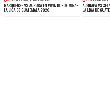
MARQUENSE VS AURORA EN VIVO: DÓNDE MIRAR
ACHUAPA VS XELA
LA LIGA DE GUATEMALA 2026
LA LIGA DE GUAT