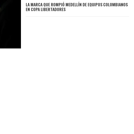
LA MARCA QUE ROMPIÓ MEDELLÍN DE EQUIPOS COLOMBIANOS
EN COPA LIBERTADORES