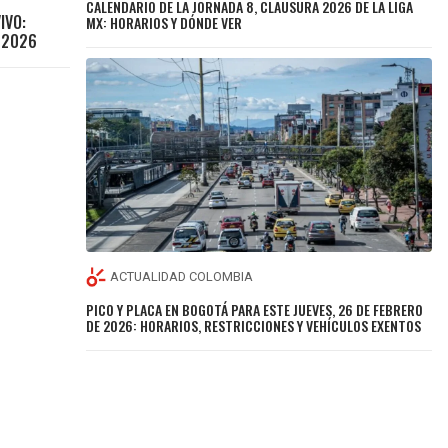
CALENDARIO DE LA JORNADA 8, CLAUSURA 2026 DE LA LIGA
IVO:
MX: HORARIOS Y DÓNDE VER
 2026
ACTUALIDAD COLOMBIA
PICO Y PLACA EN BOGOTÁ PARA ESTE JUEVES, 26 DE FEBRERO
DE 2026: HORARIOS, RESTRICCIONES Y VEHÍCULOS EXENTOS