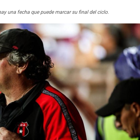
ay una fecha que puede marcar su final del ciclo.