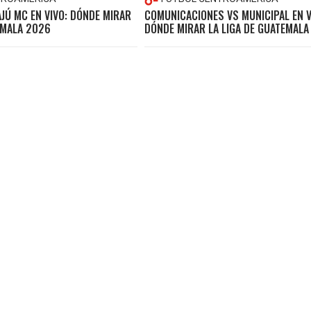
JÚ MC EN VIVO: DÓNDE MIRAR
COMUNICACIONES VS MUNICIPAL EN V
EMALA 2026
DÓNDE MIRAR LA LIGA DE GUATEMALA