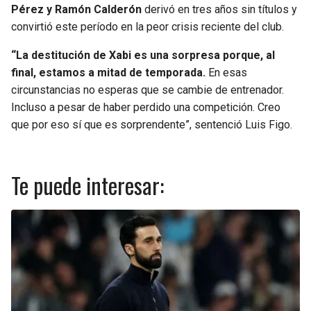
Pérez y Ramón Calderón
derivó en tres años sin títulos y
convirtió este período en la peor crisis reciente del club.
“La destitución de Xabi es una sorpresa porque, al
final, estamos a mitad de temporada.
En esas
circunstancias no esperas que se cambie de entrenador.
Incluso a pesar de haber perdido una competición. Creo
que por eso sí que es sorprendente”, sentenció Luis Figo.
Te puede interesar: