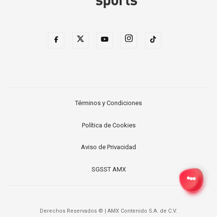
Términos y Condiciones
Política de Cookies
Aviso de Privacidad
SGSST AMX
Derechos Reservados ©
|
AMX Contenido S.A. de C.V.