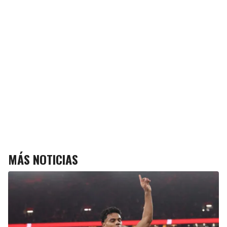
MÁS NOTICIAS