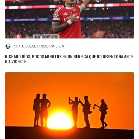
PORTUGUESE PRIMEIRA LIGA
RICHARD RÍOS, POCOS MINUTOS EN UN BENFICA QUE NO DESENTONA ANTE
GIL VICENTE