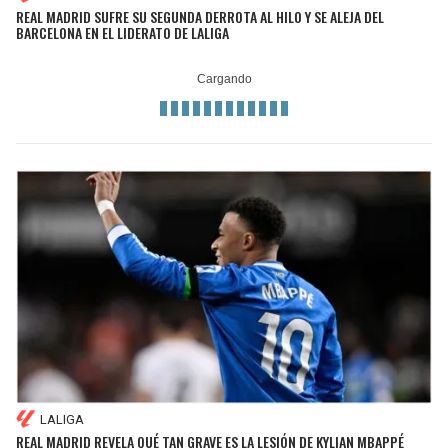
REAL MADRID SUFRE SU SEGUNDA DERROTA AL HILO Y SE ALEJA DEL
BARCELONA EN EL LIDERATO DE LALIGA
LALIGA
REAL MADRID REVELA QUÉ TAN GRAVE ES LA LESIÓN DE KYLIAN MBAPPÉ