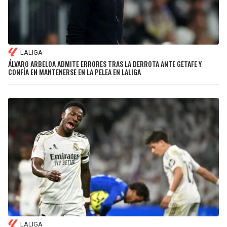
LALIGA
ÁLVARO ARBELOA ADMITE ERRORES TRAS LA DERROTA ANTE GETAFE Y
CONFÍA EN MANTENERSE EN LA PELEA EN LALIGA
LALIGA