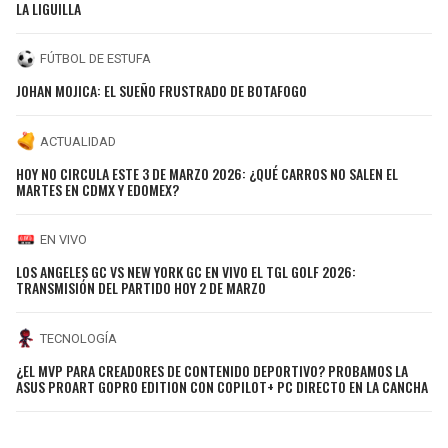
LA LIGUILLA
FÚTBOL DE ESTUFA
JOHAN MOJICA: EL SUEÑO FRUSTRADO DE BOTAFOGO
ACTUALIDAD
HOY NO CIRCULA ESTE 3 DE MARZO 2026: ¿QUÉ CARROS NO SALEN EL
MARTES EN CDMX Y EDOMEX?
EN VIVO
LOS ANGELES GC VS NEW YORK GC EN VIVO EL TGL GOLF 2026:
TRANSMISIÓN DEL PARTIDO HOY 2 DE MARZO
TECNOLOGÍA
¿EL MVP PARA CREADORES DE CONTENIDO DEPORTIVO? PROBAMOS LA
ASUS PROART GOPRO EDITION CON COPILOT+ PC DIRECTO EN LA CANCHA