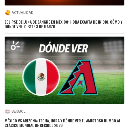
ACTUALIDAD
ECLIPSE DE LUNA DE SANGRE EN MÉXICO: HORA EXACTA DE INICIO, CÓMO Y
DÓNDE VERLO ESTE 3 DE MARZO
BÉISBOL
MÉXICO VS ARIZONA: FECHA, HORA Y DÓNDE VER EL AMISTOSO RUMBO AL
CLÁSICO MUNDIAL DE BÉISBOL 2026