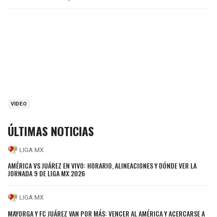
VIDEO
ÚLTIMAS NOTICIAS
LIGA MX
AMÉRICA VS JUÁREZ EN VIVO: HORARIO, ALINEACIONES Y DÓNDE VER LA
JORNADA 9 DE LIGA MX 2026
LIGA MX
MAYORGA Y FC JUÁREZ VAN POR MÁS: VENCER AL AMÉRICA Y ACERCARSE A