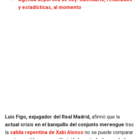
y estadísticas, al momento
Luis Figo, exjugador del Real Madrid,
afirmó que la
actual crisis en el banquillo del conjunto merengue
tras
la
salida repentina de Xabi Alonso
no se puede comparar