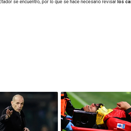
tador se encuentro, por lo que se hace necesario revisar
los ca