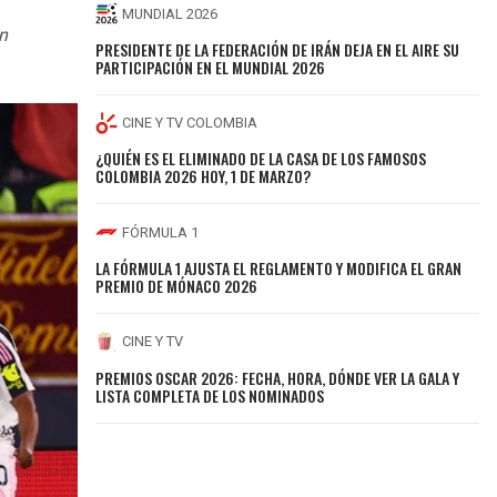
MUNDIAL 2026
n
PRESIDENTE DE LA FEDERACIÓN DE IRÁN DEJA EN EL AIRE SU
PARTICIPACIÓN EN EL MUNDIAL 2026
CINE Y TV COLOMBIA
¿QUIÉN ES EL ELIMINADO DE LA CASA DE LOS FAMOSOS
COLOMBIA 2026 HOY, 1 DE MARZO?
FÓRMULA 1
LA FÓRMULA 1 AJUSTA EL REGLAMENTO Y MODIFICA EL GRAN
PREMIO DE MÓNACO 2026
CINE Y TV
PREMIOS OSCAR 2026: FECHA, HORA, DÓNDE VER LA GALA Y
LISTA COMPLETA DE LOS NOMINADOS