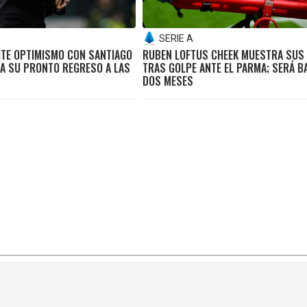
SERIE A
ITE OPTIMISMO CON SANTIAGO
RUBEN LOFTUS CHEEK MUESTRA SUS
RA SU PRONTO REGRESO A LAS
TRAS GOLPE ANTE EL PARMA; SERÁ B
DOS MESES