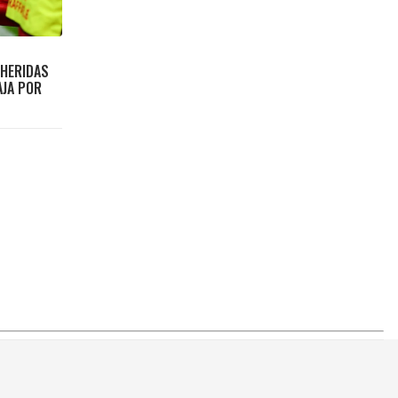
 HERIDAS
AJA POR