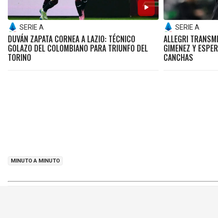
SERIE A
SERIE A
DUVÁN ZAPATA CORNEA A LAZIO: TÉCNICO
ALLEGRI TRANSM
GOLAZO DEL COLOMBIANO PARA TRIUNFO DEL
GIMENEZ Y ESPE
TORINO
CANCHAS
MINUTO A MINUTO