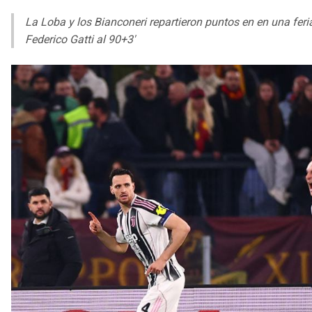
La Loba y los Bianconeri repartieron puntos en en una fer
Federico Gatti al 90+3′