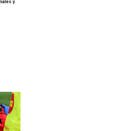
nales y