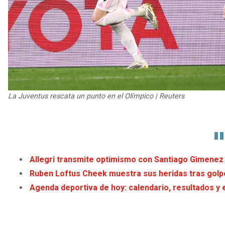
La Juventus rescata un punto en el Olímpico | Reuters
Allegri transmite optimismo con Santiago Gimenez 
Ruben Loftus Cheek muestra sus heridas tras golp
Agenda deportiva de hoy: calendario, resultados y 