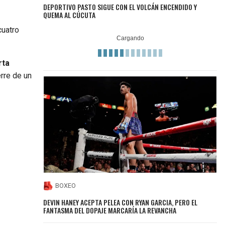
DEPORTIVO PASTO SIGUE CON EL VOLCÁN ENCENDIDO Y
QUEMA AL CÚCUTA
cuatro
rta
erre de un
BOXEO
DEVIN HANEY ACEPTA PELEA CON RYAN GARCIA, PERO EL
FANTASMA DEL DOPAJE MARCARÍA LA REVANCHA