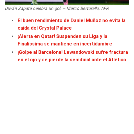
Duván Zapata celebra un gol. – Marco Bertorello, AFP.
El buen rendimiento de Daniel Muñoz no evita la
caída del Crystal Palace
¡Alerta en Qatar! Suspenden su Liga y la
Finalissima se mantiene en incertidumbre
¡Golpe al Barcelona! Lewandowski sufre fractura
en el ojo y se pierde la semifinal ante el Atlético