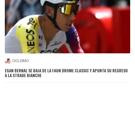
CICLISMO
EGAN BERNAL SE BAJA DE LA FAUN DROME CLASSIC Y APUNTA SU REGRESO
A LA STRADE BIANCHE