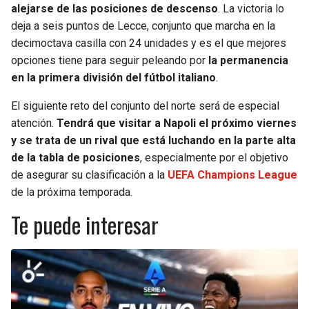
alejarse de las posiciones de descenso
. La victoria lo
deja a seis puntos de Lecce, conjunto que marcha en la
decimoctava casilla con 24 unidades y es el que mejores
opciones tiene para seguir peleando por
la permanencia
en la primera división del fútbol italiano
.
El siguiente reto del conjunto del norte será de especial
atención.
Tendrá que visitar a Napoli el próximo viernes
y se trata de un rival que está luchando en la parte alta
de la tabla de posiciones
, especialmente por el objetivo
de asegurar su clasificación a la
UEFA Champions League
de la próxima temporada.
Te puede interesar