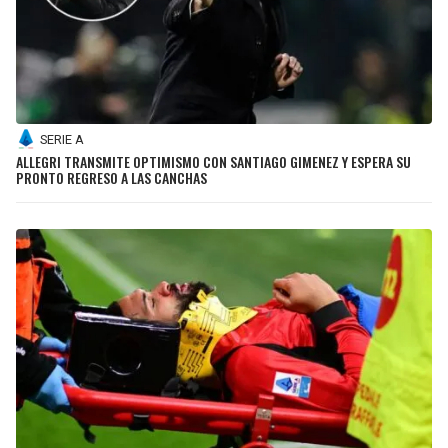
SERIE A
ALLEGRI TRANSMITE OPTIMISMO CON SANTIAGO GIMENEZ Y ESPERA SU
PRONTO REGRESO A LAS CANCHAS