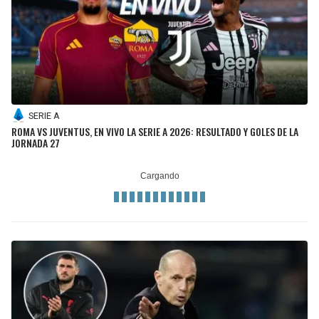
SERIE A
ROMA VS JUVENTUS, EN VIVO LA SERIE A 2026: RESULTADO Y GOLES DE LA
JORNADA 27