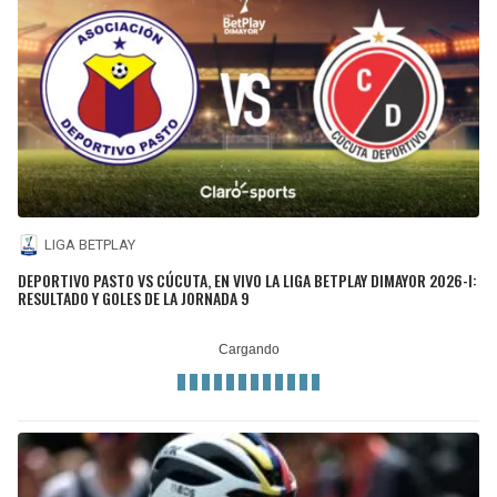
LIGA BETPLAY
DEPORTIVO PASTO VS CÚCUTA, EN VIVO LA LIGA BETPLAY DIMAYOR 2026-I:
RESULTADO Y GOLES DE LA JORNADA 9