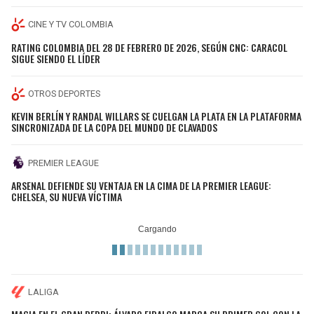
CINE Y TV COLOMBIA
RATING COLOMBIA DEL 28 DE FEBRERO DE 2026, SEGÚN CNC: CARACOL
SIGUE SIENDO EL LÍDER
OTROS DEPORTES
KEVIN BERLÍN Y RANDAL WILLARS SE CUELGAN LA PLATA EN LA PLATAFORMA
SINCRONIZADA DE LA COPA DEL MUNDO DE CLAVADOS
PREMIER LEAGUE
ARSENAL DEFIENDE SU VENTAJA EN LA CIMA DE LA PREMIER LEAGUE:
CHELSEA, SU NUEVA VÍCTIMA
LALIGA