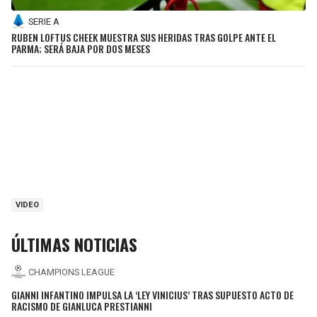
SERIE A
RUBEN LOFTUS CHEEK MUESTRA SUS HERIDAS TRAS GOLPE ANTE EL
PARMA; SERÁ BAJA POR DOS MESES
VIDEO
ÚLTIMAS NOTICIAS
CHAMPIONS LEAGUE
GIANNI INFANTINO IMPULSA LA ‘LEY VINICIUS’ TRAS SUPUESTO ACTO DE
RACISMO DE GIANLUCA PRESTIANNI