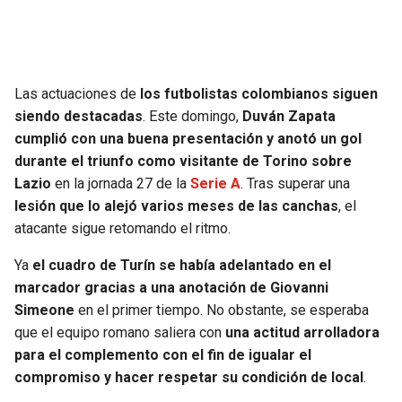
Las actuaciones de
los futbolistas colombianos siguen
siendo destacadas
. Este domingo,
Duván Zapata
cumplió con una buena presentación y anotó un gol
durante el triunfo como visitante de Torino sobre
Lazio
en la jornada 27 de la
Serie A
. Tras superar una
lesión que lo alejó varios meses de las canchas
, el
atacante sigue retomando el ritmo.
Ya
el cuadro de Turín se había adelantado en el
marcador gracias a una anotación de Giovanni
Simeone
en el primer tiempo. No obstante, se esperaba
que el equipo romano saliera con
una actitud arrolladora
para el complemento con el fin de igualar el
compromiso y hacer respetar su condición de local
.