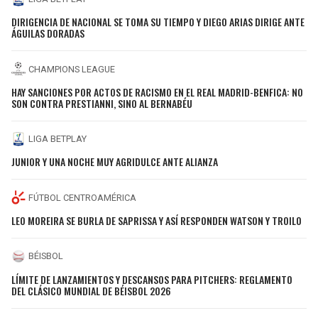
DIRIGENCIA DE NACIONAL SE TOMA SU TIEMPO Y DIEGO ARIAS DIRIGE ANTE
ÁGUILAS DORADAS
CHAMPIONS LEAGUE
HAY SANCIONES POR ACTOS DE RACISMO EN EL REAL MADRID-BENFICA: NO
SON CONTRA PRESTIANNI, SINO AL BERNABÉU
LIGA BETPLAY
JUNIOR Y UNA NOCHE MUY AGRIDULCE ANTE ALIANZA
FÚTBOL CENTROAMÉRICA
LEO MOREIRA SE BURLA DE SAPRISSA Y ASÍ RESPONDEN WATSON Y TROILO
BÉISBOL
LÍMITE DE LANZAMIENTOS Y DESCANSOS PARA PITCHERS: REGLAMENTO
DEL CLÁSICO MUNDIAL DE BÉISBOL 2026