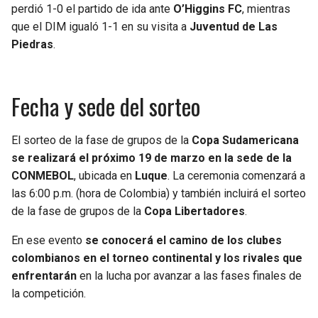
perdió 1-0 el partido de ida ante
O’Higgins FC
, mientras
que el DIM igualó 1-1 en su visita a
Juventud de Las
Piedras
.
Fecha y sede del sorteo
El sorteo de la fase de grupos de la
Copa Sudamericana
se realizará el próximo 19 de marzo en la sede de la
CONMEBOL
, ubicada en
Luque
. La ceremonia comenzará a
las 6:00 p.m. (hora de Colombia) y también incluirá el sorteo
de la fase de grupos de la
Copa Libertadores
.
En ese evento
se conocerá el camino de los clubes
colombianos en el torneo continental y los rivales que
enfrentarán
en la lucha por avanzar a las fases finales de
la competición.