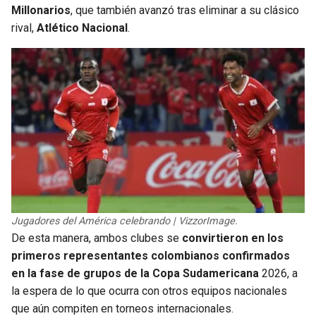
Millonarios
, que también avanzó tras eliminar a su clásico
rival,
Atlético Nacional
.
Jugadores del América celebrando | VizzorImage.
De esta manera, ambos clubes se
convirtieron en los
primeros representantes colombianos confirmados
en la fase de grupos de la
Copa Sudamericana
2026, a
la espera de lo que ocurra con otros equipos nacionales
que aún compiten en torneos internacionales.