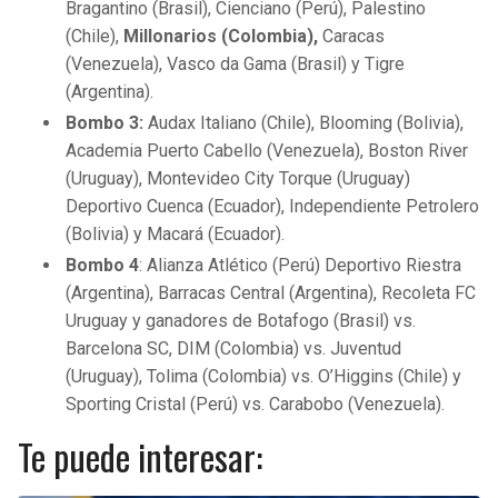
Bragantino (Brasil), Cienciano (Perú), Palestino
(Chile),
Millonarios (Colombia),
Caracas
(Venezuela), Vasco da Gama (Brasil) y Tigre
(Argentina).
Bombo 3:
Audax Italiano (Chile), Blooming (Bolivia),
Academia Puerto Cabello (Venezuela), Boston River
(Uruguay), Montevideo City Torque (Uruguay)
Deportivo Cuenca (Ecuador), Independiente Petrolero
(Bolivia) y Macará (Ecuador).
Bombo 4
: Alianza Atlético (Perú) Deportivo Riestra
(Argentina), Barracas Central (Argentina), Recoleta FC
Uruguay y ganadores de Botafogo (Brasil) vs.
Barcelona SC, DIM (Colombia) vs. Juventud
(Uruguay), Tolima (Colombia) vs. O’Higgins (Chile) y
Sporting Cristal (Perú) vs. Carabobo (Venezuela).
Te puede interesar: