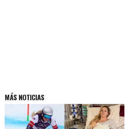
MÁS NOTICIAS