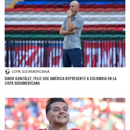
COPA SUDAMERICANA
DAVID GONZÁLEZ, FELIZ QUE AMÉRICA REPRESENTE A COLOMBIA EN LA
COPA SUDAMERICANA