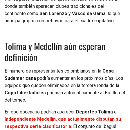
donde también aparecen clubes tradicionales del
continente como
San Lorenzo
y
Vasco da Gama
, lo que
anticipa grupos competitivos para el cuadro capitalino.
Tolima y Medellín aún esperan
definición
El número de representantes colombianos en la
Copa
Sudamericana
podría aumentar en los próximos días. Los
equipos que queden eliminados en la tercera ronda de la
Copa Libertadores
pasarán automáticamente al Bolillero 4
del torneo.
En ese escenario podrían aparecer
Deportes Tolima
e
Independiente Medellín, que actualmente disputan su
respectiva serie clasificatoria
. El conjunto de Ibagué