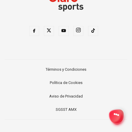
Términos y Condiciones
Política de Cookies
Aviso de Privacidad
SGSST AMX