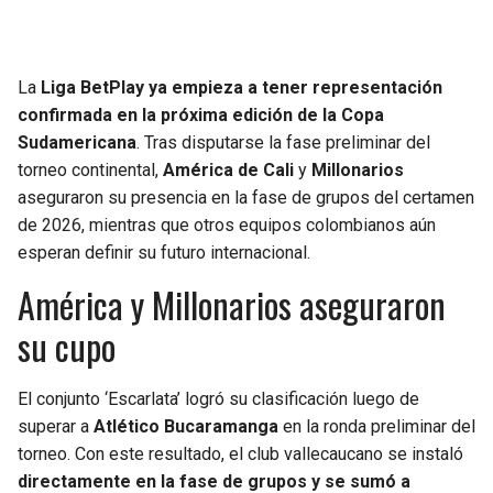
La
Liga BetPlay
ya empieza a tener representación
confirmada en la próxima edición de la
Copa
Sudamericana
. Tras disputarse la fase preliminar del
torneo continental,
América de Cali
y
Millonarios
aseguraron su presencia en la fase de grupos del certamen
de 2026, mientras que otros equipos colombianos aún
esperan definir su futuro internacional.
América y Millonarios aseguraron
su cupo
El conjunto ‘Escarlata’ logró su clasificación luego de
superar a
Atlético Bucaramanga
en la ronda preliminar del
torneo. Con este resultado, el club vallecaucano se instaló
directamente en la fase de grupos y se sumó a