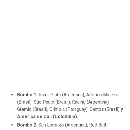
Bombo 1:
River Plate (Argentina), Atlético Mineiro
(Brasil), São Paulo (Brasil), Racing (Argentina),
Gremio (Brasil), Olimpia (Paraguay), Santos (Brasil)
y
América de Cali (Colombia).
Bombo 2
: San Lorenzo (Argentina), Red Bull