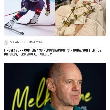
MILANO CORTINA 2026
LINDSEY VONN COMIENZA SU RECUPERACIÓN: "SIN DUDA, SON TIEMPOS
DIFÍCILES, PERO SIGO AGRADECIDA"