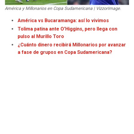
América y Millonarios en Copa Sudamericana | VizzorImage.
América vs Bucaramanga: así lo vivimos
Tolima patina ante O’Higgins, pero llega con
pulso al Murillo Toro
¿Cuánto dinero recibirá Millonarios por avanzar
a fase de grupos en Copa Sudamericana?