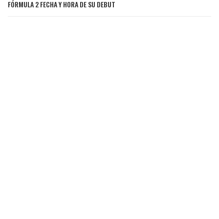
FÓRMULA 2 FECHA Y HORA DE SU DEBUT