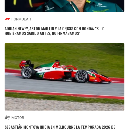
FÓRMULA 1
ADRIAN NEWEY, ASTON MARTIN Y LA CRISIS CON HONDA: "SI LO
HUBIÉRAMOS SABIDO ANTES, NO FIRMÁBAMOS"
MOTOR
SEBASTIÁN MONTOYA INICIA EN MELBOURNE LA TEMPORADA 2026 DE