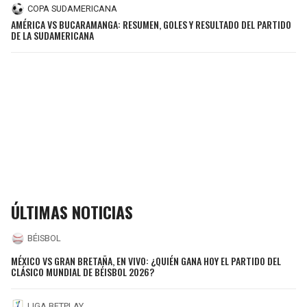
COPA SUDAMERICANA
AMÉRICA VS BUCARAMANGA: RESUMEN, GOLES Y RESULTADO DEL PARTIDO
DE LA SUDAMERICANA
ÚLTIMAS NOTICIAS
BÉISBOL
MÉXICO VS GRAN BRETAÑA, EN VIVO: ¿QUIÉN GANA HOY EL PARTIDO DEL
CLÁSICO MUNDIAL DE BÉISBOL 2026?
LIGA BETPLAY