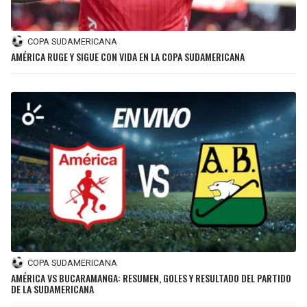
COPA SUDAMERICANA
AMÉRICA RUGE Y SIGUE CON VIDA EN LA COPA SUDAMERICANA
COPA SUDAMERICANA
AMÉRICA VS BUCARAMANGA: RESUMEN, GOLES Y RESULTADO DEL PARTIDO
DE LA SUDAMERICANA