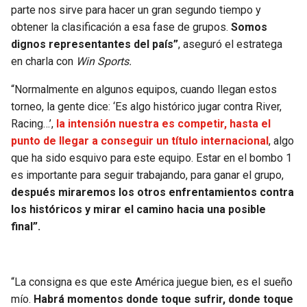
BUCCANEERS
parte nos sirve para hacer un gran segundo tiempo y
obtener la clasificación a esa fase de grupos.
Somos
dignos representantes del país”
, aseguró el estratega
en charla con
Win Sports.
“Normalmente en algunos equipos, cuando llegan estos
torneo, la gente dice: ‘Es algo histórico jugar contra River,
Racing…’,
la intensión nuestra es competir, hasta el
punto de llegar a conseguir un título internacional
, algo
que ha sido esquivo para este equipo. Estar en el bombo 1
es importante para seguir trabajando, para ganar el grupo,
después miraremos los otros enfrentamientos contra
los históricos y mirar el camino hacia una posible
final”.
“La consigna es que este América juegue bien, es el sueño
mío.
Habrá momentos donde toque sufrir, donde toque