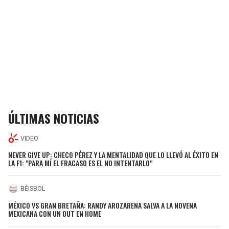
ÚLTIMAS NOTICIAS
VIDEO
NEVER GIVE UP: CHECO PÉREZ Y LA MENTALIDAD QUE LO LLEVÓ AL ÉXITO EN
LA F1: "PARA MÍ EL FRACASO ES EL NO INTENTARLO"
BÉISBOL
MÉXICO VS GRAN BRETAÑA: RANDY AROZARENA SALVA A LA NOVENA
MEXICANA CON UN OUT EN HOME