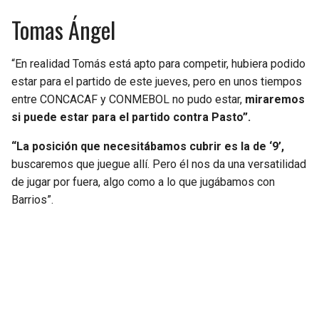
Tomas Ángel
“En realidad Tomás está apto para competir, hubiera podido
estar para el partido de este jueves, pero en unos tiempos
entre CONCACAF y CONMEBOL no pudo estar,
miraremos
si puede estar para el partido contra Pasto”.
“La posición que necesitábamos cubrir es la de ‘9’,
buscaremos que juegue allí. Pero él nos da una versatilidad
de jugar por fuera, algo como a lo que jugábamos con
Barrios”.