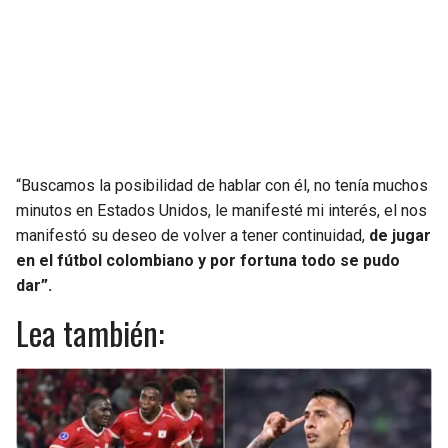
“Buscamos la posibilidad de hablar con él, no tenía muchos
minutos en Estados Unidos, le manifesté mi interés, el nos
manifestó su deseo de volver a tener continuidad,
de jugar
en el fútbol colombiano y por fortuna todo se pudo
dar”.
Lea también: