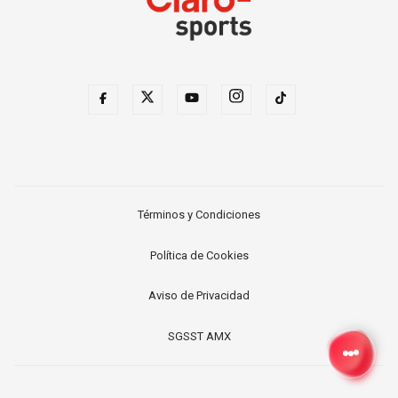
Términos y Condiciones
Política de Cookies
Aviso de Privacidad
SGSST AMX