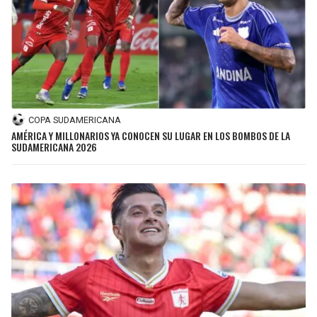
COPA SUDAMERICANA
AMÉRICA Y MILLONARIOS YA CONOCEN SU LUGAR EN LOS BOMBOS DE LA
SUDAMERICANA 2026