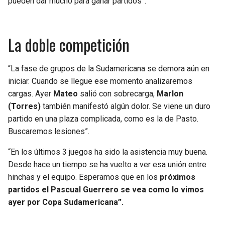
pueden dar mucho para ganar partidos”.
La doble competición
“La fase de grupos de la Sudamericana se demora aún en
iniciar. Cuando se llegue ese momento analizaremos
cargas. Ayer
Mateo
salió con sobrecarga,
Marlon
(Torres)
también manifestó algún dolor. Se viene un duro
partido en una plaza complicada, como es la de Pasto.
Buscaremos lesiones”.
“En los últimos 3 juegos ha sido la asistencia muy buena.
Desde hace un tiempo se ha vuelto a ver esa unión entre
hinchas y el equipo. Esperamos que en los
próximos
partidos el Pascual Guerrero se vea como lo vimos
ayer por Copa Sudamericana”.