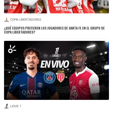
COPA LIBERTADORES
¿QUÉ EQUIPOS PREFIEREN LOS JUGADORES DE SANTA FE EN EL GRUPO DE
COPA LIBERTADORES?
LIGUE 1