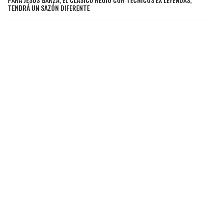
TENDRÁ UN SAZÓN DIFERENTE