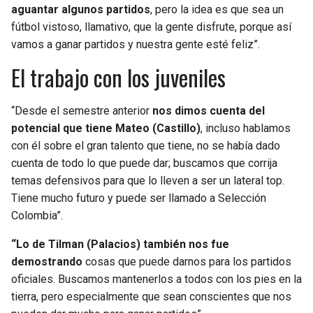
aguantar algunos partidos
, pero la idea es que sea un
fútbol vistoso, llamativo, que la gente disfrute, porque así
vamos a ganar partidos y nuestra gente esté feliz”.
El trabajo con los juveniles
“Desde el semestre anterior
nos dimos cuenta del
potencial que tiene
Mateo (Castillo)
, incluso hablamos
con él sobre el gran talento que tiene, no se había dado
cuenta de todo lo que puede dar; buscamos que corrija
temas defensivos para que lo lleven a ser un lateral top.
Tiene mucho futuro y puede ser llamado a Selección
Colombia”.
“Lo de Tilman (Palacios) también nos fue
demostrando
cosas que puede darnos para los partidos
oficiales. Buscamos mantenerlos a todos con los pies en la
tierra, pero especialmente que sean conscientes que nos