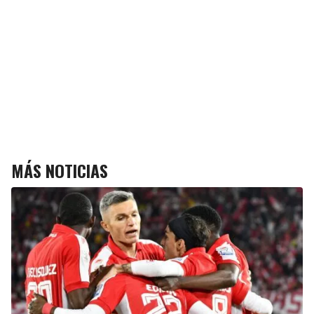
MÁS NOTICIAS