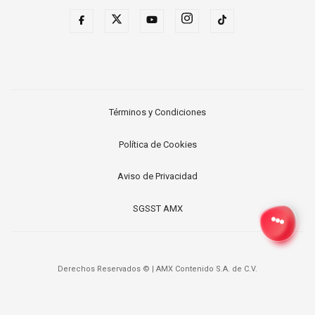
Términos y Condiciones
Política de Cookies
Aviso de Privacidad
SGSST AMX
Derechos Reservados ©
|
AMX Contenido S.A. de C.V.