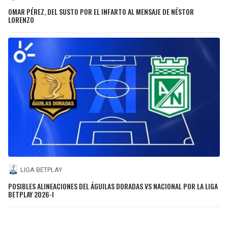
OMAR PÉREZ, DEL SUSTO POR EL INFARTO AL MENSAJE DE NÉSTOR
LORENZO
LIGA BETPLAY
POSIBLES ALINEACIONES DEL ÁGUILAS DORADAS VS NACIONAL POR LA LIGA
BETPLAY 2026-I