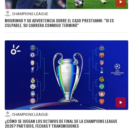
CHAMPIONS LEAGUE
MOURINHO Y SU ADVERTENCIA SOBRE EL CASO PRESTIANNI: "SI ES
CULPABLE, SU CARRERA CONMIGO TERMINÓ"
CHAMPIONS LEAGUE
¿CÓMO SE JUEGAN LOS OCTAVOS DE FINAL DE LA CHAMPIONS LEAGUE
2026? PARTIDOS, FECHAS Y TRANSMISIONES