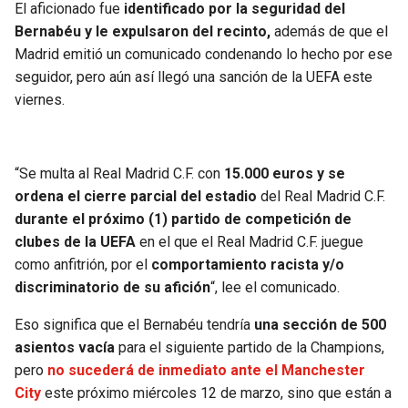
El aficionado fue
identificado por la seguridad del
Bernabéu y le expulsaron del recinto,
además de que el
Madrid emitió un comunicado condenando lo hecho por ese
seguidor, pero aún así llegó una sanción de la UEFA este
viernes.
“Se multa al Real Madrid C.F. con
15.000 euros y se
ordena el cierre parcial del estadio
del Real Madrid C.F.
durante el próximo (1) partido de competición de
clubes de la UEFA
en el que el Real Madrid C.F. juegue
como anfitrión, por el
comportamiento racista y/o
discriminatorio de su afición
“, lee el comunicado.
Eso significa que el Bernabéu tendría
una sección de 500
asientos vacía
para el siguiente partido de la Champions,
pero
no sucederá de inmediato ante el Manchester
City
este próximo miércoles 12 de marzo, sino que están a