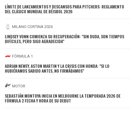
LÍMITE DE LANZAMIENTOS Y DESCANSOS PARA PITCHERS: REGLAMENTO
DEL CLÁSICO MUNDIAL DE BÉISBOL 2026
MILANO CORTINA 2026
LINDSEY VONN COMIENZA SU RECUPERACIÓN: "SIN DUDA, SON TIEMPOS
DIFÍCILES, PERO SIGO AGRADECIDA"
FÓRMULA 1
ADRIAN NEWEY, ASTON MARTIN Y LA CRISIS CON HONDA: "SI LO
HUBIÉRAMOS SABIDO ANTES, NO FIRMÁBAMOS"
MOTOR
SEBASTIÁN MONTOYA INICIA EN MELBOURNE LA TEMPORADA 2026 DE
FÓRMULA 2 FECHA Y HORA DE SU DEBUT