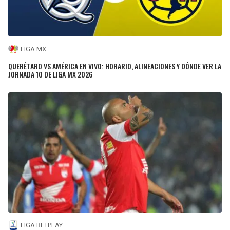
LIGA MX
QUERÉTARO VS AMÉRICA EN VIVO: HORARIO, ALINEACIONES Y DÓNDE VER LA
JORNADA 10 DE LIGA MX 2026
LIGA BETPLAY