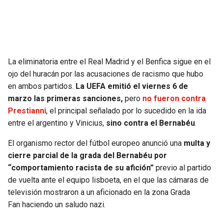
La eliminatoria entre el Real Madrid y el Benfica sigue en el
ojo del huracán por las acusaciones de racismo que hubo
en ambos partidos.
La UEFA emitió el viernes 6 de
marzo las primeras sanciones,
pero
no fueron contra
Prestianni
, el principal señalado por lo sucedido en la ida
entre el argentino y Vinicius,
sino contra el Bernabéu
.
El organismo rector del fútbol europeo anunció una
multa y
cierre parcial de la grada del Bernabéu por
“comportamiento racista de su afición”
previo al partido
de vuelta ante el equipo lisboeta, en el que las cámaras de
televisión mostraron a un aficionado en la zona Grada
Fan haciendo un saludo nazi.