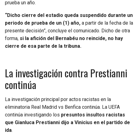
prueba un año.
“Dicho cierre del estadio queda suspendido durante un
periodo de prueba de un (1) año,
a partir de la fecha de la
presente decisión”, concluye el comunicado. Dicho de otra
forma,
si la afición del Bernabéu no reincide, no hay
cierre de esa parte de la tribuna.
La investigación contra Prestianni
continúa
La investigación principal por actos racistas en la
eliminatoria Real Madrid vs Benfica continúa. La UEFA
continúa investigando los
presuntos insultos racistas
que Gianluca Prestianni dijo a Vinicius en el partido de
ida
.