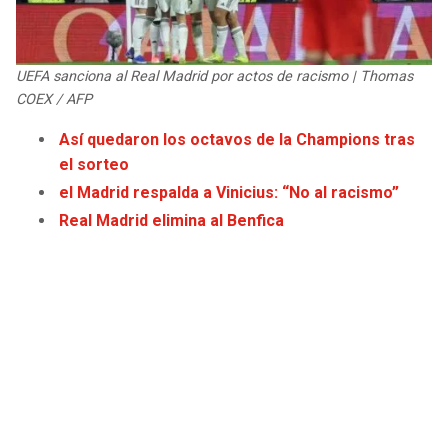
UEFA sanciona al Real Madrid por actos de racismo | Thomas
COEX / AFP
Así quedaron los octavos de la Champions tras
el sorteo
el Madrid respalda a Vinicius: “No al racismo”
Real Madrid elimina al Benfica