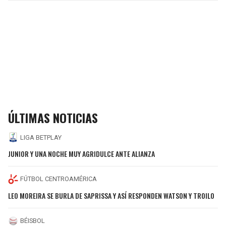
ÚLTIMAS NOTICIAS
LIGA BETPLAY
JUNIOR Y UNA NOCHE MUY AGRIDULCE ANTE ALIANZA
FÚTBOL CENTROAMÉRICA
LEO MOREIRA SE BURLA DE SAPRISSA Y ASÍ RESPONDEN WATSON Y TROILO
BÉISBOL