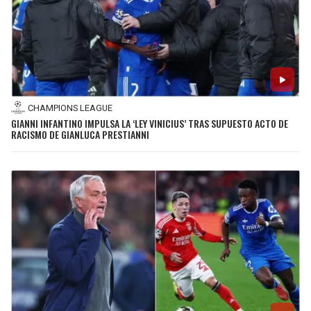
CHAMPIONS LEAGUE
GIANNI INFANTINO IMPULSA LA ‘LEY VINICIUS’ TRAS SUPUESTO ACTO DE
RACISMO DE GIANLUCA PRESTIANNI