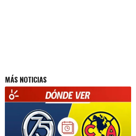
MÁS NOTICIAS