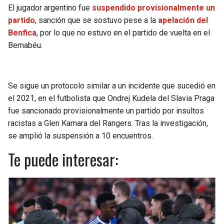
El jugador argentino fue
suspendido provisionalmente un
partido
, sanción que se sostuvo pese a la
apelación del
Benfica
, por lo que no estuvo en el partido de vuelta en el
Bernabéu.
Se sigue un protocolo similar a un incidente que sucedió en
el 2021, en el futbolista que Ondrej Kudela del Slavia Praga
fue sancionado provisionalmente un partido por insultos
racistas a Glen Kamara del Rangers. Tras la investigación,
se amplió la suspensión a 10 encuentros.
Te puede interesar: