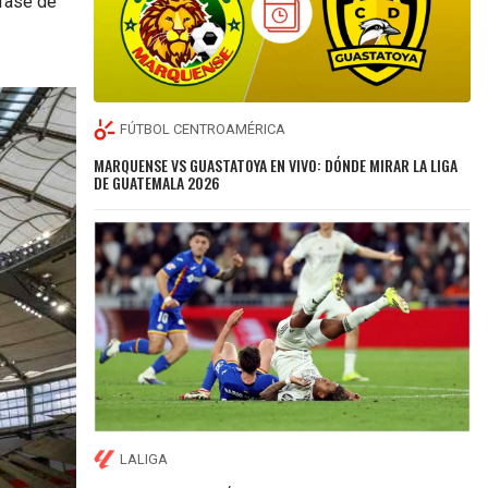
 fase de
FÚTBOL CENTROAMÉRICA
MARQUENSE VS GUASTATOYA EN VIVO: DÓNDE MIRAR LA LIGA
DE GUATEMALA 2026
LALIGA