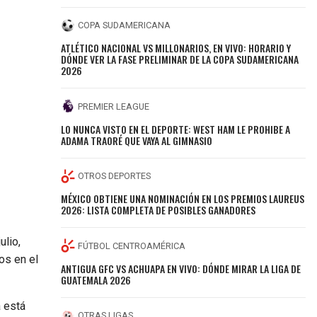
COPA SUDAMERICANA
ATLÉTICO NACIONAL VS MILLONARIOS, EN VIVO: HORARIO Y
DÓNDE VER LA FASE PRELIMINAR DE LA COPA SUDAMERICANA
2026
PREMIER LEAGUE
LO NUNCA VISTO EN EL DEPORTE: WEST HAM LE PROHIBE A
ADAMA TRAORÉ QUE VAYA AL GIMNASIO
OTROS DEPORTES
MÉXICO OBTIENE UNA NOMINACIÓN EN LOS PREMIOS LAUREUS
2026: LISTA COMPLETA DE POSIBLES GANADORES
ulio,
FÚTBOL CENTROAMÉRICA
os en el
ANTIGUA GFC VS ACHUAPA EN VIVO: DÓNDE MIRAR LA LIGA DE
GUATEMALA 2026
a está
OTRAS LIGAS