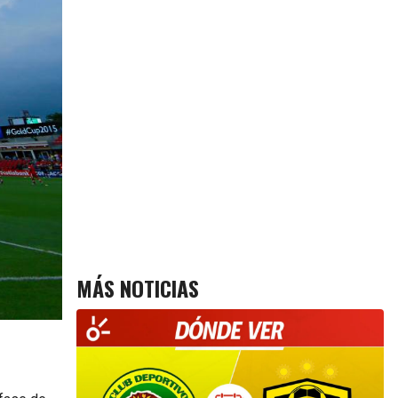
MÁS NOTICIAS