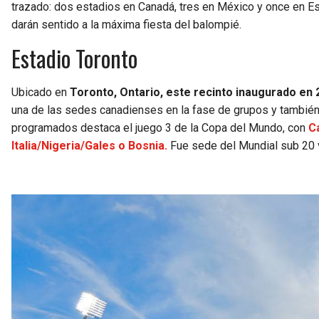
trazado: dos estadios en Canadá, tres en México y once en E
darán sentido a la máxima fiesta del balompié.
Estadio Toronto
Ubicado en
Toronto, Ontario, este recinto inaugurado en 
una de las sedes canadienses en la fase de grupos y también 
programados destaca el juego 3 de la Copa del Mundo, con
C
Italia/Nigeria/Gales o Bosnia.
Fue sede del Mundial sub 20 v