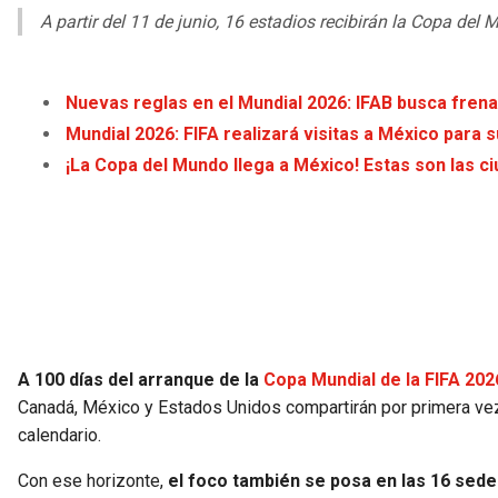
A partir del 11 de junio, 16 estadios recibirán la Copa del
Nuevas reglas en el Mundial 2026: IFAB busca frena
Mundial 2026: FIFA realizará visitas a México para 
¡La Copa del Mundo llega a México! Estas son las c
A 100 días del arranque de la
Copa Mundial de la FIFA 202
Canadá, México y Estados Unidos compartirán por primera vez 
calendario.
Con ese horizonte,
el foco también se posa en las 16 sed