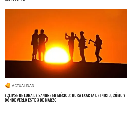
ACTUALIDAD
ECLIPSE DE LUNA DE SANGRE EN MÉXICO: HORA EXACTA DE INICIO, CÓMO Y
DÓNDE VERLO ESTE 3 DE MARZO