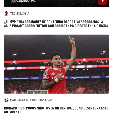
TECNOLOGÍA
¿EL MVP PARA CREADORES DE CONTENIDO DEPORTIVO? PROBAMOS LA
ASUS PROART GOPRO EDITION CON COPILOT+ PC DIRECTO EN LA CANCHA
PORTUGUESE PRIMEIRA LIGA
RICHARD RÍOS, POCOS MINUTOS EN UN BENFICA QUE NO DESENTONA ANTE
GIL VICENTE