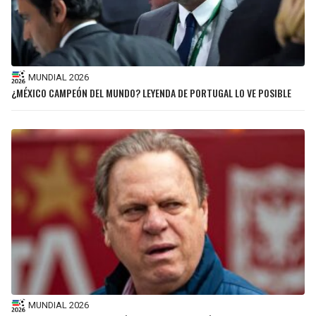
MUNDIAL 2026
¿MÉXICO CAMPEÓN DEL MUNDO? LEYENDA DE PORTUGAL LO VE POSIBLE
MUNDIAL 2026