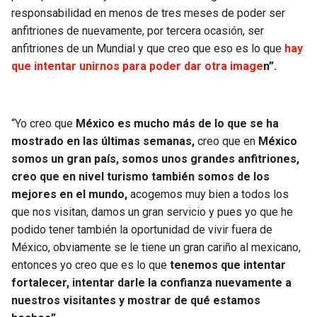
responsabilidad en menos de tres meses de poder ser
anfitriones de nuevamente, por tercera ocasión, ser
anfitriones de un Mundial y que creo que eso es lo que
hay
que intentar unirnos para poder dar otra image
n”.
“Yo creo que
México es mucho más de lo que se ha
mostrado en las últimas semanas,
creo que en
México
somos un gran país, somos unos grandes anfitriones,
creo que en nivel turismo también somos de los
mejores en el mundo,
acogemos muy bien a todos los
que nos visitan, damos un gran servicio y pues yo que he
podido tener también la oportunidad de vivir fuera de
México, obviamente se le tiene un gran cariño al mexicano,
entonces yo creo que es lo que
tenemos que intentar
fortalecer, intentar darle la confianza nuevamente a
nuestros visitantes y mostrar de qué estamos