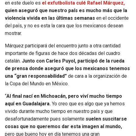
en este duelo es
el exfutbolista culé Rafael Márquez,
quien aseguró que nuestro país es mucho más que la
violencia vivida en las últimas semanas
en el occidente
del país, y no es esta la cara que los mexicanos desean
mostrar.
Márquez participará del encuentro junto a otra cantidad
importante de figuras de hace dos décadas del cuadro
catalán.
Junto con Carles Puyol, participó de la rueda
de prensa donde aseguró que los mexicanos tenemos
una “gran responsabilidad”
de cara a la organización de
la Copa del Mundo en México.
“
Al final nací en Michoacán, pero viví mucho tiempo
aquí en Guadalajara.
Yo creo que es algo que ya hemos
vivido durante mucho tiempo en nuestro país y que
desafortunadamente pues solamente
suelen suscitarse
cosas que no queremos dar esta imagen al mundo,
pero que bueno hoy en día tenemos una gran