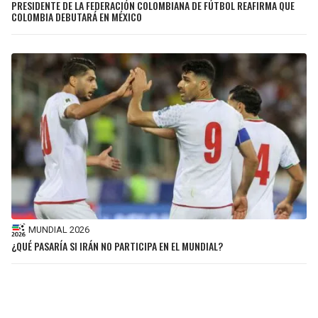
PRESIDENTE DE LA FEDERACIÓN COLOMBIANA DE FÚTBOL REAFIRMA QUE
COLOMBIA DEBUTARÁ EN MÉXICO
MUNDIAL 2026
¿QUÉ PASARÍA SI IRÁN NO PARTICIPA EN EL MUNDIAL?