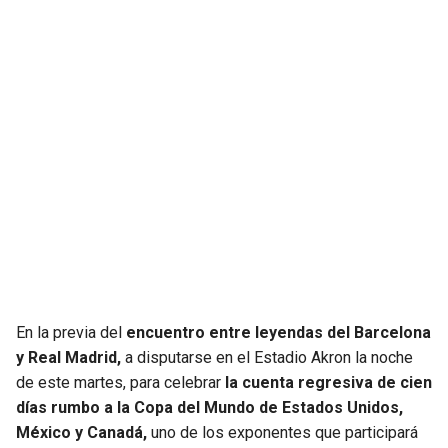
En la previa del
encuentro entre leyendas del Barcelona
y Real Madrid,
a disputarse en el Estadio Akron la noche
de este martes, para celebrar
la cuenta regresiva de cien
días rumbo a la Copa del Mundo de Estados Unidos,
México y Canadá,
uno de los exponentes que participará