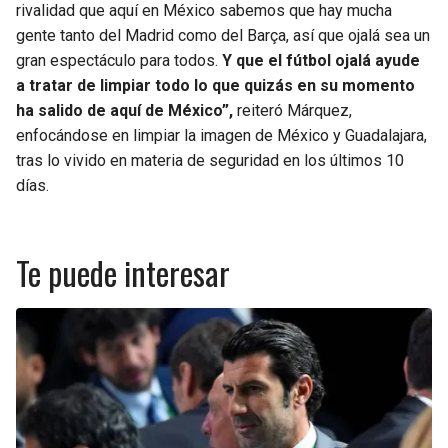
rivalidad que aquí en México sabemos que hay mucha
gente tanto del Madrid como del Barça, así que ojalá sea un
gran espectáculo para todos.
Y que el fútbol ojalá ayude
a tratar de limpiar todo lo que quizás en su momento
ha salido de aquí de México”,
reiteró Márquez,
enfocándose en limpiar la imagen de México y Guadalajara,
tras lo vivido en materia de seguridad en los últimos 10
días.
Te puede interesar