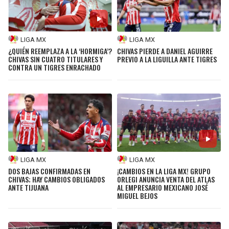
LIGA MX
LIGA MX
¿QUIÉN REEMPLAZA A LA ‘HORMIGA’?
CHIVAS PIERDE A DANIEL AGUIRRE
CHIVAS SIN CUATRO TITULARES Y
PREVIO A LA LIGUILLA ANTE TIGRES
CONTRA UN TIGRES ENRACHADO
LIGA MX
LIGA MX
DOS BAJAS CONFIRMADAS EN
¡CAMBIOS EN LA LIGA MX! GRUPO
CHIVAS; HAY CAMBIOS OBLIGADOS
ORLEGI ANUNCIA VENTA DEL ATLAS
ANTE TIJUANA
AL EMPRESARIO MEXICANO JOSÉ
MIGUEL BEJOS