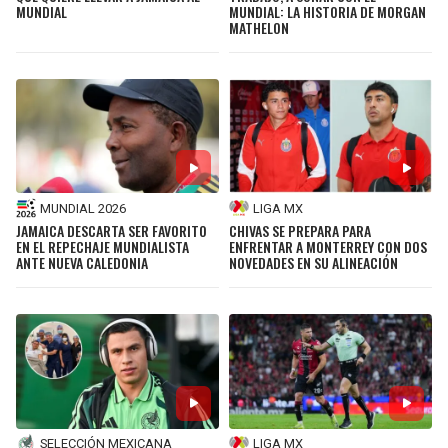
MUNDIAL
MUNDIAL: LA HISTORIA DE MORGAN
MATHELON
MUNDIAL 2026
LIGA MX
JAMAICA DESCARTA SER FAVORITO
CHIVAS SE PREPARA PARA
EN EL REPECHAJE MUNDIALISTA
ENFRENTAR A MONTERREY CON DOS
ANTE NUEVA CALEDONIA
NOVEDADES EN SU ALINEACIÓN
SELECCIÓN MEXICANA
LIGA MX