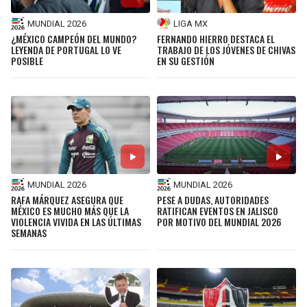
MUNDIAL 2026
LIGA MX
¿MÉXICO CAMPEÓN DEL MUNDO?
FERNANDO HIERRO DESTACA EL
LEYENDA DE PORTUGAL LO VE
TRABAJO DE LOS JÓVENES DE CHIVAS
POSIBLE
EN SU GESTIÓN
MUNDIAL 2026
MUNDIAL 2026
RAFA MÁRQUEZ ASEGURA QUE
PESE A DUDAS, AUTORIDADES
MÉXICO ES MUCHO MÁS QUE LA
RATIFICAN EVENTOS EN JALISCO
VIOLENCIA VIVIDA EN LAS ÚLTIMAS
POR MOTIVO DEL MUNDIAL 2026
SEMANAS