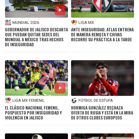
MUNDIAL 2026
LIGA MX
GOBERNADOR DE JALISCO DESCARTA
ANTE INSEGURIDAD, ATLAS ENTRENA
QUE PUEDAN QUITAR SEDES DEL
DE MANERA REMOTA Y CHIVAS
MUNDIAL A MÉXICO TRAS HECHOS
RECORRE SU PRÁCTICA A LA TARDE
DE INSEGURIDAD
LIGA MX FEMENIL
FÚTBOL DE ESTUFA
EL CLÁSICO NACIONAL FEMENIL,
HORMIGA GONZÁLEZ RECHAZA
POSPUESTO POR INSEGURIDAD Y
OFERTA DE RUSIA Y ESTÁ EN LA MIRA
VIOLENCIA EN JALISCO
DE OTROS CLUBES EUROPEOS