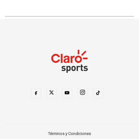
Términos y Condiciones