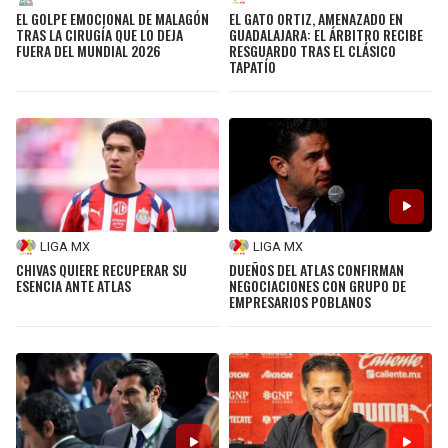
EL GOLPE EMOCIONAL DE MALAGÓN
EL GATO ORTIZ, AMENAZADO EN
TRAS LA CIRUGÍA QUE LO DEJA
GUADALAJARA: EL ÁRBITRO RECIBE
FUERA DEL MUNDIAL 2026
RESGUARDO TRAS EL CLÁSICO
TAPATÍO
LIGA MX
LIGA MX
CHIVAS QUIERE RECUPERAR SU
DUEÑOS DEL ATLAS CONFIRMAN
ESENCIA ANTE ATLAS
NEGOCIACIONES CON GRUPO DE
EMPRESARIOS POBLANOS