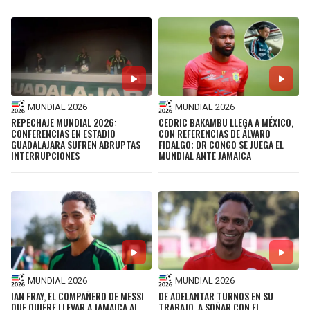
MUNDIAL 2026
MUNDIAL 2026
REPECHAJE MUNDIAL 2026:
CEDRIC BAKAMBU LLEGA A MÉXICO,
CONFERENCIAS EN ESTADIO
CON REFERENCIAS DE ÁLVARO
GUADALAJARA SUFREN ABRUPTAS
FIDALGO; DR CONGO SE JUEGA EL
INTERRUPCIONES
MUNDIAL ANTE JAMAICA
MUNDIAL 2026
MUNDIAL 2026
IAN FRAY, EL COMPAÑERO DE MESSI
DE ADELANTAR TURNOS EN SU
QUE QUIERE LLEVAR A JAMAICA AL
TRABAJO, A SOÑAR CON EL