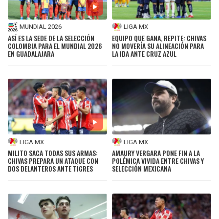
MUNDIAL 2026
LIGA MX
ASÍ ES LA SEDE DE LA SELECCIÓN
EQUIPO QUE GANA, REPITE: CHIVAS
COLOMBIA PARA EL MUNDIAL 2026
NO MOVERÍA SU ALINEACIÓN PARA
EN GUADALAJARA
LA IDA ANTE CRUZ AZUL
LIGA MX
LIGA MX
MILITO SACA TODAS SUS ARMAS:
AMAURY VERGARA PONE FIN A LA
CHIVAS PREPARA UN ATAQUE CON
POLÉMICA VIVIDA ENTRE CHIVAS Y
DOS DELANTEROS ANTE TIGRES
SELECCIÓN MEXICANA