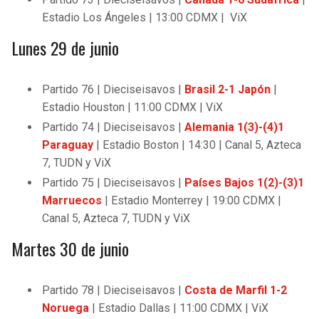
Estadio Los Ángeles | 13:00 CDMX | ViX
Lunes 29 de junio
Partido 76 | Dieciseisavos |
Brasil 2-1 Japón
|
Estadio Houston | 11:00 CDMX | ViX
Partido 74 | Dieciseisavos |
Alemania 1(3)-(4)1
Paraguay
| Estadio Boston | 14:30 | Canal 5, Azteca
7, TUDN y ViX
Partido 75 | Dieciseisavos |
Países Bajos 1(2)-(3)1
Marruecos
| Estadio Monterrey | 19:00 CDMX |
Canal 5, Azteca 7, TUDN y ViX
Martes 30 de junio
Partido 78 | Dieciseisavos |
Costa de Marfil
1-2
Noruega
| Estadio Dallas | 11:00 CDMX | ViX