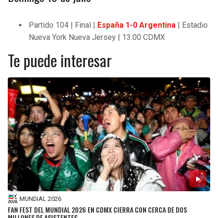
Partido 104 | Final |
España 1-0 Argentina
| Estadio
Nueva York Nueva Jersey | 13:00 CDMX
Te puede interesar
MUNDIAL 2026
FAN FEST DEL MUNDIAL 2026 EN CDMX CIERRA CON CERCA DE DOS
MILLONES DE ASISTENTES