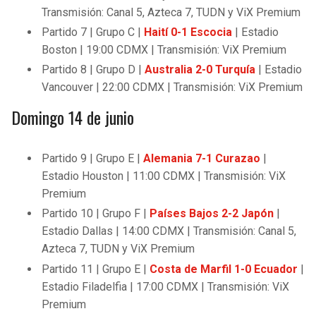
Transmisión: Canal 5, Azteca 7, TUDN y ViX Premium
Partido 7 | Grupo C |
Haití 0-1 Escocia
| Estadio
Boston | 19:00 CDMX | Transmisión: ViX Premium
Partido 8 | Grupo D |
Australia 2-0 Turquía
| Estadio
Vancouver | 22:00 CDMX | Transmisión: ViX Premium
Domingo 14 de junio
Partido 9 | Grupo E |
Alemania 7-1 Curazao
|
Estadio Houston | 11:00 CDMX | Transmisión: ViX
Premium
Partido 10 | Grupo F |
Países Bajos 2-2 Japón
|
Estadio Dallas | 14:00 CDMX | Transmisión: Canal 5,
Azteca 7, TUDN y ViX Premium
Partido 11 | Grupo E |
Costa de Marfil 1-0 Ecuador
|
Estadio Filadelfia | 17:00 CDMX | Transmisión: ViX
Premium