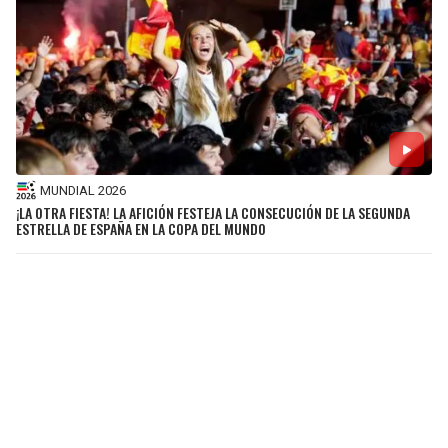
MUNDIAL 2026
¡LA OTRA FIESTA! LA AFICIÓN FESTEJA LA CONSECUCIÓN DE LA SEGUNDA
ESTRELLA DE ESPAÑA EN LA COPA DEL MUNDO