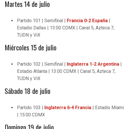
Martes 14 de julio
Partido 101 | Semifinal |
Francia 0-2 España
|
Estadio Dallas | 13:00 CDMX | Canal 5, Azteca 7,
TUDN y ViX
Miércoles 15 de julio
Partido 102 | Semifinal |
Inglaterra 1-2 Argentina
|
Estadio Atlanta | 13:00 CDMX | Canal 5, Azteca 7,
TUDN y ViX
Sábado 18 de julio
Partido 103 |
Inglaterra 6-4 Francia
| Estadio Miami
| 15:00 CDMX
Domingo 19 de julio