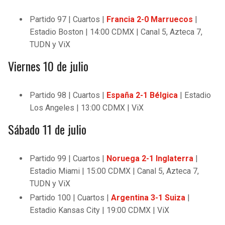
Partido 97 | Cuartos |
Francia 2-0 Marruecos
|
Estadio Boston | 14:00 CDMX | Canal 5, Azteca 7,
TUDN y ViX
Viernes 10 de julio
Partido 98 | Cuartos |
España 2-1 Bélgica
| Estadio
Los Angeles | 13:00 CDMX | ViX
Sábado 11 de julio
Partido 99 | Cuartos |
Noruega 2-1 Inglaterra
|
Estadio Miami | 15:00 CDMX | Canal 5, Azteca 7,
TUDN y ViX
Partido 100 | Cuartos |
Argentina 3-1
Suiza
|
Estadio Kansas City | 19:00 CDMX | ViX