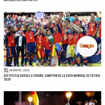
MUNDIAL 2026
ASÍ FESTEJA GOOGLE A ESPAÑA, CAMPEÓN DE LA COPA MUNDIAL DE FÚTBOL
2026