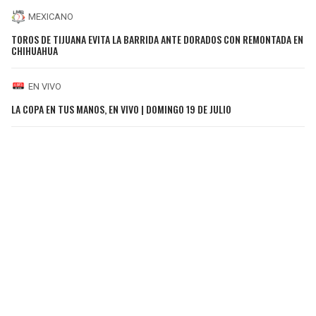
MEXICANO
TOROS DE TIJUANA EVITA LA BARRIDA ANTE DORADOS CON REMONTADA EN
CHIHUAHUA
EN VIVO
LA COPA EN TUS MANOS, EN VIVO | DOMINGO 19 DE JULIO