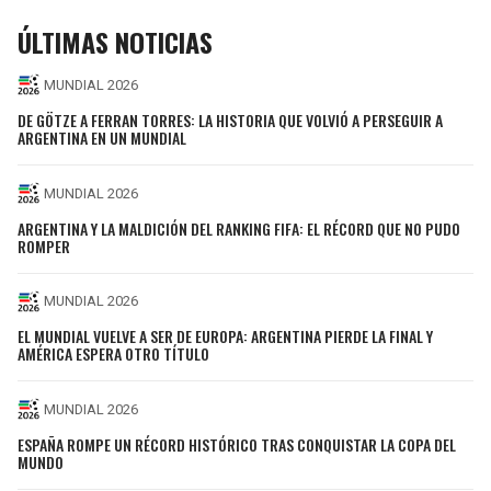
ÚLTIMAS NOTICIAS
MUNDIAL 2026
DE GÖTZE A FERRAN TORRES: LA HISTORIA QUE VOLVIÓ A PERSEGUIR A
ARGENTINA EN UN MUNDIAL
MUNDIAL 2026
ARGENTINA Y LA MALDICIÓN DEL RANKING FIFA: EL RÉCORD QUE NO PUDO
ROMPER
MUNDIAL 2026
EL MUNDIAL VUELVE A SER DE EUROPA: ARGENTINA PIERDE LA FINAL Y
AMÉRICA ESPERA OTRO TÍTULO
MUNDIAL 2026
ESPAÑA ROMPE UN RÉCORD HISTÓRICO TRAS CONQUISTAR LA COPA DEL
MUNDO