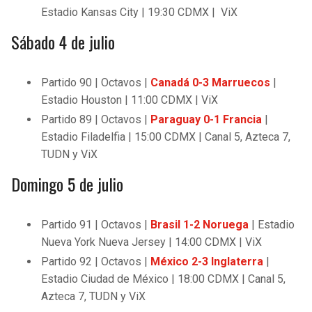
Estadio Kansas City | 19:30 CDMX | ViX
Sábado 4 de julio
Partido 90 | Octavos |
Canadá 0-3 Marruecos
|
Estadio Houston | 11:00 CDMX | ViX
Partido 89 | Octavos |
Paraguay 0-1 Francia
|
Estadio Filadelfia | 15:00 CDMX | Canal 5, Azteca 7,
TUDN y ViX
Domingo 5 de julio
Partido 91 | Octavos |
Brasil 1-2 Noruega
| Estadio
Nueva York Nueva Jersey | 14:00 CDMX | ViX
Partido 92 | Octavos |
México 2-3 Inglaterra
|
Estadio Ciudad de México | 18:00 CDMX | Canal 5,
Azteca 7, TUDN y ViX