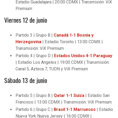
Estadio Guadalajara | 20:00 CDMX | Transmisión: ViX
Premium
Viernes 12 de junio
Partido 3 | Grupo B |
Canadá 1-1 Bosnia y
Herzegovina
| Estadio Toronto | 13:00 CDMX |
Transmisión: ViX Premium
Partido 4 | Grupo D |
Estados Unidos 4-1 Paraguay
| Estadio Los Angeles | 19:00 CDMX | Transmisión:
Canal 5, Azteca 7, TUDN y ViX Premium
Sábado 13 de junio
Partido 5 | Grupo B |
Qatar 1-1 Suiza
| Estadio San
Francisco | 13:00 CDMX | Transmisión: ViX Premium
Partido 6 | Grupo C |
Brasil 1-1 Marruecos
| Estadio
Nueva York Nueva Jersey | 16:00 CDMX |