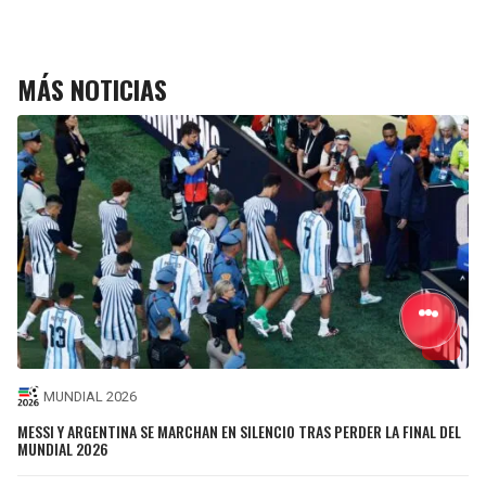
MÁS NOTICIAS
MUNDIAL 2026
MESSI Y ARGENTINA SE MARCHAN EN SILENCIO TRAS PERDER LA FINAL DEL
MUNDIAL 2026