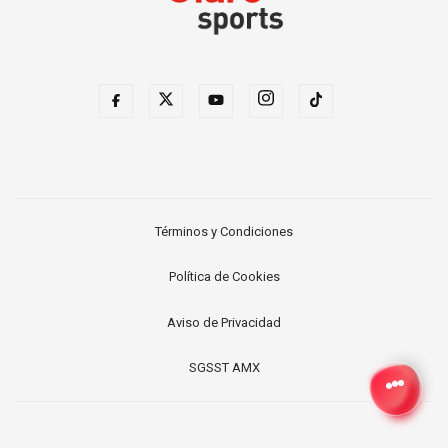
Términos y Condiciones
Política de Cookies
Aviso de Privacidad
SGSST AMX