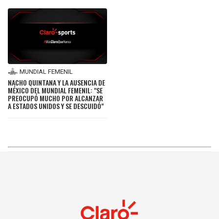
MUNDIAL FEMENIL
NACHO QUINTANA Y LA AUSENCIA DE
MÉXICO DEL MUNDIAL FEMENIL: "SE
PREOCUPÓ MUCHO POR ALCANZAR
A ESTADOS UNIDOS Y SE DESCUIDÓ"