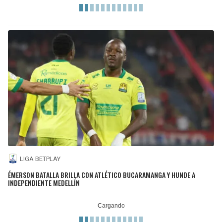
LIGA BETPLAY
ÉMERSON BATALLA BRILLA CON ATLÉTICO BUCARAMANGA Y HUNDE A
INDEPENDIENTE MEDELLÍN