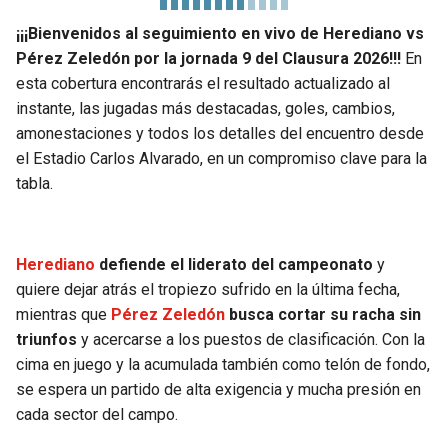
¡¡¡Bienvenidos al seguimiento en vivo de Herediano vs
Pérez Zeledón por la jornada 9 del Clausura 2026!!!
En
esta cobertura encontrarás el resultado actualizado al
instante, las jugadas más destacadas, goles, cambios,
amonestaciones y todos los detalles del encuentro desde
el Estadio Carlos Alvarado, en un compromiso clave para la
tabla.
Herediano
defiende el liderato del campeonato
y
quiere dejar atrás el tropiezo sufrido en la última fecha,
mientras que
Pérez Zeledón
busca cortar su racha sin
triunfos
y acercarse a los puestos de clasificación. Con la
cima en juego y la acumulada también como telón de fondo,
se espera un partido de alta exigencia y mucha presión en
cada sector del campo.