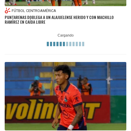
FÚTBOL CENTROAMÉRICA
PUNTARENAS DOBLEGA A UN ALAJUELENSE HERIDO Y CON MACHILLO
RAMÍREZ EN CAÍDA LIBRE