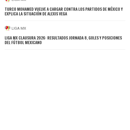
TURCO MOHAMED VUELVE A CARGAR CONTRA LOS PARTIDOS DE MÉXICO Y
EXPLICA LA SITUACIÓN DE ALEXIS VEGA
LIGA MX
LIGA MX CLAUSURA 2026: RESULTADOS JORNADA 8, GOLES Y POSICIONES
DEL FÚTBOL MEXICANO