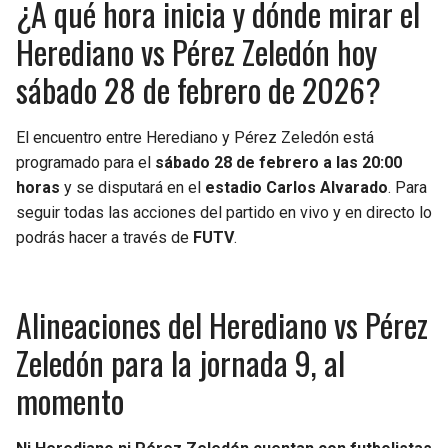
¿A qué hora inicia y dónde mirar el
Herediano vs Pérez Zeledón hoy
sábado 28 de febrero de 2026?
El encuentro entre Herediano y Pérez Zeledón está
programado para el
sábado 28 de febrero a las 20:00
horas
y se disputará en el
estadio Carlos Alvarado
. Para
seguir todas las acciones del partido en vivo y en directo lo
podrás hacer a través de
FUTV
.
Alineaciones del Herediano vs Pérez
Zeledón para la jornada 9, al
momento