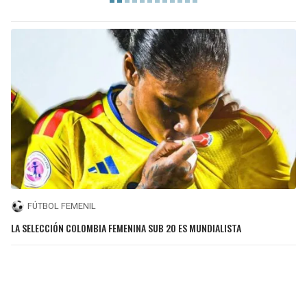
FÚTBOL FEMENIL
LA SELECCIÓN COLOMBIA FEMENINA SUB 20 ES MUNDIALISTA