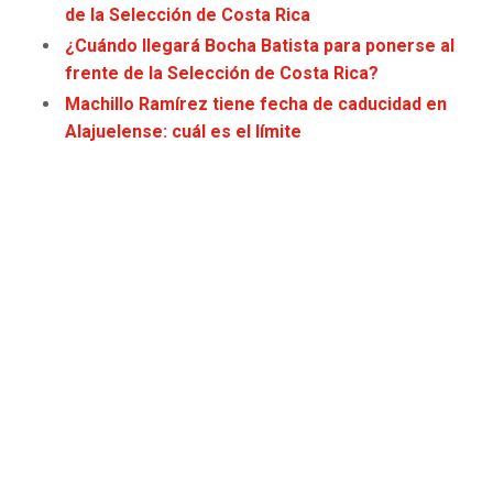
de la Selección de Costa Rica
¿Cuándo llegará Bocha Batista para ponerse al
frente de la Selección de Costa Rica?
Machillo Ramírez tiene fecha de caducidad en
Alajuelense: cuál es el límite