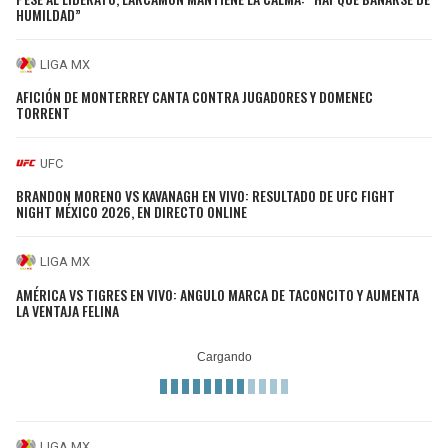
HUMILDAD”
LIGA MX
AFICIÓN DE MONTERREY CANTA CONTRA JUGADORES Y DOMENEC
TORRENT
UFC
BRANDON MORENO VS KAVANAGH EN VIVO: RESULTADO DE UFC FIGHT
NIGHT MÉXICO 2026, EN DIRECTO ONLINE
LIGA MX
AMÉRICA VS TIGRES EN VIVO: ANGULO MARCA DE TACONCITO Y AUMENTA
LA VENTAJA FELINA
LIGA MX