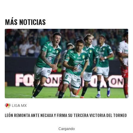
MÁS NOTICIAS
LIGA MX
LEÓN REMONTA ANTE NECAXA Y FIRMA SU TERCERA VICTORIA DEL TORNEO