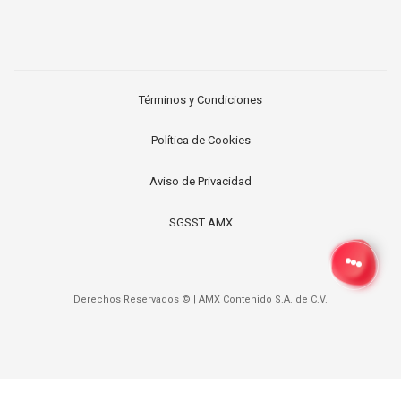
Términos y Condiciones
Política de Cookies
Aviso de Privacidad
SGSST AMX
Derechos Reservados ©
|
AMX Contenido S.A. de C.V.