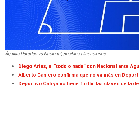
Águilas Doradas vs Nacional, posibles alineaciones.
Diego Arias, al “todo o nada” con Nacional ante Ág
Alberto Gamero confirma que no va más en Deporti
Deportivo Cali ya no tiene fortín: las claves de la 