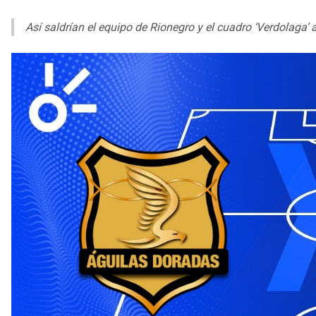
Así saldrían el equipo de Rionegro y el cuadro ‘Verdolaga’