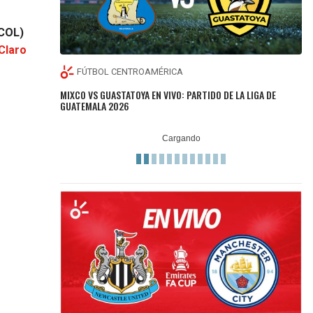
 COL)
Claro
FÚTBOL CENTROAMÉRICA
MIXCO VS GUASTATOYA EN VIVO: PARTIDO DE LA LIGA DE
GUATEMALA 2026