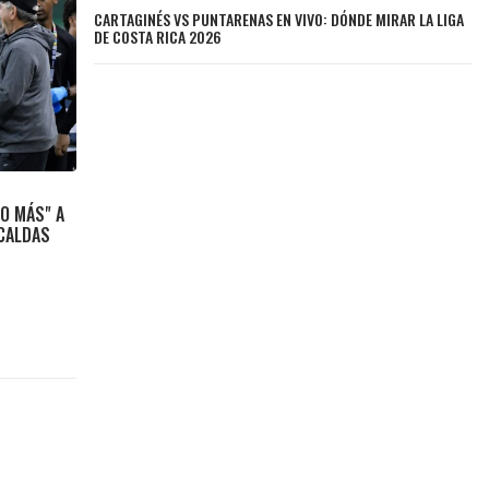
CARTAGINÉS VS PUNTARENAS EN VIVO: DÓNDE MIRAR LA LIGA
DE COSTA RICA 2026
NO MÁS" A
 CALDAS