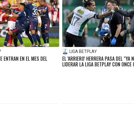
Y
LIGA BETPLAY
FE ENTRAN EN EL MES DEL
EL 'ARRIERO' HERRERA PASA DEL "YA 
LIDERAR LA LIGA BETPLAY CON ONCE