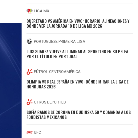
LIGA MX
QUERÉTARO VS AMÉRICA EN VIVO: HORARIO, ALINEACIONES Y
DÓNDE VER LA JORNADA 10 DE LIGA MX 2026
PORTUGUESE PRIMEIRA LIGA
LUIS SUÁREZ VUELVE A ILUMINAR AL SPORTING EN SU PELEA
POR EL TÍTULO EN PORTUGAL
FÚTBOL CENTROAMÉRICA
OLIMPIA VS REAL ESPAÑA EN VIVO: DÓNDE MIRAR LA LIGA DE
HONDURAS 2026
OTROS DEPORTES
SOFÍA RAMOS SE CORONA EN DUDINSKA 50 Y COMANDA A LOS
FONDISTAS MEXICANOS
UFC