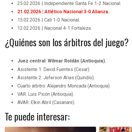
25.02.2026 | Independiente Santa Fe 1-2 Nacional.
21.02.2026 | Atlético Nacional 3-0 Alianza.
15.02.2026 | Cali 1-0 Nacional.
12.02.2026 | Nacional 4-1 Fortaleza.
¿Quiénes son los árbitros del juego?
Juez central: Wilmar Roldán (Antioquia).
Asistente 1: David Fuentes (Cesar).
Asistente 2: Jeferson Arias (Quindío).
Cuarto árbitro: Alejandro Moncada (Antioquia).
VAR: Luis Picón (Antioquia).
AVAR: Elkin Abril (Casanare).
Te puede interesar: