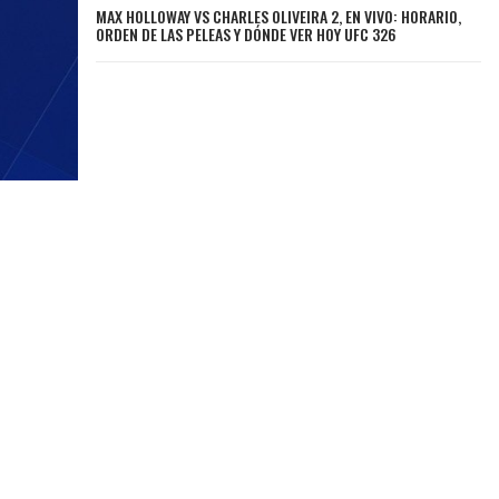
MAX HOLLOWAY VS CHARLES OLIVEIRA 2, EN VIVO: HORARIO,
ORDEN DE LAS PELEAS Y DÓNDE VER HOY UFC 326