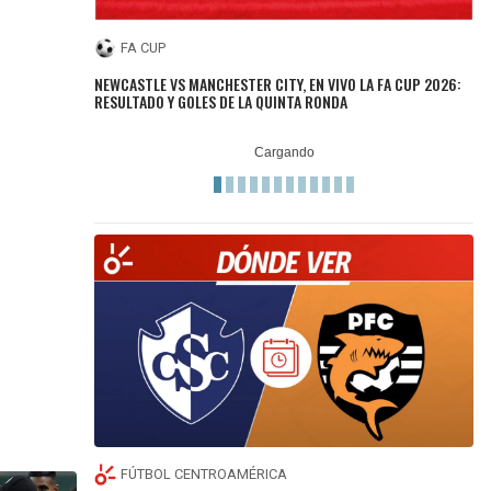
FA CUP
NEWCASTLE VS MANCHESTER CITY, EN VIVO LA FA CUP 2026:
RESULTADO Y GOLES DE LA QUINTA RONDA
FÚTBOL CENTROAMÉRICA