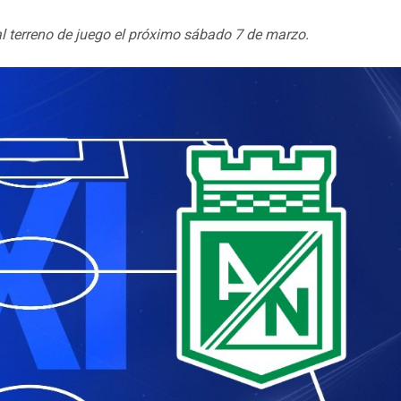
 al terreno de juego el próximo sábado 7 de marzo.