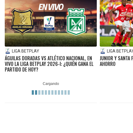
LIGA BETPLAY
LIGA BETPLA
ÁGUILAS DORADAS VS ATLÉTICO NACIONAL, EN
JUNIOR Y SANTA 
VIVO LA LIGA BETPLAY 2026-I: ¿QUIÉN GANA EL
AHORRO
PARTIDO DE HOY?