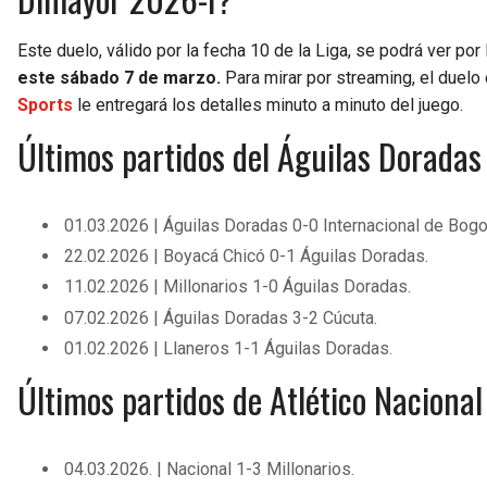
Este duelo, válido por la fecha 10 de la Liga, se podrá ver por
este sábado 7 de marzo.
Para mirar por streaming, el duelo 
Sports
le entregará los detalles minuto a minuto del juego.
Últimos partidos del Águilas Doradas
01.03.2026 | Águilas Doradas 0-0 Internacional de Bogo
22.02.2026 | Boyacá Chicó 0-1 Águilas Doradas.
11.02.2026 | Millonarios 1-0 Águilas Doradas.
07.02.2026 | Águilas Doradas 3-2 Cúcuta.
01.02.2026 | Llaneros 1-1 Águilas Doradas.
Últimos partidos de Atlético Nacional
04.03.2026. | Nacional 1-3 Millonarios.