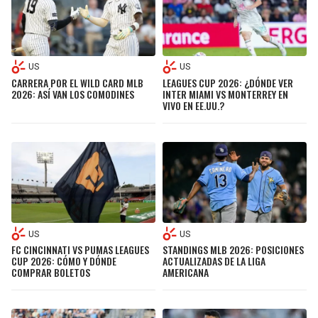
US
US
CARRERA POR EL WILD CARD MLB
LEAGUES CUP 2026: ¿DÓNDE VER
2026: ASÍ VAN LOS COMODINES
INTER MIAMI VS MONTERREY EN
VIVO EN EE.UU.?
US
US
FC CINCINNATI VS PUMAS LEAGUES
STANDINGS MLB 2026: POSICIONES
CUP 2026: CÓMO Y DÓNDE
ACTUALIZADAS DE LA LIGA
COMPRAR BOLETOS
AMERICANA