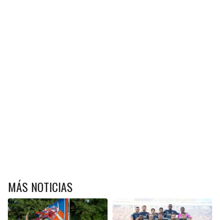
MÁS NOTICIAS