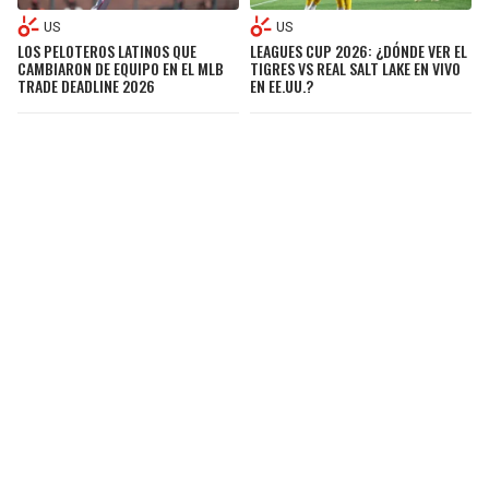
US
US
LOS PELOTEROS LATINOS QUE
LEAGUES CUP 2026: ¿DÓNDE VER EL
CAMBIARON DE EQUIPO EN EL MLB
TIGRES VS REAL SALT LAKE EN VIVO
TRADE DEADLINE 2026
EN EE.UU.?