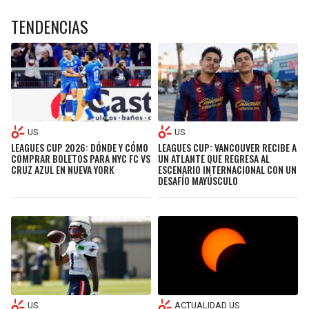
TENDENCIAS
US
US
LEAGUES CUP 2026: DÓNDE Y CÓMO
LEAGUES CUP: VANCOUVER RECIBE A
COMPRAR BOLETOS PARA NYC FC VS
UN ATLANTE QUE REGRESA AL
CRUZ AZUL EN NUEVA YORK
ESCENARIO INTERNACIONAL CON UN
DESAFÍO MAYÚSCULO
US
ACTUALIDAD US