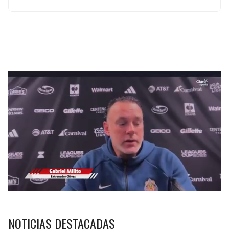
NOTICIAS DESTACADAS