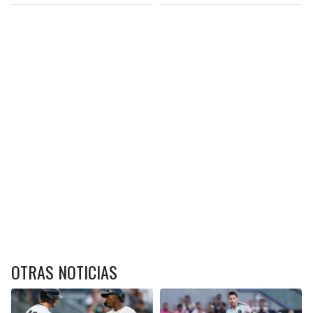
OTRAS NOTICIAS