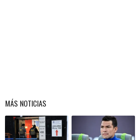
MÁS NOTICIAS