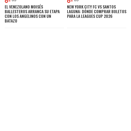
EL VENEZOLANO MOISÉS
NEW YORK CITY FC VS SANTOS
BALLESTEROS ARRANCA SU ETAPA
LAGUNA: DÓNDE COMPRAR BOLETOS
CON LOS ANGELINOS CON UN
PARA LA LEAGUES CUP 2026
BATAZO