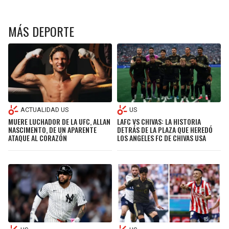
MÁS DEPORTE
ACTUALIDAD US
US
MUERE LUCHADOR DE LA UFC, ALLAN
LAFC VS CHIVAS: LA HISTORIA
NASCIMENTO, DE UN APARENTE
DETRÁS DE LA PLAZA QUE HEREDÓ
ATAQUE AL CORAZÓN
LOS ANGELES FC DE CHIVAS USA