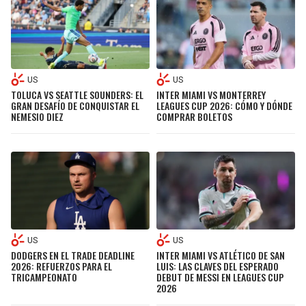
US
US
TOLUCA VS SEATTLE SOUNDERS: EL
INTER MIAMI VS MONTERREY
GRAN DESAFÍO DE CONQUISTAR EL
LEAGUES CUP 2026: CÓMO Y DÓNDE
NEMESIO DIEZ
COMPRAR BOLETOS
US
US
DODGERS EN EL TRADE DEADLINE
INTER MIAMI VS ATLÉTICO DE SAN
2026: REFUERZOS PARA EL
LUIS: LAS CLAVES DEL ESPERADO
TRICAMPEONATO
DEBUT DE MESSI EN LEAGUES CUP
2026