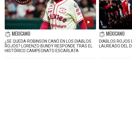
MEXICANO
MEXICANO
¿SE QUEDA ROBINSON CANÓ EN LOS DIABLOS
DIABLOS ROJOS 
ROJOS? LORENZO BUNDY RESPONDE TRAS EL
LAUREADO DEL 
HISTÓRICO CAMPEONATO ESCARLATA