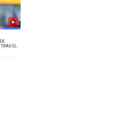
 DE
 TRAS EL