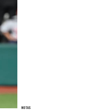
NOTAS