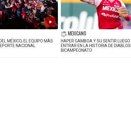
MEXICANO
DEL MÉXICO, EL EQUIPO MÁS
HAPER GAMBOA Y SU SENTIR LUEGO
DEPORTE NACIONAL
ENTRAR EN LA HISTORIA DE DIABLOS
BICAMPEONATO