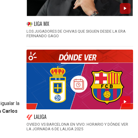
LIGA MX
LOS JUGADORES DE CHIVAS QUE SIGUEN DESDE LA ERA
FERNANDO GAGO
igualar la
a Carlos
LALIGA
OVIEDO VS BARCELONA EN VIVO: HORARIO Y DÓNDE VER
LA JORNADA 6 DE LALIGA 2025