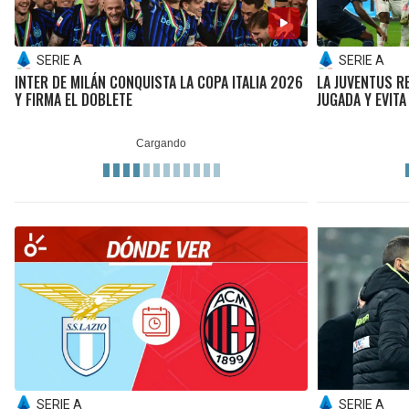
SERIE A
SERIE A
INTER DE MILÁN CONQUISTA LA COPA ITALIA 2026
LA JUVENTUS R
Y FIRMA EL DOBLETE
JUGADA Y EVITA
SERIE A
SERIE A