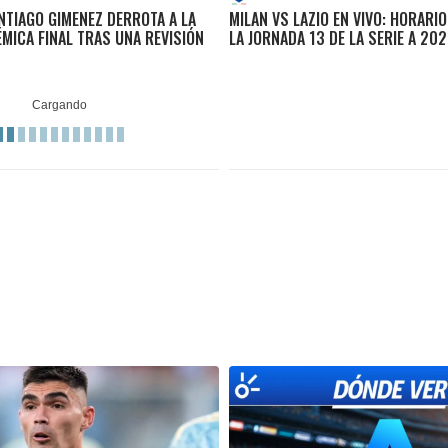
NTIAGO GIMENEZ DERROTA A LA
MILAN VS LAZIO EN VIVO: HORARI
ÉMICA FINAL TRAS UNA REVISIÓN
LA JORNADA 13 DE LA SERIE A 20