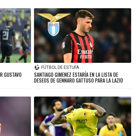
FÚTBOL DE ESTUFA
OR GUSTAVO
SANTIAGO GIMENEZ ESTARÍA EN LA LISTA DE
DESEOS DE GENNARO GATTUSO PARA LA LAZIO