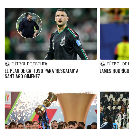
FÚTBOL DE ESTUFA
FÚTBOL DE
EL PLAN DE GATTUSO PARA 'RESCATAR' A
JAMES RODRÍGUE
SANTIAGO GIMENEZ