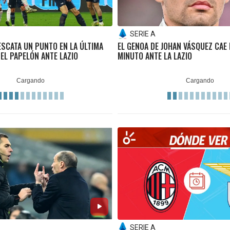
SERIE A
ESCATA UN PUNTO EN LA ÚLTIMA
EL GENOA DE JOHAN VÁSQUEZ CAE 
 EL PAPELÓN ANTE LAZIO
MINUTO ANTE LA LAZIO
SERIE A