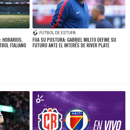
FÚTBOL DE ESTUFA
O: HORARIOS,
FIJA SU POSTURA: GABRIEL MILITO DEFINE SU
TBOL ITALIANO
FUTURO ANTE EL INTERÉS DE RIVER PLATE