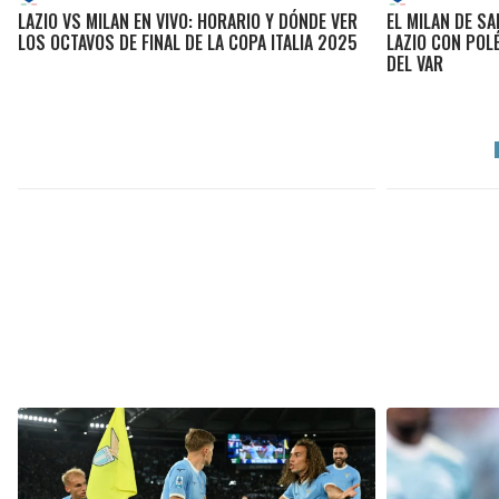
LAZIO VS MILAN EN VIVO: HORARIO Y DÓNDE VER
EL MILAN DE SA
LOS OCTAVOS DE FINAL DE LA COPA ITALIA 2025
LAZIO CON POL
DEL VAR