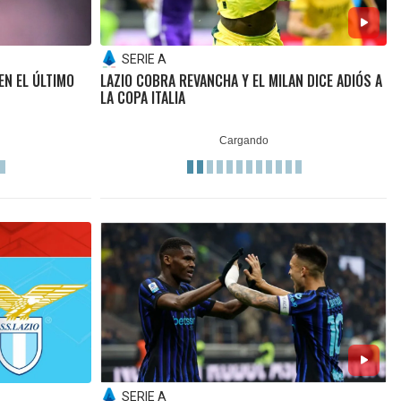
SERIE A
EN EL ÚLTIMO
LAZIO COBRA REVANCHA Y EL MILAN DICE ADIÓS A
LA COPA ITALIA
SERIE A