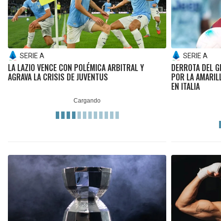
SERIE A
SERIE A
LA LAZIO VENCE CON POLÉMICA ARBITRAL Y
DERROTA DEL G
AGRAVA LA CRISIS DE JUVENTUS
POR LA AMARIL
EN ITALIA