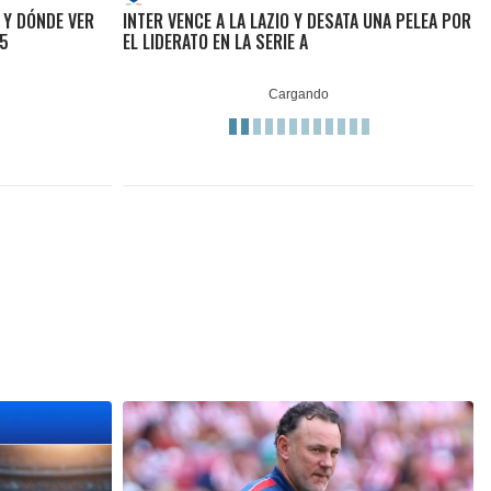
O Y DÓNDE VER
INTER VENCE A LA LAZIO Y DESATA UNA PELEA POR
25
EL LIDERATO EN LA SERIE A