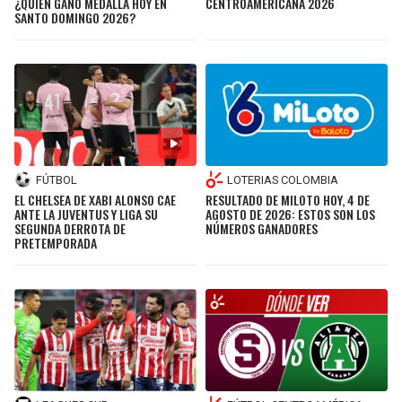
¿QUIÉN GANÓ MEDALLA HOY EN
CENTROAMERICANA 2026
SANTO DOMINGO 2026?
FÚTBOL
LOTERIAS COLOMBIA
EL CHELSEA DE XABI ALONSO CAE
RESULTADO DE MILOTO HOY, 4 DE
ANTE LA JUVENTUS Y LIGA SU
AGOSTO DE 2026: ESTOS SON LOS
SEGUNDA DERROTA DE
NÚMEROS GANADORES
PRETEMPORADA