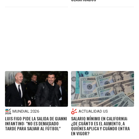
MUNDIAL 2026
ACTUALIDAD US
LUIS FIGO PIDE LA SALIDA DE GIANNI
SALARIO MÍNIMO EN CALIFORNIA:
INFANTINO: "NO ES DEMASIADO
¿DE CUÁNTO ES EL AUMENTO, A
TARDE PARA SALVAR AL FÚTBOL"
QUIÉNES APLICA Y CUÁNDO ENTRA
EN VIGOR?