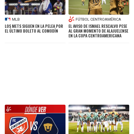
FÚTBOL CENTROAMÉRICA
MLB
EL AVISO DE ISMAEL RESCALVO PESE
LOS METS SIGUEN EN LA PELEA POR
AL GRAN MOMENTO DE ALAJUELENSE
EL ÚLTIMO BOLETO AL COMODÍN
EN LA COPA CENTROAMERICANA