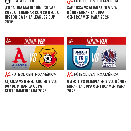
LEAGUES CUP
FÚTBOL CENTROAMÉRICA
¡TODA UNA MALDICIÓN! CHIVAS
SAPRISSA VS ALIANZA EN VIVO:
BUSCA TERMINAR CON SU DEUDA
DÓNDE MIRAR LA COPA
HISTÓRICA EN LA LEAGUES CUP
CENTROAMERICANA 2026
2026
FÚTBOL CENTROAMÉRICA
FÚTBOL CENTROAMÉRICA
ALIANZA VS HEREDIANO EN VIVO:
UMECIT VS OLIMPIA EN VIVO: DÓNDE
DÓNDE MIRAR LA COPA
MIRAR LA COPA CENTROAMERICANA
CENTROAMERICANA 2026
2026