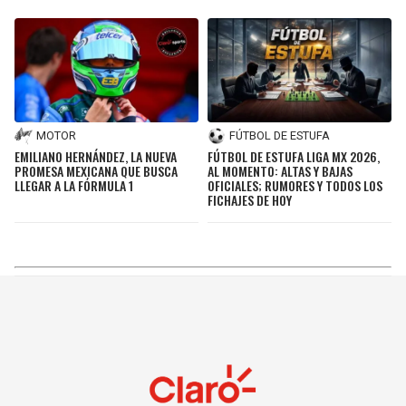
MOTOR
FÚTBOL DE ESTUFA
EMILIANO HERNÁNDEZ, LA NUEVA
FÚTBOL DE ESTUFA LIGA MX 2026,
PROMESA MEXICANA QUE BUSCA
AL MOMENTO: ALTAS Y BAJAS
LLEGAR A LA FÓRMULA 1
OFICIALES; RUMORES Y TODOS LOS
FICHAJES DE HOY