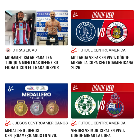
OTRAS LIGAS
FÚTBOL CENTROAMÉRICA
MOHAMED SALAH PARALIZA
MOTAGUA VS FAS EN VIVO: DÓNDE
TURQUÍA MIENTRAS DEFINE SU
MIRAR LA COPA CENTROAMERICANA
FICHAJE CON EL TRABZONSPOR
2026
JUEGOS CENTROAMERICANOS
FÚTBOL CENTROAMÉRICA
MEDALLERO JUEGOS
VERDES VS MUNICIPAL EN VIVO:
CENTROAMERICANOS EN VIVO:
DÓNDE MIRAR LA COPA