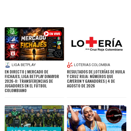
LIGA BETPLAY
LOTERIAS COLOMBIA
EN DIRECTO | MERCADO DE
RESULTADOS DE LOTERÍAS DE HUILA
FICHAJES, LIGA BETPLAY DIMAYOR
Y CRUZ ROJA: NÚMEROS QUE
2026-II: TRANSFERENCIAS DE
CAYERON Y GANADORES | 4 DE
JUGADORES EN EL FÚTBOL
AGOSTO DE 2026
COLOMBIANO