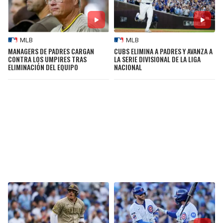
MLB
MLB
MANAGERS DE PADRES CARGAN
CUBS ELIMINA A PADRES Y AVANZA A
CONTRA LOS UMPIRES TRAS
LA SERIE DIVISIONAL DE LA LIGA
ELIMINACIÓN DEL EQUIPO
NACIONAL