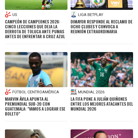
US
LIGA BETPLAY
CAMPEÓN DE CAMPEONES 2026:
DIMAYOR RESPONDE AL RECLAMO DE
CINCO LECCIONES QUE DEJA LA
OCHO CLUBES Y CONVOCA A
DERROTA DE TOLUCA ANTE PUMAS
REUNIÓN EXTRAORDINARIA
ANTES DE ENFRENTAR A CRUZ AZUL
FÚTBOL CENTROAMÉRICA
MUNDIAL 2026
MARVIN ÁVILA APUNTA AL
LA FIFA PONE A JULIÁN QUIÑONES
PREMUNDIAL SUB-20 CON
ENTRE LOS MEJORES ATACANTES DEL
GUATEMALA: "VAMOS A LOGRAR ESE
MUNDIAL 2026
BOLETO"