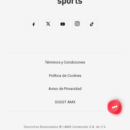
Términos y Condiciones
Política de Cookies
Aviso de Privacidad
SGSST AMX
Derechos Reservados ©
|
AMX Contenido S.A. de C.V.