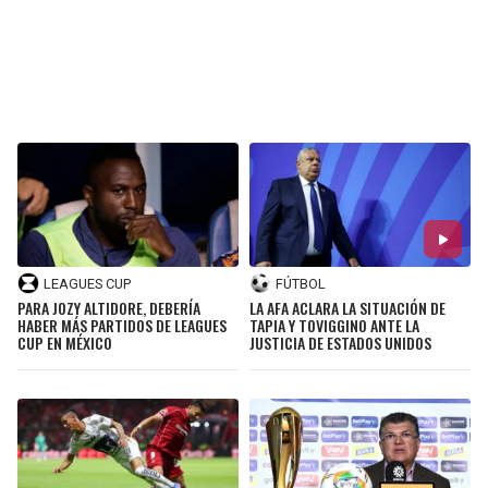
LEAGUES CUP
FÚTBOL
PARA JOZY ALTIDORE, DEBERÍA
LA AFA ACLARA LA SITUACIÓN DE
HABER MÁS PARTIDOS DE LEAGUES
TAPIA Y TOVIGGINO ANTE LA
CUP EN MÉXICO
JUSTICIA DE ESTADOS UNIDOS