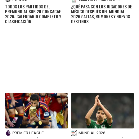
TODOS LOS PARTIDOS DEL
¿QUÉ PASA CON LOS JUGADORES DE
PREMUNDIAL SUB 20 CONCACAF
MÉXICO DESPUÉS DEL MUNDIAL
2026: CALENDARIO COMPLETO Y
2026? ALTAS, RUMORES Y NUEVOS
CLASIFICACIÓN
DESTINOS
PREMIER LEAGUE
MUNDIAL 2026