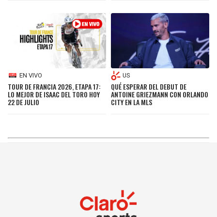
EN VIVO
US
TOUR DE FRANCIA 2026, ETAPA 17:
QUÉ ESPERAR DEL DEBUT DE
LO MEJOR DE ISAAC DEL TORO HOY
ANTOINE GRIEZMANN CON ORLANDO
22 DE JULIO
CITY EN LA MLS