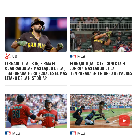
US
MLB
FERNANDO TATÍS JR. FIRMA EL
FERNANDO TATIS JR. CONECTA EL
CUADRANGULAR MÁS LARGO DE LA
JONRÓN MÁS LARGO DE LA
TEMPORADA, PERO ¿CUÁL ES EL MÁS
TEMPORADA EN TRIUNFO DE PADRES
LEJANO DE LA HISTORIA?
MLB
MLB