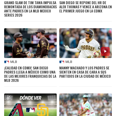
GRAND SLAM DE TIM TAWA IMPULSA
SAN DIEGO SE REPONE DEL HR DE
REMONTADA DE LOS DIAMONDBACKS
ALEK THOMAS Y VENCE A ARIZONA EN
ANTE PADRES EN LA MLB MEXICO
EL PRIMER JUEGO EN LA CDMX
SERIES 2026
MLB
MLB
¡CALIDAD EN CDMX! SAN DIEGO
MANNY MACHADO Y LOS PADRES SE
PADRES LLEGA A MÉXICO COMO UNA
SIENTEN EN CASA DE CARA A SUS
DE LAS MEJORES FRANQUICIAS DE LA
PARTIDOS EN LA CIUDAD DE MÉXICO
MLB 2026