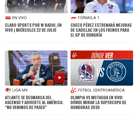
EN VIVO
FÓRMULA 1
CLARO SPORTS POR W RADIO, EN
CHECO PÉREZ ESTRENARÁ MEJORAS
VIVO | MIÉRCOLES 22 DE JULIO
DE CADILLAC EN LOS FRENOS PARA
EL GP DE HUNGRÍA
LIGA MX
FÚTBOL CENTROAMÉRICA
ATLANTE SE DESMARCA DEL
OLIMPIA VS MOTAGUA EN VIVO:
ASCENSO Y ADVIERTE AL AMÉRICA:
DÓNDE MIRAR LA SUPERCOPA DE
“NO VENIMOS DE PASEO”
HONDURAS 2026