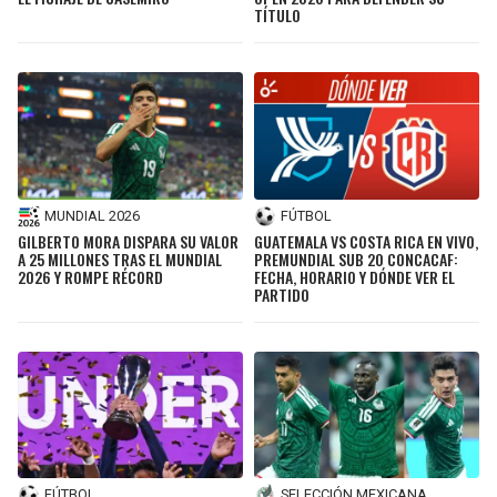
TÍTULO
MUNDIAL 2026
FÚTBOL
GILBERTO MORA DISPARA SU VALOR
GUATEMALA VS COSTA RICA EN VIVO,
A 25 MILLONES TRAS EL MUNDIAL
PREMUNDIAL SUB 20 CONCACAF:
2026 Y ROMPE RÉCORD
FECHA, HORARIO Y DÓNDE VER EL
PARTIDO
FÚTBOL
SELECCIÓN MEXICANA