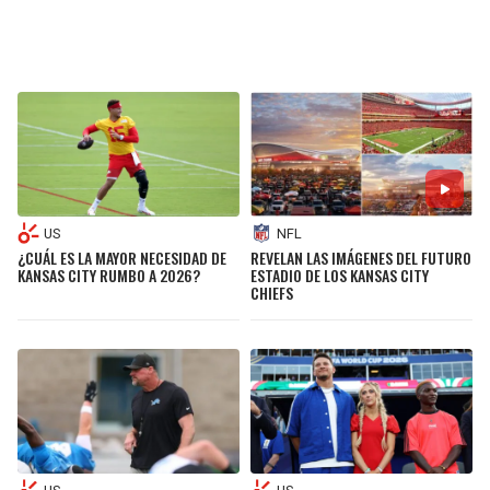
US
NFL
¿CUÁL ES LA MAYOR NECESIDAD DE
REVELAN LAS IMÁGENES DEL FUTURO
KANSAS CITY RUMBO A 2026?
ESTADIO DE LOS KANSAS CITY
CHIEFS