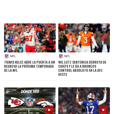
NFL
NFL
TRAVIS KELCE ABRE LA PUERTA A UN
WIL LUTZ SENTENCIA DERROTA DE
REGRESO LA PRÓXIMA TEMPORADA
CHIEFS Y LE DA A BRONCOS
DE LA NFL
CONTROL ABSOLUTO EN LA AFC
OESTE