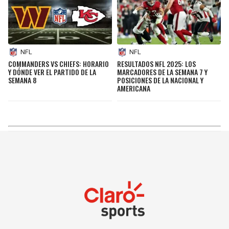
NFL
NFL
COMMANDERS VS CHIEFS: HORARIO
RESULTADOS NFL 2025: LOS
Y DÓNDE VER EL PARTIDO DE LA
MARCADORES DE LA SEMANA 7 Y
SEMANA 8
POSICIONES DE LA NACIONAL Y
AMERICANA