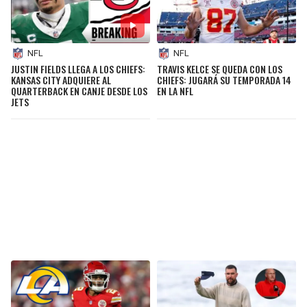
NFL
NFL
JUSTIN FIELDS LLEGA A LOS CHIEFS:
TRAVIS KELCE SE QUEDA CON LOS
KANSAS CITY ADQUIERE AL
CHIEFS: JUGARÁ SU TEMPORADA 14
QUARTERBACK EN CANJE DESDE LOS
EN LA NFL
JETS