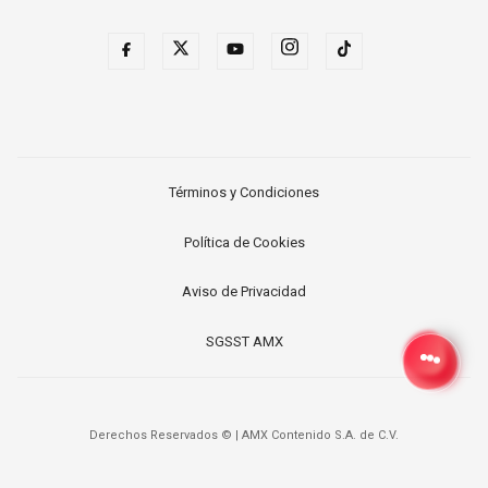
Términos y Condiciones
Política de Cookies
Aviso de Privacidad
SGSST AMX
Derechos Reservados ©
|
AMX Contenido S.A. de C.V.