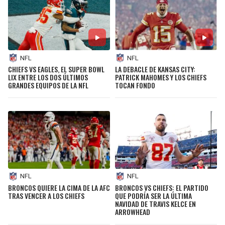
NFL
NFL
CHIEFS VS EAGLES, EL SUPER BOWL
LA DEBACLE DE KANSAS CITY:
LIX ENTRE LOS DOS ÚLTIMOS
PATRICK MAHOMES Y LOS CHIEFS
GRANDES EQUIPOS DE LA NFL
TOCAN FONDO
NFL
NFL
BRONCOS QUIERE LA CIMA DE LA AFC
BRONCOS VS CHIEFS: EL PARTIDO
TRAS VENCER A LOS CHIEFS
QUE PODRÍA SER LA ÚLTIMA
NAVIDAD DE TRAVIS KELCE EN
ARROWHEAD