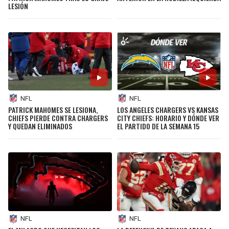
LESIÓN
NFL
NFL
PATRICK MAHOMES SE LESIONA,
LOS ANGELES CHARGERS VS KANSAS
CHIEFS PIERDE CONTRA CHARGERS
CITY CHIEFS: HORARIO Y DÓNDE VER
Y QUEDAN ELIMINADOS
EL PARTIDO DE LA SEMANA 15
NFL
NFL