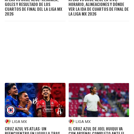
GOLES Y RESULTADO DE LOS
HORARIO, ALINEACIONES Y DÓNDE
CUARTOS DE FINAL DEL LA LIGA MX
VER LA IDA DE CUARTOS DE FINAL DE
2026
LA LIGA MX 2026
LIGA MX
LIGA MX
CRUZ AZUL VS ATLAS: UN
EL CRUZ AZUL DE JOEL HUIQUI VA
REENCUENTRO EN LIGUILLA TRAS
CON ARSENAL COMPLETO ANTE EL