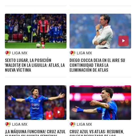
LIGA MX
LIGA MX
SEXTO LUGAR, LA POSICIÓN
DIEGO COCCA DEJA EN EL AIRE SU
'MALDITA' EN LA LIGUILLA: ATLAS, LA
CONTINUIDAD TRAS LA
NUEVA VÍCTIMA
ELIMINACIÓN DE ATLAS
LIGA MX
LIGA MX
¡LA MÁQUINA FUNCIONA! CRUZ AZUL
CRUZ AZUL VS ATLAS: RESUMEN,