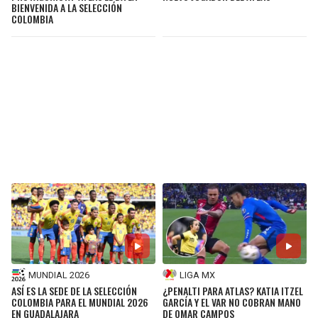
BIENVENIDA A LA SELECCIÓN
COLOMBIA
MUNDIAL 2026
LIGA MX
ASÍ ES LA SEDE DE LA SELECCIÓN
¿PENALTI PARA ATLAS? KATIA ITZEL
COLOMBIA PARA EL MUNDIAL 2026
GARCÍA Y EL VAR NO COBRAN MANO
EN GUADALAJARA
DE OMAR CAMPOS