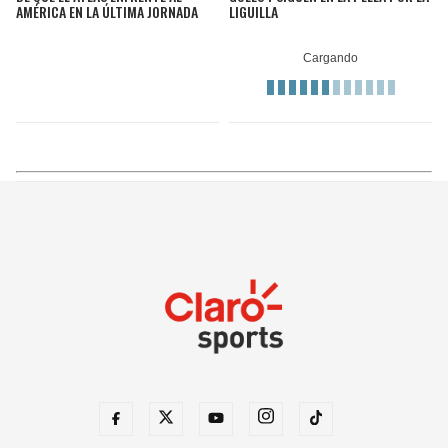
AMÉRICA EN LA ÚLTIMA JORNADA
LIGUILLA