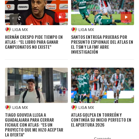
LIGA MX
LIGA MX
HERNÁN CRESPO PIDE TIEMPO EN
SANTOS ENTREGA PRUEBAS POR
ATLAS : “EL LIBRO PARA GANAR
PRESUNTO ESPIONAJE DEL ATLAS EN
CAMPEONATOS NO EXISTE”
EL TSM Y LA FMF ABRE
INVESTIGACIÓN
LIGA MX
LIGA MX
TIAGO GOUVEIA LLEGA A
ATLAS GOLPEA EN TORREÓN Y
GUADALAJARA PARA CERRAR
CONTINÚA SU INICIO PERFECTO EN
FICHAJE CON ATLAS: “ES UN
EL APERTURA 2026
PROYECTO QUE ME HIZO ACEPTAR
LA OFERTA”