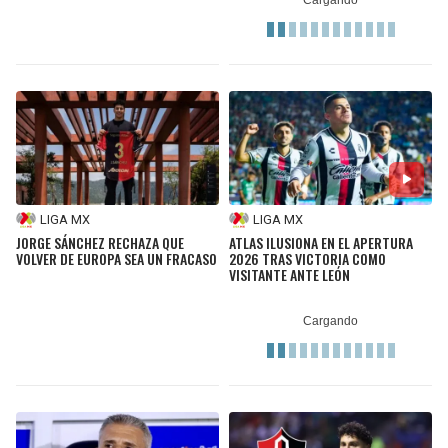
LIGA MX
LIGA MX
JORGE SÁNCHEZ RECHAZA QUE
ATLAS ILUSIONA EN EL APERTURA
VOLVER DE EUROPA SEA UN FRACASO
2026 TRAS VICTORIA COMO
VISITANTE ANTE LEÓN