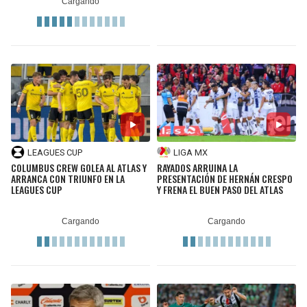
LEAGUES CUP
LIGA MX
COLUMBUS CREW GOLEA AL ATLAS Y
RAYADOS ARRUINA LA
ARRANCA CON TRIUNFO EN LA
PRESENTACIÓN DE HERNÁN CRESPO
LEAGUES CUP
Y FRENA EL BUEN PASO DEL ATLAS