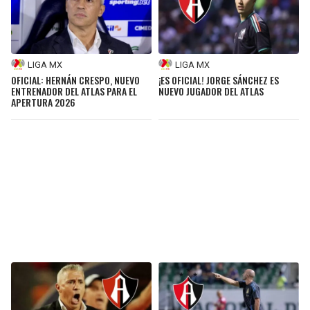
LIGA MX
LIGA MX
OFICIAL: HERNÁN CRESPO, NUEVO
¡ES OFICIAL! JORGE SÁNCHEZ ES
ENTRENADOR DEL ATLAS PARA EL
NUEVO JUGADOR DEL ATLAS
APERTURA 2026