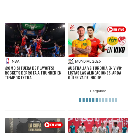
MUNDIAL 2026
NBA
AUSTRALIA VS TURQUÍA EN VIVO:
¡COMO SI FUERA DE PLAYOFFS!
LISTAS LAS ALINEACIONES ¡ARDA
ROCKETS DERROTA A THUNDER EN
GÜLER VA DE INICIO!
TIEMPOS EXTRA