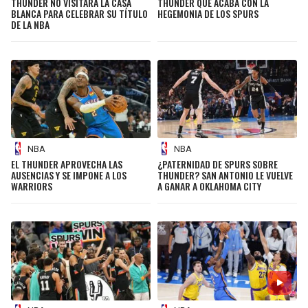
THUNDER NO VISITARÁ LA CASA
THUNDER QUE ACABA CON LA
BLANCA PARA CELEBRAR SU TÍTULO
HEGEMONIA DE LOS SPURS
DE LA NBA
NBA
NBA
EL THUNDER APROVECHA LAS
¿PATERNIDAD DE SPURS SOBRE
AUSENCIAS Y SE IMPONE A LOS
THUNDER? SAN ANTONIO LE VUELVE
WARRIORS
A GANAR A OKLAHOMA CITY