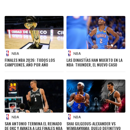
NBA
NBA
FINALES NBA 2026: TODOS LOS
LAS DINASTÍAS HAN MUERTO EN LA
CAMPEONES, AÑO POR AÑO
NBA: THUNDER, EL NUEVO CASO
NBA
NBA
SAN ANTONIO TERMINA EL REINADO
SHAI GILGEOUS-ALEXANDER VS
DE OKC Y AVANZA A LAS FINALES NBA
WEMBANYAMA: DUELO DEFINITIVO