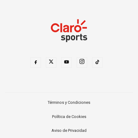
Términos y Condiciones
Política de Cookies
Aviso de Privacidad