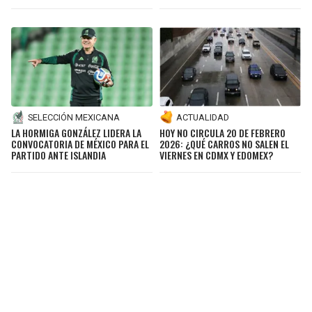
SELECCIÓN MEXICANA
ACTUALIDAD
LA HORMIGA GONZÁLEZ LIDERA LA
HOY NO CIRCULA 20 DE FEBRERO
CONVOCATORIA DE MÉXICO PARA EL
2026: ¿QUÉ CARROS NO SALEN EL
PARTIDO ANTE ISLANDIA
VIERNES EN CDMX Y EDOMEX?