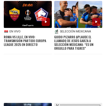
SELECCIÓN MEXICANA
EN VIVO
GUIDO PIZARRO APLAUDE EL
ROMA VS LILLE, EN VIVO:
LLAMADO DE JESÚS GARZA A
TRANSMISIÓN PARTIDO EUROPA
SELECCIÓN MEXICANA: “ES UN
LEAGUE 2025 EN DIRECTO
ORGULLO PARA TIGRES”