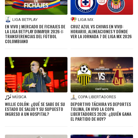
LIGA MX
LIGA BETPLAY
CRUZ AZUL VS CHIVAS EN VIVO:
EN VIVO | MERCADO DE FICHAJES DE
HORARIO, ALINEACIONES Y DÓNDE
LA LIGA BETPLAY DIMAYOR 2026-I:
VER LA JORNADA 7 DE LIGA MX 2026
TRANSFERENCIAS DEL FÚTBOL
COLOMBIANO
MÚSICA
COPA LIBERTADORES
WILLIE COLÓN: ¿QUÉ SE SABE DE SU
DEPORTIVO TÁCHIRA VS DEPORTES
ESTADO DE SALUD Y SU SUPUESTO
TOLIMA, EN VIVO LA COPA
INGRESO A UN HOSPITAL?
LIBERTADORES 2026: ¿QUIÉN GANA
EL PARTIDO DE HOY?