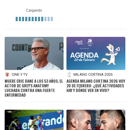
CINE Y TV
MILANO CORTINA 2026
MUERE ERIC DANE A LOS 53 AÑOS, EL
AGENDA MILANO CORTINA 2026 HOY
ACTOR DE GREY'S ANATOMY
20 DE FEBRERO: ¿QUÉ ACTIVIDADES
LUCHABA CONTRA UNA FUERTE
HAY Y DÓNDE VER EN VIVO?
ENFERMEDAD