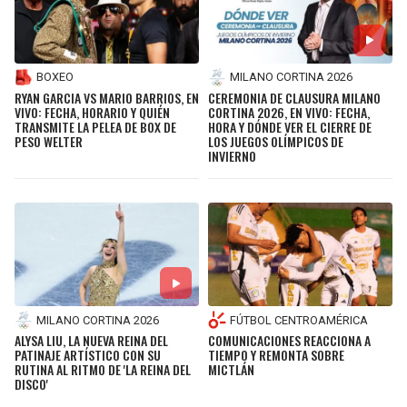
BOXEO
MILANO CORTINA 2026
RYAN GARCIA VS MARIO BARRIOS, EN
CEREMONIA DE CLAUSURA MILANO
VIVO: FECHA, HORARIO Y QUIÉN
CORTINA 2026, EN VIVO: FECHA,
TRANSMITE LA PELEA DE BOX DE
HORA Y DÓNDE VER EL CIERRE DE
PESO WELTER
LOS JUEGOS OLÍMPICOS DE
INVIERNO
MILANO CORTINA 2026
FÚTBOL CENTROAMÉRICA
ALYSA LIU, LA NUEVA REINA DEL
COMUNICACIONES REACCIONA A
PATINAJE ARTÍSTICO CON SU
TIEMPO Y REMONTA SOBRE
RUTINA AL RITMO DE 'LA REINA DEL
MICTLÁN
DISCO'