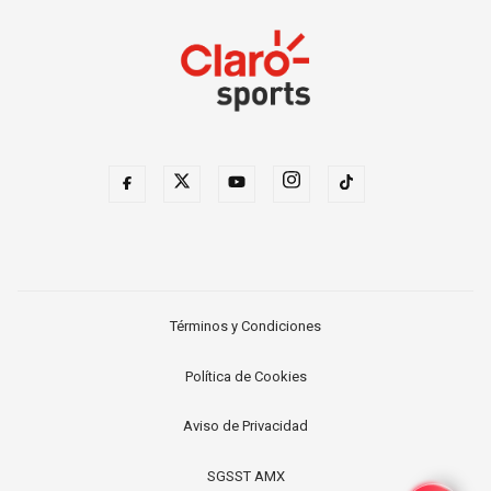
Términos y Condiciones
Política de Cookies
Aviso de Privacidad
SGSST AMX