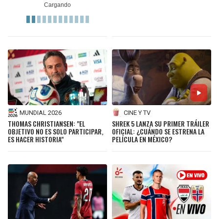
MUNDIAL 2026
CINE Y TV
THOMAS CHRISTIANSEN: "EL
SHREK 5 LANZA SU PRIMER TRÁILER
OBJETIVO NO ES SOLO PARTICIPAR,
OFICIAL: ¿CUÁNDO SE ESTRENA LA
ES HACER HISTORIA"
PELÍCULA EN MÉXICO?