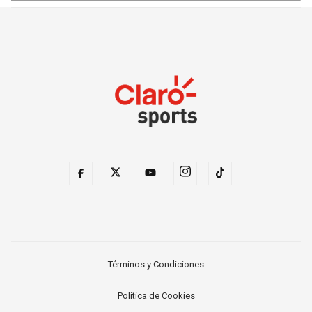
Términos y Condiciones
Política de Cookies