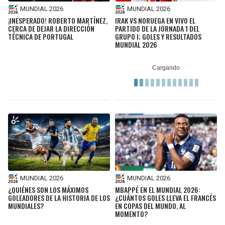
MUNDIAL 2026
MUNDIAL 2026
¡INESPERADO! ROBERTO MARTÍNEZ,
IRAK VS NORUEGA EN VIVO EL
CERCA DE DEJAR LA DIRECCIÓN
PARTIDO DE LA JORNADA 1 DEL
TÉCNICA DE PORTUGAL
GRUPO I; GOLES Y RESULTADOS
MUNDIAL 2026
MUNDIAL 2026
MUNDIAL 2026
¿QUIÉNES SON LOS MÁXIMOS
MBAPPÉ EN EL MUNDIAL 2026:
GOLEADORES DE LA HISTORIA DE LOS
¿CUÁNTOS GOLES LLEVA EL FRANCÉS
MUNDIALES?
EN COPAS DEL MUNDO, AL
MOMENTO?