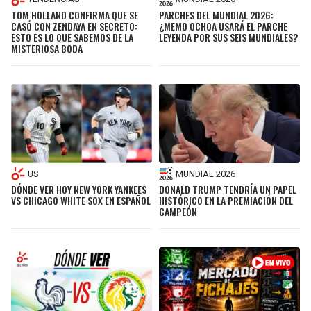
TOM HOLLAND CONFIRMA QUE SE
PARCHES DEL MUNDIAL 2026:
CASÓ CON ZENDAYA EN SECRETO:
¿MEMO OCHOA USARÁ EL PARCHE
ESTO ES LO QUE SABEMOS DE LA
LEYENDA POR SUS SEIS MUNDIALES?
MISTERIOSA BODA
US
MUNDIAL 2026
DÓNDE VER HOY NEW YORK YANKEES
DONALD TRUMP TENDRÍA UN PAPEL
VS CHICAGO WHITE SOX EN ESPAÑOL
HISTÓRICO EN LA PREMIACIÓN DEL
CAMPEÓN