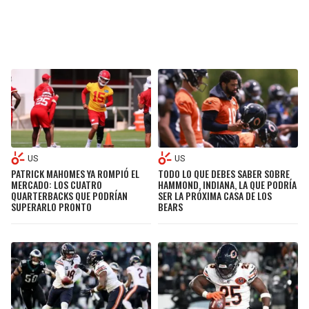
US
US
PATRICK MAHOMES YA ROMPIÓ EL
TODO LO QUE DEBES SABER SOBRE
MERCADO: LOS CUATRO
HAMMOND, INDIANA, LA QUE PODRÍA
QUARTERBACKS QUE PODRÍAN
SER LA PRÓXIMA CASA DE LOS
SUPERARLO PRONTO
BEARS