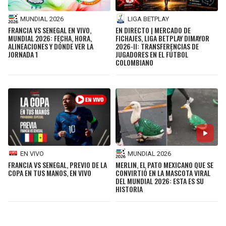
MUNDIAL 2026
LIGA BETPLAY
FRANCIA VS SENEGAL EN VIVO,
EN DIRECTO | MERCADO DE
MUNDIAL 2026: FECHA, HORA,
FICHAJES, LIGA BETPLAY DIMAYOR
ALINEACIONES Y DÓNDE VER LA
2026-II: TRANSFERENCIAS DE
JORNADA 1
JUGADORES EN EL FÚTBOL
COLOMBIANO
EN VIVO
MUNDIAL 2026
FRANCIA VS SENEGAL, PREVIO DE LA
MERLIN, EL PATO MEXICANO QUE SE
COPA EN TUS MANOS, EN VIVO
CONVIRTIÓ EN LA MASCOTA VIRAL
DEL MUNDIAL 2026: ESTA ES SU
HISTORIA