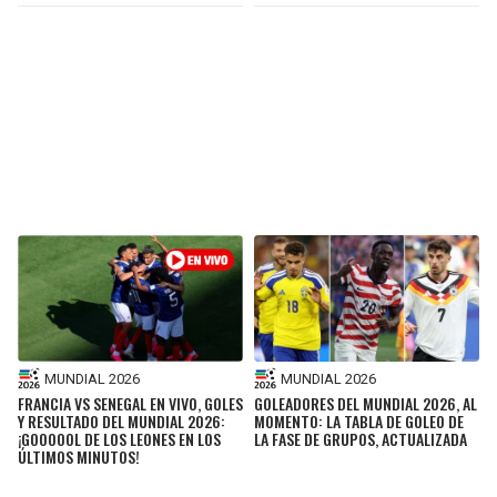
MUNDIAL 2026
MUNDIAL 2026
FRANCIA VS SENEGAL EN VIVO, GOLES
GOLEADORES DEL MUNDIAL 2026, AL
Y RESULTADO DEL MUNDIAL 2026:
MOMENTO: LA TABLA DE GOLEO DE
¡GOOOOOL DE LOS LEONES EN LOS
LA FASE DE GRUPOS, ACTUALIZADA
ÚLTIMOS MINUTOS!