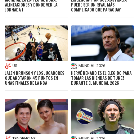
ALINEACIONES Y DÓNDE VER LA
PUEDE SER UN RIVAL MÁS
JORNADA 1
COMPLICADO QUE PARAGUAY
US
MUNDIAL 2026
JALEN BRUNSON Y LOS JUGADORES
HERVÉ RENARD ES EL ELEGIDO PARA
QUE ANOTARON 45 PUNTOS EN
TOMAR LAS RIENDAS DE TÚNEZ
UNAS FINALES DE LA NBA
DURANTE EL MUNDIAL 2026
TENDENCIAS
MUNDIAL 2026