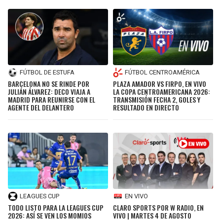
FÚTBOL DE ESTUFA
FÚTBOL CENTROAMÉRICA
BARCELONA NO SE RINDE POR
PLAZA AMADOR VS FIRPO, EN VIVO
JULIÁN ÁLVAREZ: DECO VIAJA A
LA COPA CENTROAMERICANA 2026:
MADRID PARA REUNIRSE CON EL
TRANSMISIÓN FECHA 2, GOLES Y
AGENTE DEL DELANTERO
RESULTADO EN DIRECTO
LEAGUES CUP
EN VIVO
TODO LISTO PARA LA LEAGUES CUP
CLARO SPORTS POR W RADIO, EN
2026: ASÍ SE VEN LOS MOMIOS
VIVO | MARTES 4 DE AGOSTO