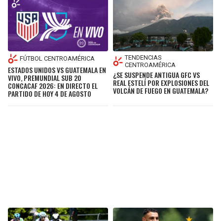
TENDENCIAS
FÚTBOL CENTROAMÉRICA
CENTROAMÉRICA
ESTADOS UNIDOS VS GUATEMALA EN
¿SE SUSPENDE ANTIGUA GFC VS
VIVO, PREMUNDIAL SUB 20
REAL ESTELÍ POR EXPLOSIONES DEL
CONCACAF 2026: EN DIRECTO EL
VOLCÁN DE FUEGO EN GUATEMALA?
PARTIDO DE HOY 4 DE AGOSTO