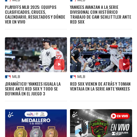
PLAYOFFS MLB 2025: EQUIPOS
YANKEES AVANZAN A LA SERIE
CLASIFICADOS, CRUCES,
DIVISIONAL CON HISTÓRICO
CALENDARIO, RESULTADOS Y DÓNDE
TRABAJO DE CAM SCHLITTLER ANTE
VER EN VIVO
RED SOX
MLB
MLB
¡DRAMÁTICO! YANKEES IGUALA LA
RED SOX VIENEN DE ATRÁS Y TOMAN
SERIE ANTE RED SOX Y TODO SE
VENTAJA EN LA SERIE ANTE YANKEES
DEFINIRÁ EN EL JUEGO 3