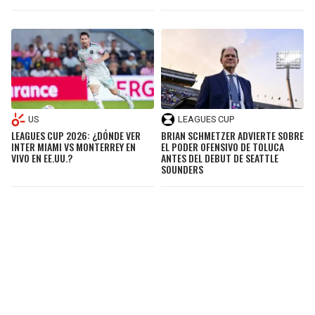
US
LEAGUES CUP
LEAGUES CUP 2026: ¿DÓNDE VER
BRIAN SCHMETZER ADVIERTE SOBRE
INTER MIAMI VS MONTERREY EN
EL PODER OFENSIVO DE TOLUCA
VIVO EN EE.UU.?
ANTES DEL DEBUT DE SEATTLE
SOUNDERS