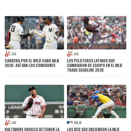
US
US
CARRERA POR EL WILD CARD MLB
LOS PELOTEROS LATINOS QUE
2026: ASÍ VAN LOS COMODINES
CAMBIARON DE EQUIPO EN EL MLB
TRADE DEADLINE 2026
US
MLB
BALTIMORE ORIOLES DETIENEN LA
LOS RED SOX ENCIENDEN LA MLB