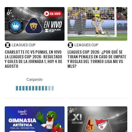
LEAGUES CUP
LEAGUES CUP
CHARLOTTE FC VS PUMAS, EN VIVO
LEAGUES CUP 2026: ¿POR QUÉ SE
LA LEAGUES CUP 2026: RESULTADO
TIRAN PENALES EN CASO DE EMPATE
Y GOLES DE LA JORNADA 1, HOY 4 DE
Y REGLAS DEL TORNEO LIGA MX VS
AGOSTO
MLS?