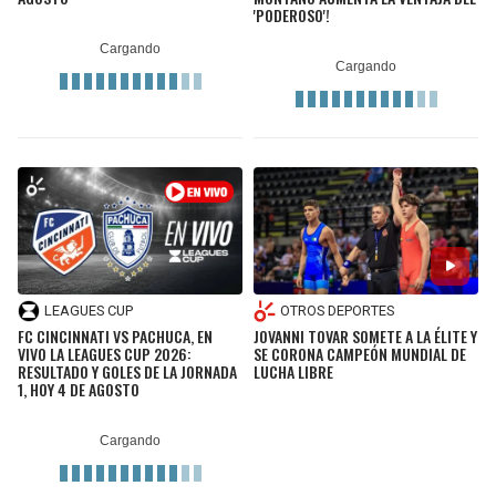
'PODEROSO'!
LEAGUES CUP
OTROS DEPORTES
FC CINCINNATI VS PACHUCA, EN
JOVANNI TOVAR SOMETE A LA ÉLITE Y
VIVO LA LEAGUES CUP 2026:
SE CORONA CAMPEÓN MUNDIAL DE
RESULTADO Y GOLES DE LA JORNADA
LUCHA LIBRE
1, HOY 4 DE AGOSTO