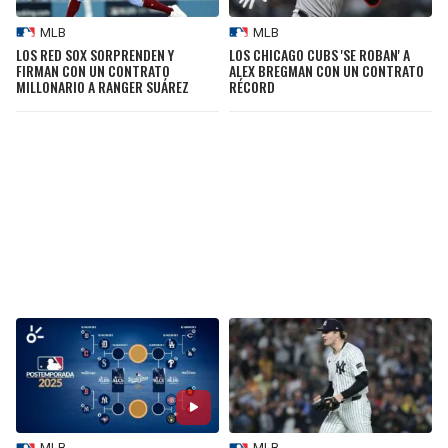
MLB
MLB
LOS RED SOX SORPRENDEN Y
LOS CHICAGO CUBS 'SE ROBAN' A
FIRMAN CON UN CONTRATO
ALEX BREGMAN CON UN CONTRATO
MILLONARIO A RANGER SUÁREZ
RÉCORD
MLB
MLB