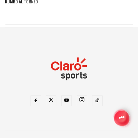
RUMBO AL TORNEO