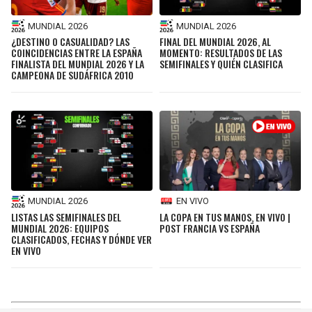
MUNDIAL 2026
MUNDIAL 2026
¿DESTINO O CASUALIDAD? LAS
FINAL DEL MUNDIAL 2026, AL
COINCIDENCIAS ENTRE LA ESPAÑA
MOMENTO: RESULTADOS DE LAS
FINALISTA DEL MUNDIAL 2026 Y LA
SEMIFINALES Y QUIÉN CLASIFICA
CAMPEONA DE SUDÁFRICA 2010
MUNDIAL 2026
EN VIVO
LISTAS LAS SEMIFINALES DEL
LA COPA EN TUS MANOS, EN VIVO |
MUNDIAL 2026: EQUIPOS
POST FRANCIA VS ESPAÑA
CLASIFICADOS, FECHAS Y DÓNDE VER
EN VIVO