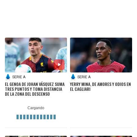
SERIE A
SERIE A
EL GENOA DE JOHAN VÁSQUEZ SUMA
YERRY MINA, DE AMORES Y ODIOS EN
TRES PUNTOS Y TOMA DISTANCIA
EL CAGLIARI
DE LA ZONA DEL DESCENSO