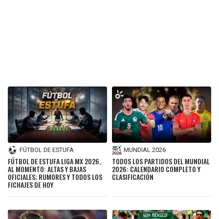
FÚTBOL DE ESTUFA
MUNDIAL 2026
FÚTBOL DE ESTUFA LIGA MX 2026,
TODOS LOS PARTIDOS DEL MUNDIAL
AL MOMENTO: ALTAS Y BAJAS
2026: CALENDARIO COMPLETO Y
OFICIALES; RUMORES Y TODOS LOS
CLASIFICACIÓN
FICHAJES DE HOY