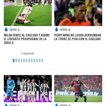
SERIE A
SERIE A
MILAN VENCE AL CAGLIARI Y ASUME
YERRY MINA NO LOGRA DERRUMBAR
EL LIDERATO PROVISIONAL DE LA
LA TORRE DE PISA CON EL CAGLIARI
SERIE A
SERIE A
SERIE A