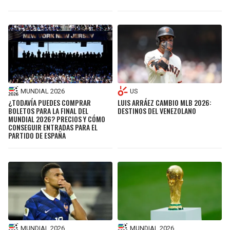
MUNDIAL 2026
US
¿TODAVÍA PUEDES COMPRAR
LUIS ARRÁEZ CAMBIO MLB 2026:
BOLETOS PARA LA FINAL DEL
DESTINOS DEL VENEZOLANO
MUNDIAL 2026? PRECIOS Y CÓMO
CONSEGUIR ENTRADAS PARA EL
PARTIDO DE ESPAÑA
MUNDIAL 2026
MUNDIAL 2026