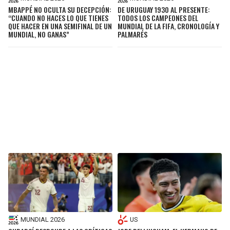
MBAPPÉ NO OCULTA SU DECEPCIÓN:
DE URUGUAY 1930 AL PRESENTE:
“CUANDO NO HACES LO QUE TIENES
TODOS LOS CAMPEONES DEL
QUE HACER EN UNA SEMIFINAL DE UN
MUNDIAL DE LA FIFA, CRONOLOGÍA Y
MUNDIAL, NO GANAS”
PALMARÉS
MUNDIAL 2026
US