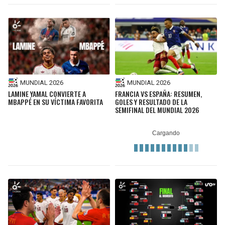
MUNDIAL 2026
MUNDIAL 2026
LAMINE YAMAL CONVIERTE A
FRANCIA VS ESPAÑA: RESUMEN,
MBAPPÉ EN SU VÍCTIMA FAVORITA
GOLES Y RESULTADO DE LA
SEMIFINAL DEL MUNDIAL 2026