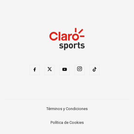
Términos y Condiciones
Política de Cookies