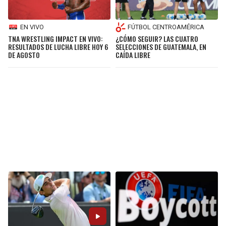
EN VIVO
FÚTBOL CENTROAMÉRICA
TNA WRESTLING IMPACT EN VIVO:
¿CÓMO SEGUIR? LAS CUATRO
RESULTADOS DE LUCHA LIBRE HOY 6
SELECCIONES DE GUATEMALA, EN
DE AGOSTO
CAÍDA LIBRE