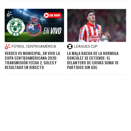
FÚTBOL CENTROAMÉRICA
LEAGUES CUP
VERDES VS MUNICIPAL, EN VIVO LA
LA MALA RACHA DE LA HORMIGA
COPA CENTROAMERICANA 2026:
GONZÁLEZ SE EXTIENDE: EL
TRANSMISIÓN FECHA 2, GOLES Y
DELANTERO DE CHIVAS SUMA 10
RESULTADO EN DIRECTO
PARTIDOS SIN GOL