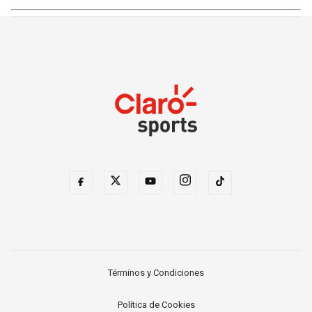
Términos y Condiciones
Política de Cookies