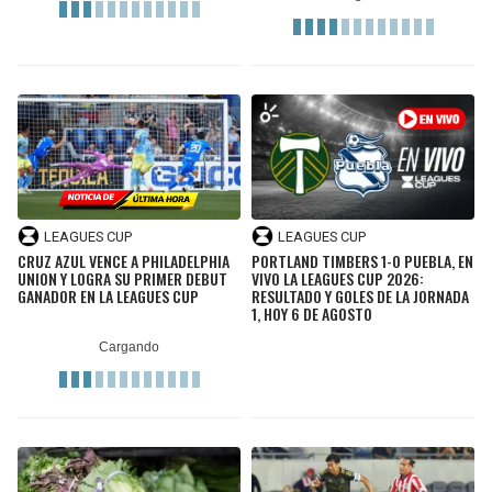
LEAGUES CUP
LEAGUES CUP
CRUZ AZUL VENCE A PHILADELPHIA
PORTLAND TIMBERS 1-0 PUEBLA, EN
UNION Y LOGRA SU PRIMER DEBUT
VIVO LA LEAGUES CUP 2026:
GANADOR EN LA LEAGUES CUP
RESULTADO Y GOLES DE LA JORNADA
1, HOY 6 DE AGOSTO