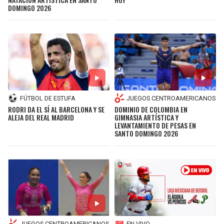
DOMINGO 2026
FÚTBOL DE ESTUFA
JUEGOS CENTROAMERICANOS
RODRI DA EL SÍ AL BARCELONA Y SE
DOMINIO DE COLOMBIA EN
ALEJA DEL REAL MADRID
GIMNASIA ARTÍSTICA Y
LEVANTAMIENTO DE PESAS EN
SANTO DOMINGO 2026
JUEGOS CENTROAMERICANOS
EN VIVO