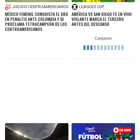
JUEGOS CENTROAMERICANOS
LEAGUES CUP
MÉXICO FEMENIL CONQUISTA EL ORO
AMÉRICA VS SAN DIEGO FC EN VIVO:
EN PENALTIS ANTE COLOMBIA Y SE
VIOLANTE MARCA EL TERCERO
PROCLAMA TETRACAMPEÓN DE LOS
ANTES DEL DESCANSO
CENTROAMERICANOS