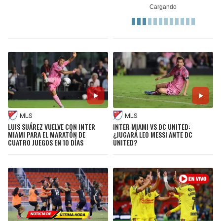
MLS
MLS
LUIS SUÁREZ VUELVE CON INTER
INTER MIAMI VS DC UNITED:
MIAMI PARA EL MARATÓN DE
¿JUGARÁ LEO MESSI ANTE DC
CUATRO JUEGOS EN 10 DÍAS
UNITED?