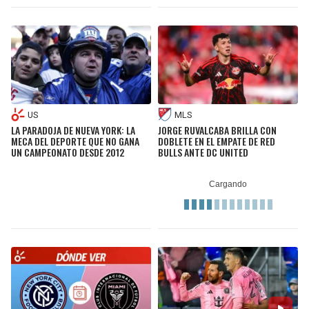
US
MLS
LA PARADOJA DE NUEVA YORK: LA
JORGE RUVALCABA BRILLA CON
MECA DEL DEPORTE QUE NO GANA
DOBLETE EN EL EMPATE DE RED
UN CAMPEONATO DESDE 2012
BULLS ANTE DC UNITED