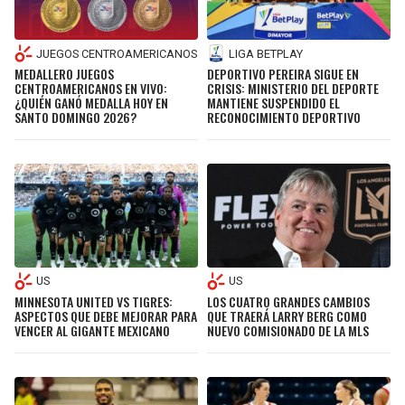
JUEGOS CENTROAMERICANOS
LIGA BETPLAY
MEDALLERO JUEGOS
DEPORTIVO PEREIRA SIGUE EN
CENTROAMERICANOS EN VIVO:
CRISIS: MINISTERIO DEL DEPORTE
¿QUIÉN GANÓ MEDALLA HOY EN
MANTIENE SUSPENDIDO EL
SANTO DOMINGO 2026?
RECONOCIMIENTO DEPORTIVO
US
US
MINNESOTA UNITED VS TIGRES:
LOS CUATRO GRANDES CAMBIOS
ASPECTOS QUE DEBE MEJORAR PARA
QUE TRAERÁ LARRY BERG COMO
VENCER AL GIGANTE MEXICANO
NUEVO COMISIONADO DE LA MLS