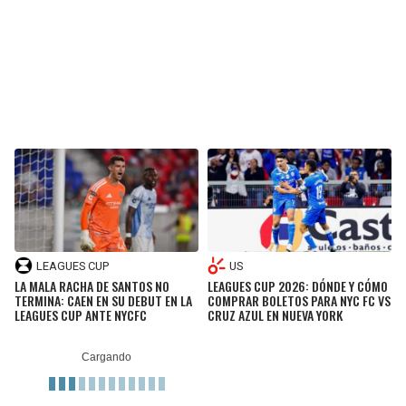
BUCCANEERS
LEAGUES CUP
US
LA MALA RACHA DE SANTOS NO
LEAGUES CUP 2026: DÓNDE Y CÓMO
TERMINA: CAEN EN SU DEBUT EN LA
COMPRAR BOLETOS PARA NYC FC VS
LEAGUES CUP ANTE NYCFC
CRUZ AZUL EN NUEVA YORK