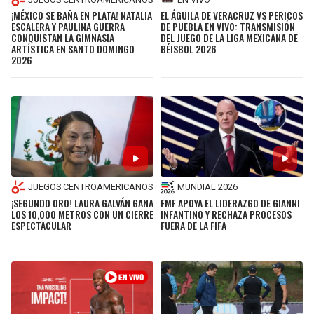
¡MÉXICO SE BAÑA EN PLATA! NATALIA
EL ÁGUILA DE VERACRUZ VS PERICOS
ESCALERA Y PAULINA GUERRA
DE PUEBLA EN VIVO: TRANSMISIÓN
CONQUISTAN LA GIMNASIA
DEL JUEGO DE LA LIGA MEXICANA DE
ARTÍSTICA EN SANTO DOMINGO
BÉISBOL 2026
2026
JUEGOS CENTROAMERICANOS
MUNDIAL 2026
¡SEGUNDO ORO! LAURA GALVÁN GANA
FMF APOYA EL LIDERAZGO DE GIANNI
LOS 10,000 METROS CON UN CIERRE
INFANTINO Y RECHAZA PROCESOS
ESPECTACULAR
FUERA DE LA FIFA