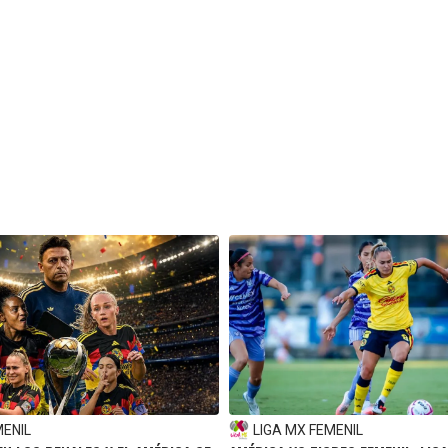
ENIL
LIGA MX FEMENIL