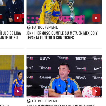
FÚTBOL FEMENIL
ÍTULO DE LIGA
JENNI HERMOSO CUMPLE SU META EN MÉXICO Y
ANTE DE SU
LEVANTA EL TÍTULO CON TIGRES
FÚTBOL FEMENIL