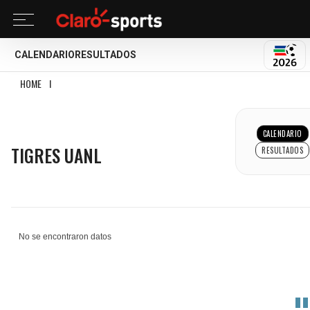
CALENDARIO
RESULTADOS
MUND
HOME
I
TIGRES UANL
TIGRES UANL