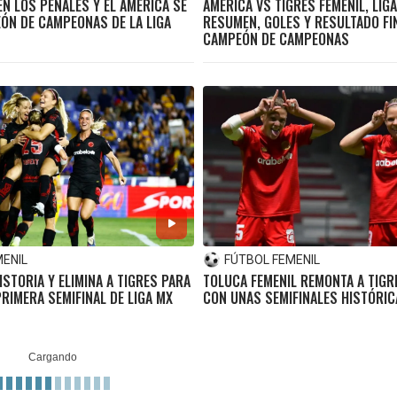
EN LOS PENALES Y EL AMÉRICA SE
AMÉRICA VS TIGRES FEMENIL, LIG
EÓN DE CAMPEONAS DE LA LIGA
RESUMEN, GOLES Y RESULTADO FI
CAMPEÓN DE CAMPEONAS
ENIL
FÚTBOL FEMENIL
STORIA Y ELIMINA A TIGRES PARA
TOLUCA FEMENIL REMONTA A TIGR
RIMERA SEMIFINAL DE LIGA MX
CON UNAS SEMIFINALES HISTÓRIC