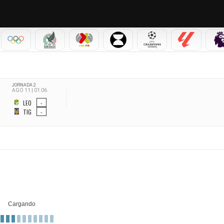
IAL 2026
OLÍMPICOS
SELECCIÓN MEXICANA
LIGA MX
LEAGUES CUP
CHAMPIONS LEAGUE
LALIGA