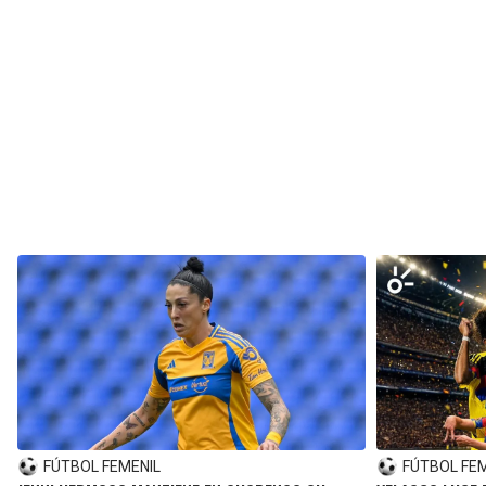
FÚTBOL FEMENIL
FÚTBOL FEM