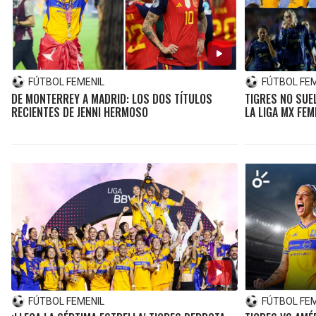
FÚTBOL FEMENIL
FÚTBOL FEM
DE MONTERREY A MADRID: LOS DOS TÍTULOS
TIGRES NO SUE
RECIENTES DE JENNI HERMOSO
LA LIGA MX FEM
FÚTBOL FEMENIL
FÚTBOL FEM