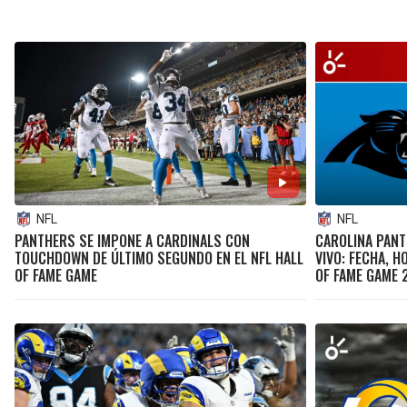
NFL
NFL
PANTHERS SE IMPONE A CARDINALS CON
CAROLINA PANT
TOUCHDOWN DE ÚLTIMO SEGUNDO EN EL NFL HALL
VIVO: FECHA, H
OF FAME GAME
OF FAME GAME 