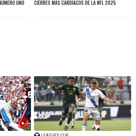
 NÚMERO UNO
CIERRES MÁS CARDÍACOS DE LA NFL 2025
LEAGUES CUP