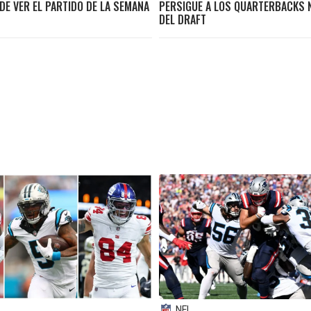
DE VER EL PARTIDO DE LA SEMANA
PERSIGUE A LOS QUARTERBACKS
DEL DRAFT
NFL