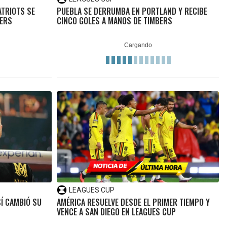
ATRIOTS SE
PUEBLA SE DERRUMBA EN PORTLAND Y RECIBE
HERS
CINCO GOLES A MANOS DE TIMBERS
LEAGUES CUP
SÍ CAMBIÓ SU
AMÉRICA RESUELVE DESDE EL PRIMER TIEMPO Y
VENCE A SAN DIEGO EN LEAGUES CUP