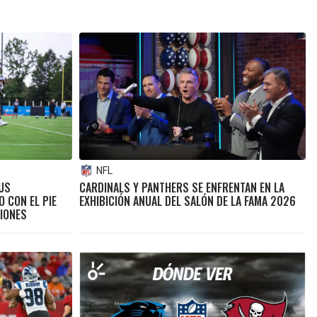
NFL
US
CARDINALS Y PANTHERS SE ENFRENTAN EN LA
 CON EL PIE
EXHIBICIÓN ANUAL DEL SALÓN DE LA FAMA 2026
SIONES