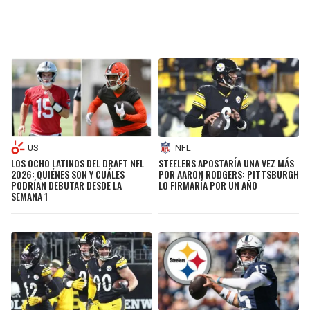
US
NFL
LOS OCHO LATINOS DEL DRAFT NFL
STEELERS APOSTARÍA UNA VEZ MÁS
2026: QUIÉNES SON Y CUÁLES
POR AARON RODGERS: PITTSBURGH
PODRÍAN DEBUTAR DESDE LA
LO FIRMARÍA POR UN AÑO
SEMANA 1