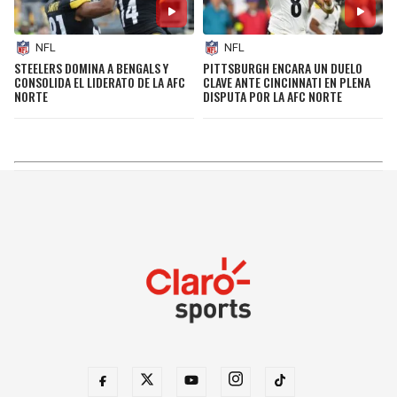
NFL
NFL
STEELERS DOMINA A BENGALS Y
PITTSBURGH ENCARA UN DUELO
CONSOLIDA EL LIDERATO DE LA AFC
CLAVE ANTE CINCINNATI EN PLENA
NORTE
DISPUTA POR LA AFC NORTE