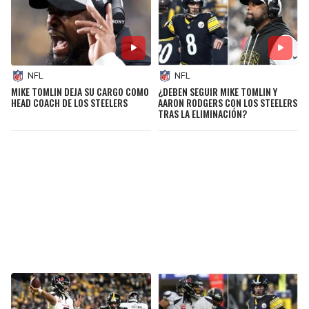
NFL
NFL
MIKE TOMLIN DEJA SU CARGO COMO
¿DEBEN SEGUIR MIKE TOMLIN Y
HEAD COACH DE LOS STEELERS
AARON RODGERS CON LOS STEELERS
TRAS LA ELIMINACIÓN?