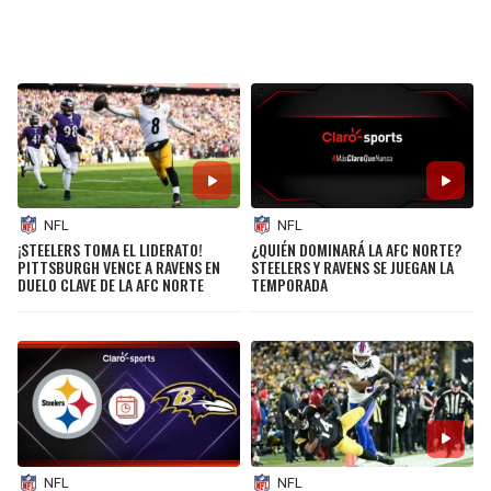
NFL
NFL
¡STEELERS TOMA EL LIDERATO!
¿QUIÉN DOMINARÁ LA AFC NORTE?
PITTSBURGH VENCE A RAVENS EN
STEELERS Y RAVENS SE JUEGAN LA
DUELO CLAVE DE LA AFC NORTE
TEMPORADA
NFL
NFL