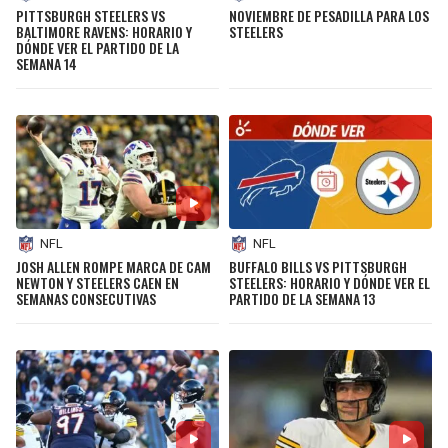
PITTSBURGH STEELERS VS
NOVIEMBRE DE PESADILLA PARA LOS
BALTIMORE RAVENS: HORARIO Y
STEELERS
DÓNDE VER EL PARTIDO DE LA
SEMANA 14
NFL
NFL
JOSH ALLEN ROMPE MARCA DE CAM
BUFFALO BILLS VS PITTSBURGH
NEWTON Y STEELERS CAEN EN
STEELERS: HORARIO Y DÓNDE VER EL
SEMANAS CONSECUTIVAS
PARTIDO DE LA SEMANA 13