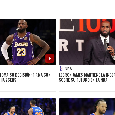
NBA
TOMA SU DECISIÓN: FIRMA CON
LEBRON JAMES MANTIENE LA INC
HIA 76ERS
SOBRE SU FUTURO EN LA NBA