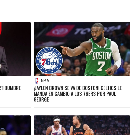
NBA
ERTIDUMBRE
¡JAYLEN BROWN SE VA DE BOSTON! CELTICS LE
MANDA EN CAMBIO A LOS 76ERS POR PAUL
GEORGE