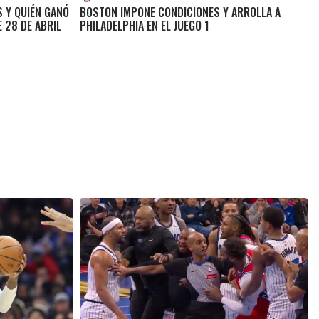
 Y QUIÉN GANÓ
BOSTON IMPONE CONDICIONES Y ARROLLA A
E 28 DE ABRIL
PHILADELPHIA EN EL JUEGO 1