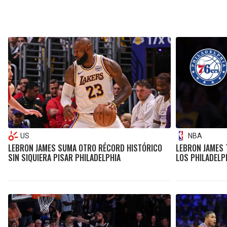
US
NBA
LEBRON JAMES SUMA OTRO RÉCORD HISTÓRICO
LEBRON JAMES 
SIN SIQUIERA PISAR PHILADELPHIA
LOS PHILADELP