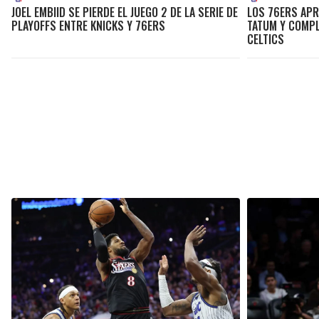
JOEL EMBIID SE PIERDE EL JUEGO 2 DE LA SERIE DE
LOS 76ERS APR
PLAYOFFS ENTRE KNICKS Y 76ERS
TATUM Y COMPL
CELTICS