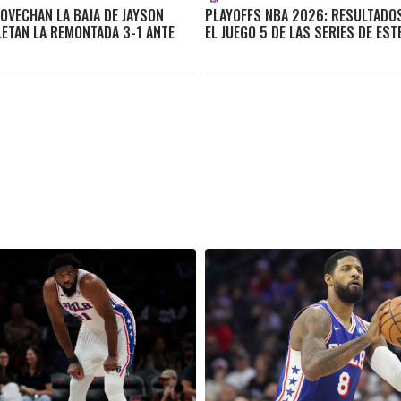
OVECHAN LA BAJA DE JAYSON
PLAYOFFS NBA 2026: RESULTADOS
ETAN LA REMONTADA 3-1 ANTE
EL JUEGO 5 DE LAS SERIES DE EST