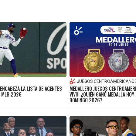
JUEGOS CENTROAMERICANO
 ENCABEZA LA LISTA DE AGENTES
MEDALLERO JUEGOS CENTROAMER
A MLB 2026
VIVO: ¿QUIÉN GANÓ MEDALLA HOY
DOMINGO 2026?