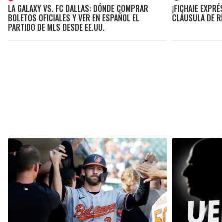
LA GALAXY VS. FC DALLAS: DÓNDE COMPRAR
¡FICHAJE EXPRÉ
BOLETOS OFICIALES Y VER EN ESPAÑOL EL
CLÁUSULA DE R
PARTIDO DE MLS DESDE EE.UU.