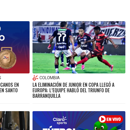
S
COLOMBIA
ICANOS EN
LA ELIMINACIÓN DE JUNIOR EN COPA LLEGÓ A
 EN SANTO
EUROPA: L’EQUIPE HABLÓ DEL TRIUNFO DE
BARRANQUILLA