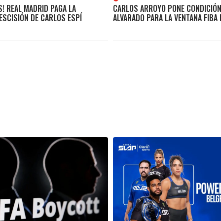
S! REAL MADRID PAGA LA
CARLOS ARROYO PONE CONDICIÓN
ESCISIÓN DE CARLOS ESPÍ
ALVARADO PARA LA VENTANA FIBA