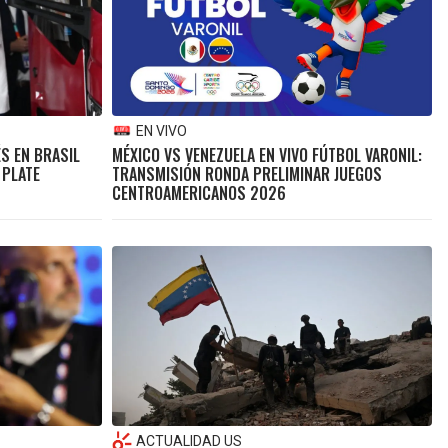
EN VIVO
S EN BRASIL
MÉXICO VS VENEZUELA EN VIVO FÚTBOL VARONIL:
 PLATE
TRANSMISIÓN RONDA PRELIMINAR JUEGOS
CENTROAMERICANOS 2026
ACTUALIDAD US