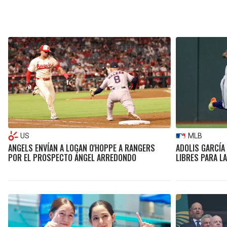
US
MLB
ANGELS ENVÍAN A LOGAN O'HOPPE A RANGERS
ADOLIS GARCÍA
POR EL PROSPECTO ÁNGEL ARREDONDO
LIBRES PARA L