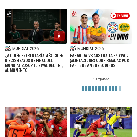
MUNDIAL 2026
MUNDIAL 2026
¿A QUIÉN ENFRENTARÍA MÉXICO EN
PARAGUAY VS AUSTRALIA EN VIVO:
DIECISEISAVOS DE FINAL DEL
¡ALINEACIONES CONFIRMADAS POR
MUNDIAL 2026? EL RIVAL DEL TRI,
PARTE DE AMBOS EQUIPOS!
AL MOMENTO