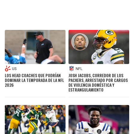
US
NFL
LOS HEAD COACHES QUE PODRÍAN
JOSH JACOBS, CORREDOR DE LOS
DOMINAR LA TEMPORADA DE LA NFL
PACKERS, ARRESTADO POR CARGOS
2026
DE VIOLENCIA DOMÉSTICA Y
ESTRANGULAMIENTO