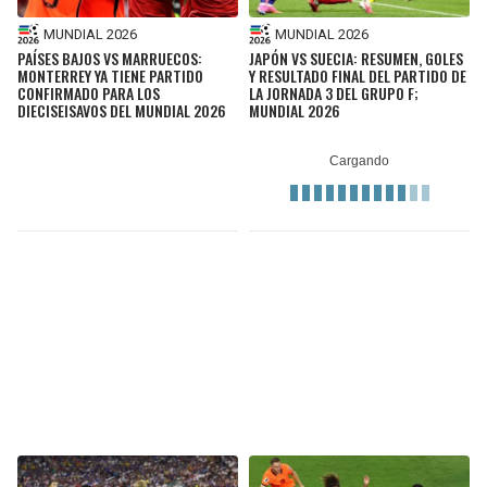
MUNDIAL 2026
MUNDIAL 2026
PAÍSES BAJOS VS MARRUECOS:
JAPÓN VS SUECIA: RESUMEN, GOLES
MONTERREY YA TIENE PARTIDO
Y RESULTADO FINAL DEL PARTIDO DE
CONFIRMADO PARA LOS
LA JORNADA 3 DEL GRUPO F;
DIECISEISAVOS DEL MUNDIAL 2026
MUNDIAL 2026