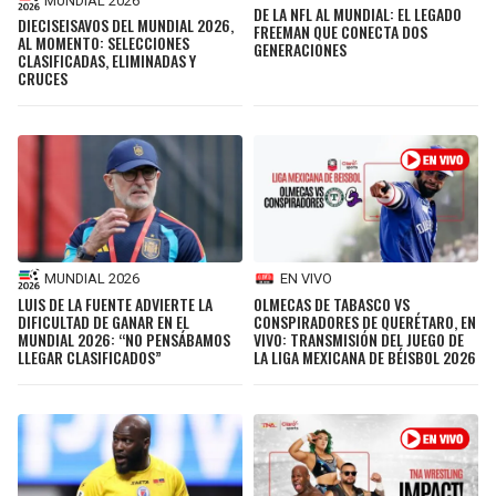
MUNDIAL 2026
DE LA NFL AL MUNDIAL: EL LEGADO
DIECISEISAVOS DEL MUNDIAL 2026,
FREEMAN QUE CONECTA DOS
AL MOMENTO: SELECCIONES
GENERACIONES
CLASIFICADAS, ELIMINADAS Y
CRUCES
MUNDIAL 2026
EN VIVO
LUIS DE LA FUENTE ADVIERTE LA
OLMECAS DE TABASCO VS
DIFICULTAD DE GANAR EN EL
CONSPIRADORES DE QUERÉTARO, EN
MUNDIAL 2026: “NO PENSÁBAMOS
VIVO: TRANSMISIÓN DEL JUEGO DE
LLEGAR CLASIFICADOS”
LA LIGA MEXICANA DE BÉISBOL 2026