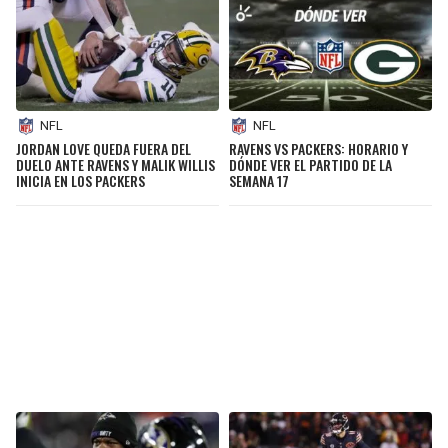
NFL
NFL
JORDAN LOVE QUEDA FUERA DEL
RAVENS VS PACKERS: HORARIO Y
DUELO ANTE RAVENS Y MALIK WILLIS
DÓNDE VER EL PARTIDO DE LA
INICIA EN LOS PACKERS
SEMANA 17