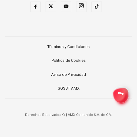
Términos y Condiciones
Política de Cookies
Aviso de Privacidad
SGSST AMX
Derechos Reservados ©
|
AMX Contenido S.A. de C.V.