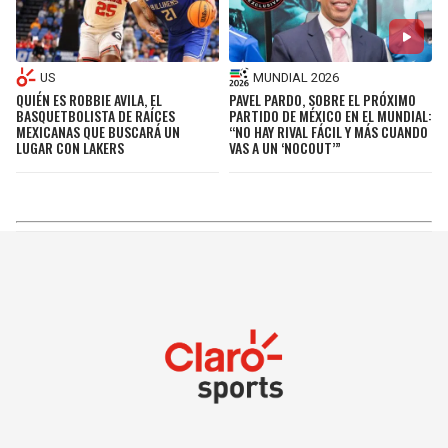
US
MUNDIAL 2026
QUIÉN ES ROBBIE AVILA, EL
PAVEL PARDO, SOBRE EL PRÓXIMO
BASQUETBOLISTA DE RAÍCES
PARTIDO DE MÉXICO EN EL MUNDIAL:
MEXICANAS QUE BUSCARÁ UN
“NO HAY RIVAL FÁCIL Y MÁS CUANDO
LUGAR CON LAKERS
VAS A UN ‘NOCOUT’”