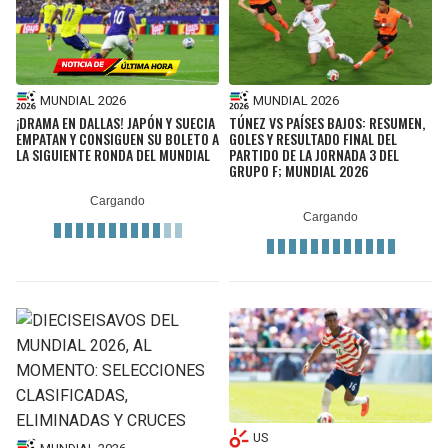
MUNDIAL 2026
MUNDIAL 2026
¡DRAMA EN DALLAS! JAPÓN Y SUECIA
TÚNEZ VS PAÍSES BAJOS: RESUMEN,
EMPATAN Y CONSIGUEN SU BOLETO A
GOLES Y RESULTADO FINAL DEL
LA SIGUIENTE RONDA DEL MUNDIAL
PARTIDO DE LA JORNADA 3 DEL
GRUPO F; MUNDIAL 2026
US