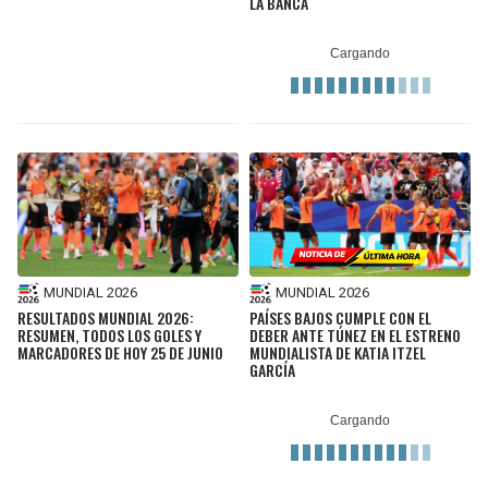
LA BANCA
MUNDIAL 2026
MUNDIAL 2026
RESULTADOS MUNDIAL 2026:
PAÍSES BAJOS CUMPLE CON EL
RESUMEN, TODOS LOS GOLES Y
DEBER ANTE TÚNEZ EN EL ESTRENO
MARCADORES DE HOY 25 DE JUNIO
MUNDIALISTA DE KATIA ITZEL
GARCÍA